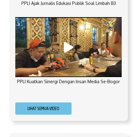
PPLI Ajak Jurnalis Edukasi Publik Soal Limbah B3
PPLI Kuatkan Sinergi Dengan Insan Media Se-Bogor
LIHAT SEMUA VIDEO