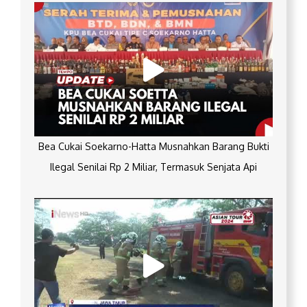
Bea Cukai Soekarno-Hatta Musnahkan Barang Bukti
Ilegal Senilai Rp 2 Miliar, Termasuk Senjata Api