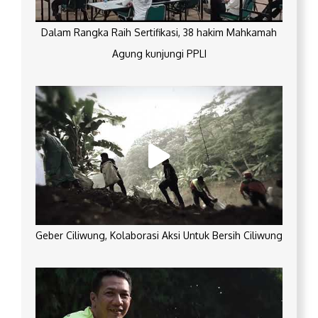
Dalam Rangka Raih Sertifikasi, 38 hakim Mahkamah
Agung kunjungi PPLI
Geber Ciliwung, Kolaborasi Aksi Untuk Bersih Ciliwung