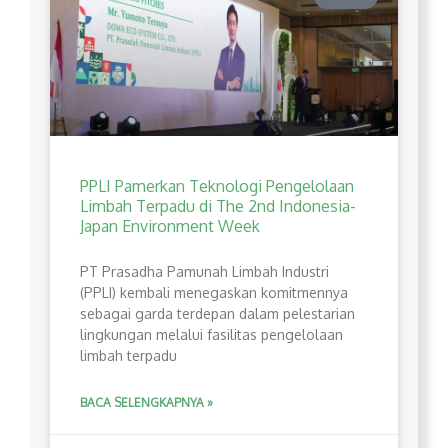
PPLI Pamerkan Teknologi Pengelolaan
Limbah Terpadu di The 2nd Indonesia-
Japan Environment Week
PT Prasadha Pamunah Limbah Industri
(PPLI) kembali menegaskan komitmennya
sebagai garda terdepan dalam pelestarian
lingkungan melalui fasilitas pengelolaan
limbah terpadu
BACA SELENGKAPNYA »