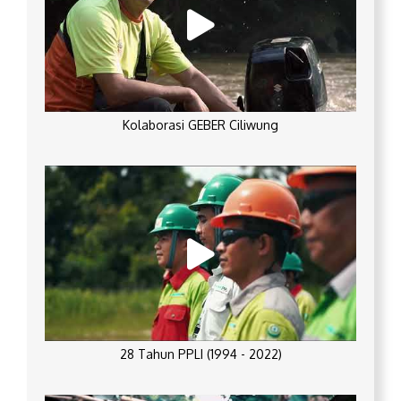
Kolaborasi GEBER Ciliwung
28 Tahun PPLI (1994 - 2022)