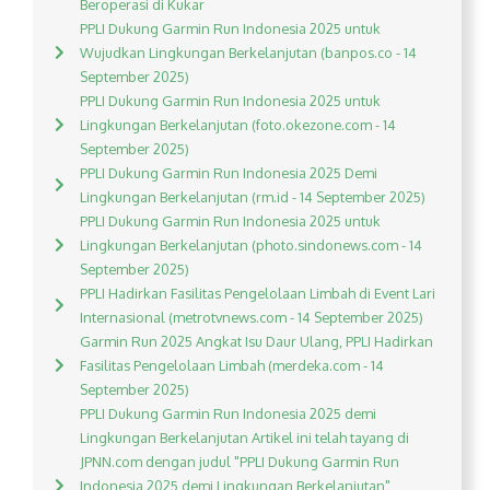
Beroperasi di Kukar
PPLI Dukung Garmin Run Indonesia 2025 untuk
Wujudkan Lingkungan Berkelanjutan (banpos.co - 14
September 2025)
PPLI Dukung Garmin Run Indonesia 2025 untuk
Lingkungan Berkelanjutan (foto.okezone.com - 14
September 2025)
PPLI Dukung Garmin Run Indonesia 2025 Demi
Lingkungan Berkelanjutan (rm.id - 14 September 2025)
PPLI Dukung Garmin Run Indonesia 2025 untuk
Lingkungan Berkelanjutan (photo.sindonews.com - 14
September 2025)
PPLI Hadirkan Fasilitas Pengelolaan Limbah di Event Lari
Internasional (metrotvnews.com - 14 September 2025)
Garmin Run 2025 Angkat Isu Daur Ulang, PPLI Hadirkan
Fasilitas Pengelolaan Limbah (merdeka.com - 14
September 2025)
PPLI Dukung Garmin Run Indonesia 2025 demi
Lingkungan Berkelanjutan Artikel ini telah tayang di
JPNN.com dengan judul "PPLI Dukung Garmin Run
Indonesia 2025 demi Lingkungan Berkelanjutan",