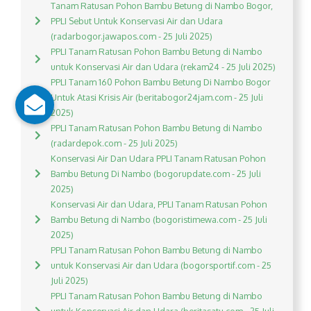
Tanam Ratusan Pohon Bambu Betung di Nambo Bogor,
PPLI Sebut Untuk Konservasi Air dan Udara
(radarbogor.jawapos.com - 25 Juli 2025)
PPLI Tanam Ratusan Pohon Bambu Betung di Nambo
untuk Konservasi Air dan Udara (rekam24 - 25 Juli 2025)
PPLI Tanam 160 Pohon Bambu Betung Di Nambo Bogor
Untuk Atasi Krisis Air (beritabogor24jam.com - 25 Juli
2025)
PPLI Tanam Ratusan Pohon Bambu Betung di Nambo
(radardepok.com - 25 Juli 2025)
Konservasi Air Dan Udara PPLI Tanam Ratusan Pohon
Bambu Betung Di Nambo (bogorupdate.com - 25 Juli
2025)
Konservasi Air dan Udara, PPLI Tanam Ratusan Pohon
Bambu Betung di Nambo (bogoristimewa.com - 25 Juli
2025)
PPLI Tanam Ratusan Pohon Bambu Betung di Nambo
untuk Konservasi Air dan Udara (bogorsportif.com - 25
Juli 2025)
PPLI Tanam Ratusan Pohon Bambu Betung di Nambo