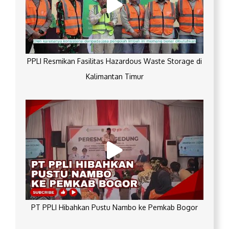
PPLI Resmikan Fasilitas Hazardous Waste Storage di
Kalimantan Timur
PT PPLI Hibahkan Pustu Nambo ke Pemkab Bogor