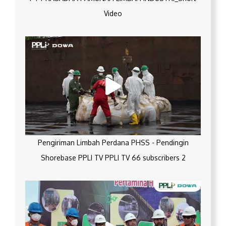
Video
Pengiriman Limbah Perdana PHSS - Pendingin
Shorebase PPLI TV PPLI TV 66 subscribers 2