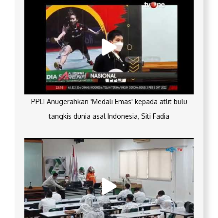
PPLI Anugerahkan 'Medali Emas' kepada atlit bulu
tangkis dunia asal Indonesia, Siti Fadia