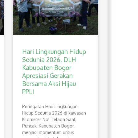
Hari Lingkungan Hidup
Sedunia 2026, DLH
Kabupaten Bogor
Apresiasi Gerakan
Bersama Aksi Hijau
PPLI
Peringatan Hari Lingkungan
Hidup Sedunia 2026 di kawasan
Kilometer Nol Telaga Saat,
Puncak, Kabupaten Bogor,
menjadi momentum untuk