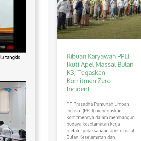
Ribuan Karyawan PPLI
lu tangkis
Ikuti Apel Massal Bulan
K3, Tegaskan
Komitmen Zero
Incident
PT Prasadha Pamunah Limbah
Industri (PPLI) menegaskan
komitmennya dalam membangun
budaya keselamatan kerja
melalui pelaksanaan apel massal
Bulan Keselamatan dan