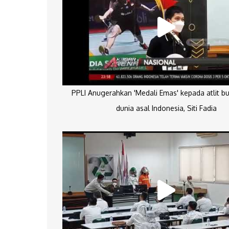
PPLI Anugerahkan 'Medali Emas' kepada atlit bu
dunia asal Indonesia, Siti Fadia