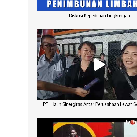
Diskusi Kepedulian Lingkungan
PPLI Jalin Sinergitas Antar Perusahaan Lewat 