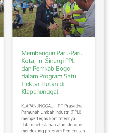
Membangun Paru-Paru
Kota, Ini Sinergi PPLI
dan Pemkab Bogor
dalam Program Satu
Hektar Hutan di
Klapanunggal
​KLAPANUNGGAL – PT Prasadha
Pamunah Limbah Industri (PPLI)
mempertegas komitmennya
dalam pelestarian alam dengan
mendukung program Pemerintah