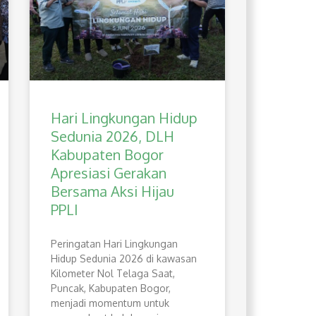
Hari Lingkungan Hidup
Sedunia 2026, DLH
Kabupaten Bogor
Apresiasi Gerakan
Bersama Aksi Hijau
PPLI
Peringatan Hari Lingkungan
Hidup Sedunia 2026 di kawasan
Kilometer Nol Telaga Saat,
Puncak, Kabupaten Bogor,
menjadi momentum untuk