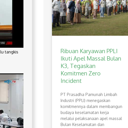
Ribuan Karyawan PPLI
lu tangkis
Ikuti Apel Massal Bulan
K3, Tegaskan
Komitmen Zero
Incident
PT Prasadha Pamunah Limbah
Industri (PPLI) menegaskan
komitmennya dalam membangun
budaya keselamatan kerja
melalui pelaksanaan apel massal
Bulan Keselamatan dan