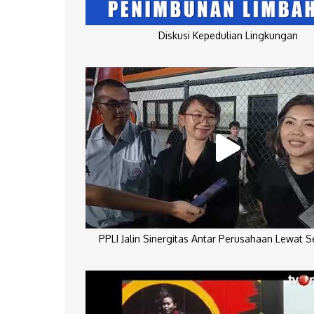
Diskusi Kepedulian Lingkungan
PPLI Jalin Sinergitas Antar Perusahaan Lewat 