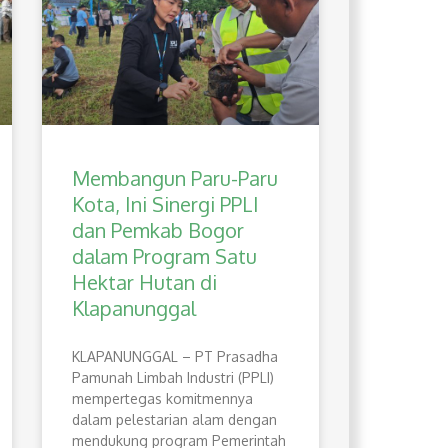
Membangun Paru-Paru
Kota, Ini Sinergi PPLI
dan Pemkab Bogor
dalam Program Satu
Hektar Hutan di
Klapanunggal
​KLAPANUNGGAL – PT Prasadha
Pamunah Limbah Industri (PPLI)
mempertegas komitmennya
dalam pelestarian alam dengan
mendukung program Pemerintah