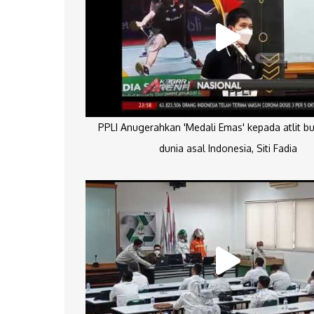
PPLI Anugerahkan 'Medali Emas' kepada atlit bu
dunia asal Indonesia, Siti Fadia