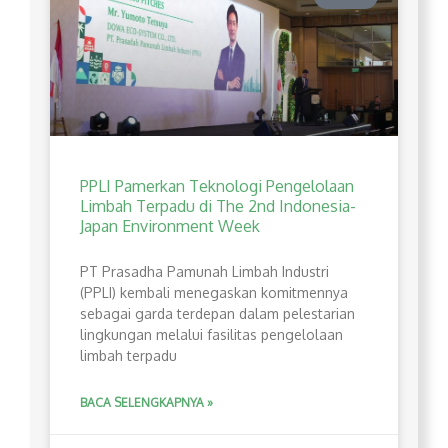
PPLI Pamerkan Teknologi Pengelolaan
Limbah Terpadu di The 2nd Indonesia-
Japan Environment Week
PT Prasadha Pamunah Limbah Industri
(PPLI) kembali menegaskan komitmennya
sebagai garda terdepan dalam pelestarian
lingkungan melalui fasilitas pengelolaan
limbah terpadu
BACA SELENGKAPNYA »