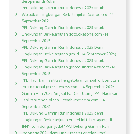
Beroperasi di Kukar
PPLI Dukung Garmin Run Indonesia 2025 untuk
Wujudkan Lingkungan Berkelanjutan (banpos.co - 14
September 2025)
PPLI Dukung Garmin Run Indonesia 2025 untuk
Lingkungan Berkelanjutan (foto.okezone.com - 14
September 2025)
PPLI Dukung Garmin Run Indonesia 2025 Demi
Lingkungan Berkelanjutan (rm.id - 14 September 2025)
PPLI Dukung Garmin Run Indonesia 2025 untuk
Lingkungan Berkelanjutan (photo.sindonews.com - 14
September 2025)
PPLI Hadirkan Fasilitas Pengelolaan Limbah di Event Lari
Internasional (metrotvnews.com - 14 September 2025)
Garmin Run 2025 Angkat Isu Daur Ulang, PPLI Hadirkan
Fasilitas Pengelolaan Limbah (merdeka.com - 14
September 2025)
PPLI Dukung Garmin Run Indonesia 2025 demi
Lingkungan Berkelanjutan Artikel ini telah tayang di
JPNN.com dengan judul "PPLI Dukung Garmin Run
Indonesia 2025 demi Lingkungan Berkelanjutan",