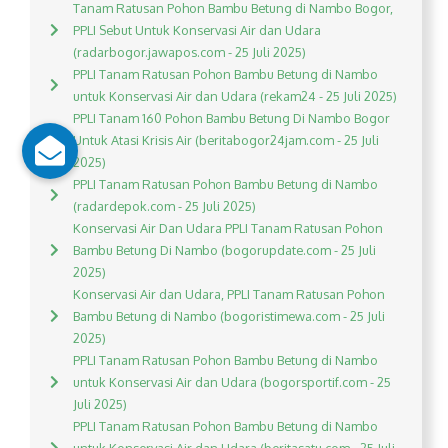
Tanam Ratusan Pohon Bambu Betung di Nambo Bogor,
PPLI Sebut Untuk Konservasi Air dan Udara
(radarbogor.jawapos.com - 25 Juli 2025)
PPLI Tanam Ratusan Pohon Bambu Betung di Nambo
untuk Konservasi Air dan Udara (rekam24 - 25 Juli 2025)
PPLI Tanam 160 Pohon Bambu Betung Di Nambo Bogor
Untuk Atasi Krisis Air (beritabogor24jam.com - 25 Juli
2025)
PPLI Tanam Ratusan Pohon Bambu Betung di Nambo
(radardepok.com - 25 Juli 2025)
Konservasi Air Dan Udara PPLI Tanam Ratusan Pohon
Bambu Betung Di Nambo (bogorupdate.com - 25 Juli
2025)
Konservasi Air dan Udara, PPLI Tanam Ratusan Pohon
Bambu Betung di Nambo (bogoristimewa.com - 25 Juli
2025)
PPLI Tanam Ratusan Pohon Bambu Betung di Nambo
untuk Konservasi Air dan Udara (bogorsportif.com - 25
Juli 2025)
PPLI Tanam Ratusan Pohon Bambu Betung di Nambo