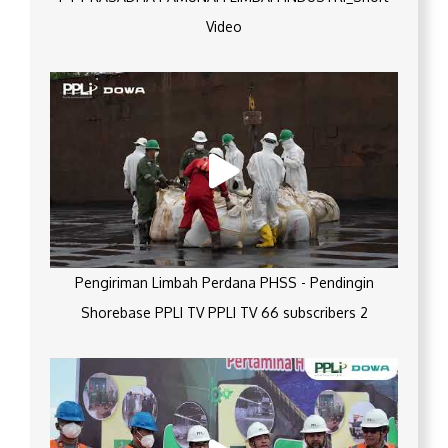
Video
Pengiriman Limbah Perdana PHSS - Pendingin
Shorebase PPLI TV PPLI TV 66 subscribers 2