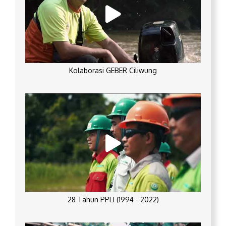
Kolaborasi GEBER Ciliwung
28 Tahun PPLI (1994 - 2022)