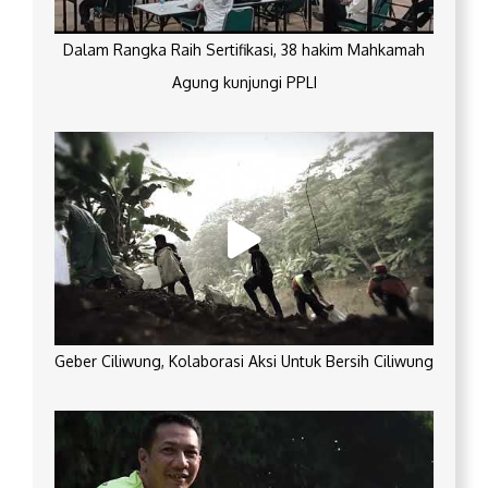
Dalam Rangka Raih Sertifikasi, 38 hakim Mahkamah
Agung kunjungi PPLI
Geber Ciliwung, Kolaborasi Aksi Untuk Bersih Ciliwung