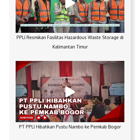
PPLI Resmikan Fasilitas Hazardous Waste Storage di
Kalimantan Timur
PT PPLI Hibahkan Pustu Nambo ke Pemkab Bogor