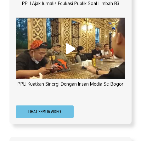
PPLI Ajak Jurnalis Edukasi Publik Soal Limbah B3
PPLI Kuatkan Sinergi Dengan Insan Media Se-Bogor
LIHAT SEMUA VIDEO