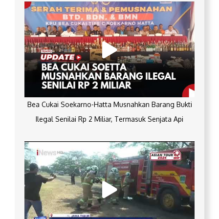
Bea Cukai Soekarno-Hatta Musnahkan Barang Bukti
Ilegal Senilai Rp 2 Miliar, Termasuk Senjata Api