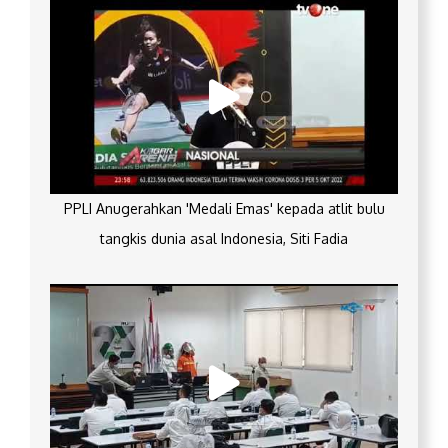
PPLI Anugerahkan 'Medali Emas' kepada atlit bulu
tangkis dunia asal Indonesia, Siti Fadia