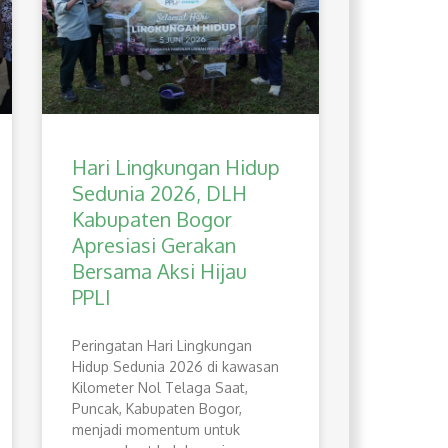
Hari Lingkungan Hidup
Sedunia 2026, DLH
Kabupaten Bogor
Apresiasi Gerakan
Bersama Aksi Hijau
PPLI
Peringatan Hari Lingkungan
Hidup Sedunia 2026 di kawasan
Kilometer Nol Telaga Saat,
Puncak, Kabupaten Bogor,
menjadi momentum untuk