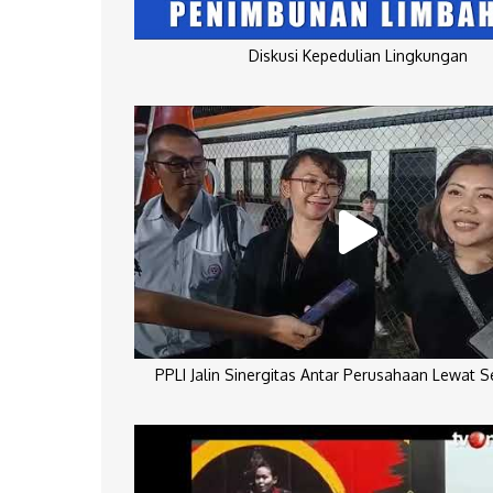
Diskusi Kepedulian Lingkungan
PPLI Jalin Sinergitas Antar Perusahaan Lewat 