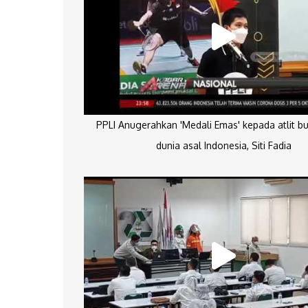
PPLI Anugerahkan 'Medali Emas' kepada atlit bu
dunia asal Indonesia, Siti Fadia