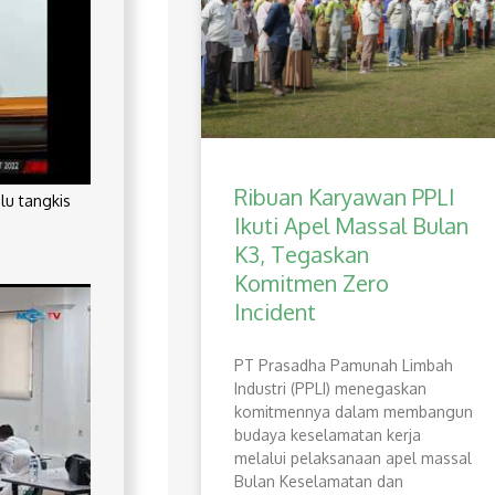
Ribuan Karyawan PPLI
lu tangkis
Ikuti Apel Massal Bulan
K3, Tegaskan
Komitmen Zero
Incident
PT Prasadha Pamunah Limbah
Industri (PPLI) menegaskan
komitmennya dalam membangun
budaya keselamatan kerja
melalui pelaksanaan apel massal
Bulan Keselamatan dan