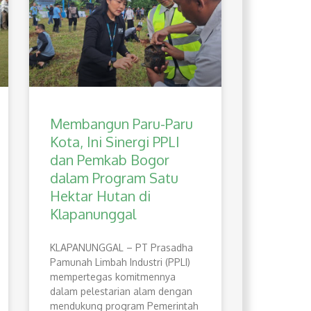
Membangun Paru-Paru
Kota, Ini Sinergi PPLI
dan Pemkab Bogor
dalam Program Satu
Hektar Hutan di
Klapanunggal
​KLAPANUNGGAL – PT Prasadha
Pamunah Limbah Industri (PPLI)
mempertegas komitmennya
dalam pelestarian alam dengan
mendukung program Pemerintah