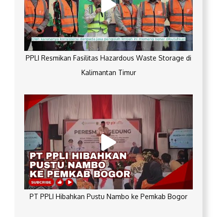
PPLI Resmikan Fasilitas Hazardous Waste Storage di
Kalimantan Timur
PT PPLI Hibahkan Pustu Nambo ke Pemkab Bogor