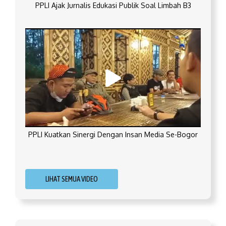
PPLI Ajak Jurnalis Edukasi Publik Soal Limbah B3
PPLI Kuatkan Sinergi Dengan Insan Media Se-Bogor
LIHAT SEMUA VIDEO