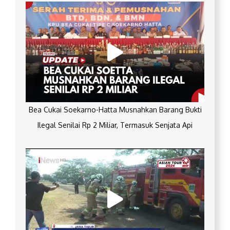
Bea Cukai Soekarno-Hatta Musnahkan Barang Bukti
Ilegal Senilai Rp 2 Miliar, Termasuk Senjata Api