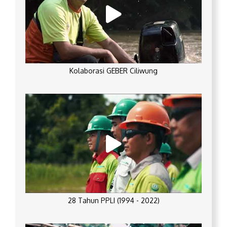
Kolaborasi GEBER Ciliwung
28 Tahun PPLI (1994 - 2022)