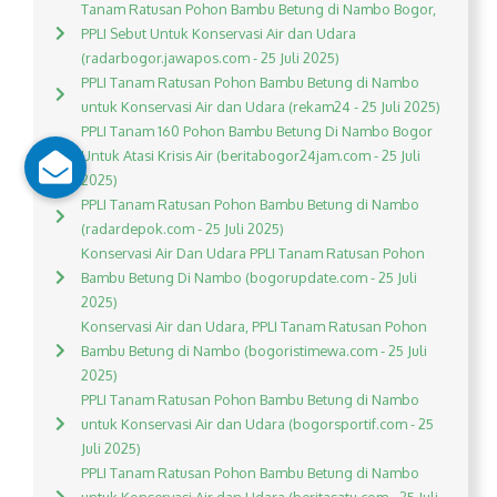
Tanam Ratusan Pohon Bambu Betung di Nambo Bogor,
PPLI Sebut Untuk Konservasi Air dan Udara
(radarbogor.jawapos.com - 25 Juli 2025)
PPLI Tanam Ratusan Pohon Bambu Betung di Nambo
untuk Konservasi Air dan Udara (rekam24 - 25 Juli 2025)
PPLI Tanam 160 Pohon Bambu Betung Di Nambo Bogor
Untuk Atasi Krisis Air (beritabogor24jam.com - 25 Juli
2025)
PPLI Tanam Ratusan Pohon Bambu Betung di Nambo
(radardepok.com - 25 Juli 2025)
Konservasi Air Dan Udara PPLI Tanam Ratusan Pohon
Bambu Betung Di Nambo (bogorupdate.com - 25 Juli
2025)
Konservasi Air dan Udara, PPLI Tanam Ratusan Pohon
Bambu Betung di Nambo (bogoristimewa.com - 25 Juli
2025)
PPLI Tanam Ratusan Pohon Bambu Betung di Nambo
untuk Konservasi Air dan Udara (bogorsportif.com - 25
Juli 2025)
PPLI Tanam Ratusan Pohon Bambu Betung di Nambo