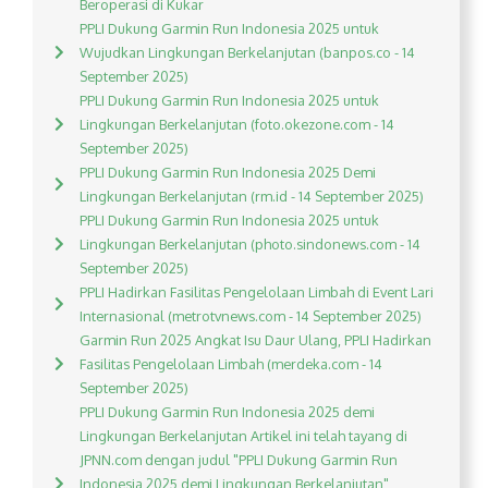
Beroperasi di Kukar
PPLI Dukung Garmin Run Indonesia 2025 untuk
Wujudkan Lingkungan Berkelanjutan (banpos.co - 14
September 2025)
PPLI Dukung Garmin Run Indonesia 2025 untuk
Lingkungan Berkelanjutan (foto.okezone.com - 14
September 2025)
PPLI Dukung Garmin Run Indonesia 2025 Demi
Lingkungan Berkelanjutan (rm.id - 14 September 2025)
PPLI Dukung Garmin Run Indonesia 2025 untuk
Lingkungan Berkelanjutan (photo.sindonews.com - 14
September 2025)
PPLI Hadirkan Fasilitas Pengelolaan Limbah di Event Lari
Internasional (metrotvnews.com - 14 September 2025)
Garmin Run 2025 Angkat Isu Daur Ulang, PPLI Hadirkan
Fasilitas Pengelolaan Limbah (merdeka.com - 14
September 2025)
PPLI Dukung Garmin Run Indonesia 2025 demi
Lingkungan Berkelanjutan Artikel ini telah tayang di
JPNN.com dengan judul "PPLI Dukung Garmin Run
Indonesia 2025 demi Lingkungan Berkelanjutan",