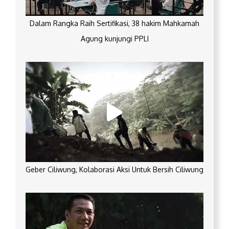
Dalam Rangka Raih Sertifikasi, 38 hakim Mahkamah
Agung kunjungi PPLI
Geber Ciliwung, Kolaborasi Aksi Untuk Bersih Ciliwung