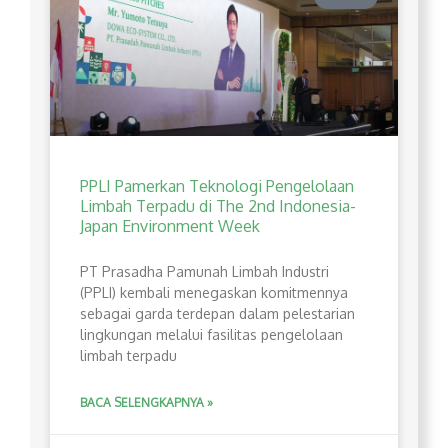
PPLI Pamerkan Teknologi Pengelolaan
Limbah Terpadu di The 2nd Indonesia-
Japan Environment Week
PT Prasadha Pamunah Limbah Industri
(PPLI) kembali menegaskan komitmennya
sebagai garda terdepan dalam pelestarian
lingkungan melalui fasilitas pengelolaan
limbah terpadu
BACA SELENGKAPNYA »