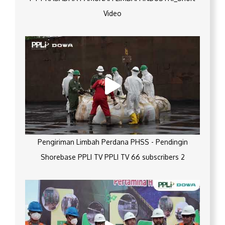
Video
Pengiriman Limbah Perdana PHSS - Pendingin
Shorebase PPLI TV PPLI TV 66 subscribers 2