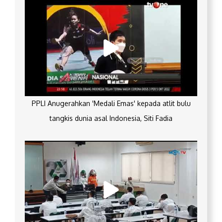
PPLI Anugerahkan 'Medali Emas' kepada atlit bulu
tangkis dunia asal Indonesia, Siti Fadia