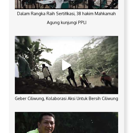
Dalam Rangka Raih Sertifikasi, 38 hakim Mahkamah
Agung kunjungi PPLI
Geber Ciliwung, Kolaborasi Aksi Untuk Bersih Ciliwung