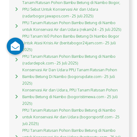
Tanam Ratusan Pohon Bambu Betung di Nambo Bogor,
PPLI Sebut Untuk Konservasi Air dan Udara
(radarbogor.jawapos.com - 25 Juli 2025)
PPLI Tanam Ratusan Pohon Bambu Betung di Nambo
untuk Konservasi Air dan Udara (rekam24 - 25 Juli 2025)
PPLI Tanam 160 Pohon Bambu Betung Di Nambo Bogor
Untuk Atasi Krisis Air (beritabogor24jam.com - 25 Juli
2025)
PPLI Tanam Ratusan Pohon Bambu Betung di Nambo
(radardepok.com - 25 Juli 2025)
Konservasi Air Dan Udara PPLI Tanam Ratusan Pohon
Bambu Betung Di Nambo (bogorupdate.com - 25 Juli
2025)
Konservasi Air dan Udara, PPLI Tanam Ratusan Pohon
Bambu Betung di Nambo (bogoristimewa.com - 25 Juli
2025)
PPLI Tanam Ratusan Pohon Bambu Betung di Nambo
untuk Konservasi Air dan Udara (bogorsportif.com - 25
Juli 2025)
PPLI Tanam Ratusan Pohon Bambu Betung di Nambo