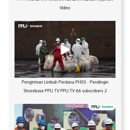
Video
Pengiriman Limbah Perdana PHSS - Pendingin
Shorebase PPLI TV PPLI TV 66 subscribers 2