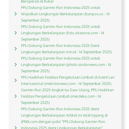
Beroperasi di Kukar
PPLI Dukung Garmin Run Indonesia 2025 untuk
Wujudkan Lingkungan Berkelanjutan (banpos.co - 14
September 2025)
PPLI Dukung Garmin Run Indonesia 2025 untuk
Lingkungan Berkelanjutan (foto.okezone.com - 14
September 2025)
PPLI Dukung Garmin Run Indonesia 2025 Demi
Lingkungan Berkelanjutan (rm.id - 14 September 2025)
PPLI Dukung Garmin Run Indonesia 2025 untuk
Lingkungan Berkelanjutan (photo.sindonews.com - 14
September 2025)
PPLI Hadirkan Fasilitas Pengelolaan Limbah di Event Lari
Internasional (metrotvnews.com - 14 September 2025)
Garmin Run 2025 Angkat Isu Daur Ulang, PPLI Hadirkan
Fasilitas Pengelolaan Limbah (merdeka.com - 14
September 2025)
PPLI Dukung Garmin Run Indonesia 2025 demi
Lingkungan Berkelanjutan Artikel ini telah tayang di
JPNN.com dengan judul "PPLI Dukung Garmin Run
Indonesia 2025 demi Lingkungan Berkelanjutan",