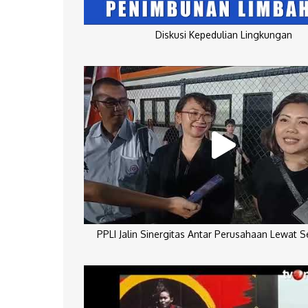
Diskusi Kepedulian Lingkungan
PPLI Jalin Sinergitas Antar Perusahaan Lewat 