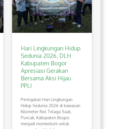
Hari Lingkungan Hidup
Sedunia 2026, DLH
Kabupaten Bogor
Apresiasi Gerakan
Bersama Aksi Hijau
PPLI
Peringatan Hari Lingkungan
Hidup Sedunia 2026 di kawasan
Kilometer Nol Telaga Saat,
Puncak, Kabupaten Bogor,
menjadi momentum untuk