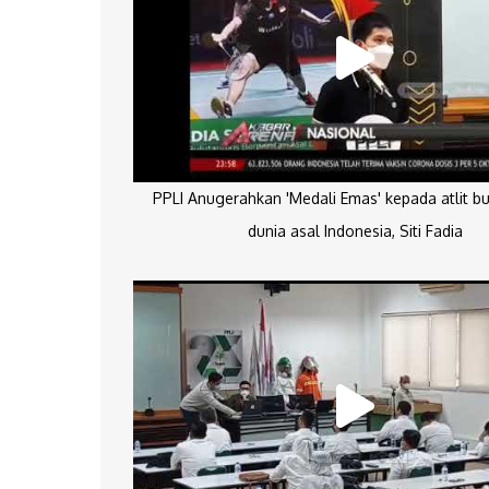
PPLI Anugerahkan 'Medali Emas' kepada atlit bu
dunia asal Indonesia, Siti Fadia