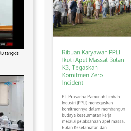
Ribuan Karyawan PPLI
lu tangkis
Ikuti Apel Massal Bulan
K3, Tegaskan
Komitmen Zero
Incident
PT Prasadha Pamunah Limbah
Industri (PPLI) menegaskan
komitmennya dalam membangun
budaya keselamatan kerja
melalui pelaksanaan apel massal
Bulan Keselamatan dan