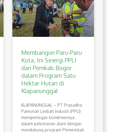
Membangun Paru-Paru
Kota, Ini Sinergi PPLI
dan Pemkab Bogor
dalam Program Satu
Hektar Hutan di
Klapanunggal
​KLAPANUNGGAL – PT Prasadha
Pamunah Limbah Industri (PPLI)
mempertegas komitmennya
dalam pelestarian alam dengan
mendukung program Pemerintah