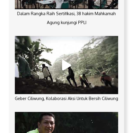
Dalam Rangka Raih Sertifikasi, 38 hakim Mahkamah
Agung kunjungi PPLI
Geber Ciliwung, Kolaborasi Aksi Untuk Bersih Ciliwung