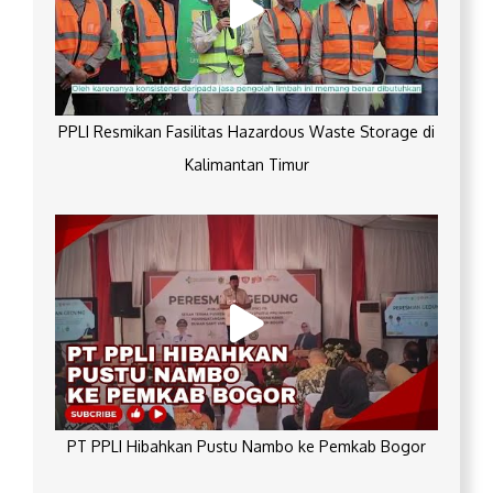
PPLI Resmikan Fasilitas Hazardous Waste Storage di
Kalimantan Timur
PT PPLI Hibahkan Pustu Nambo ke Pemkab Bogor