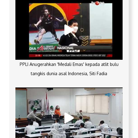
PPLI Anugerahkan 'Medali Emas' kepada atlit bulu
tangkis dunia asal Indonesia, Siti Fadia