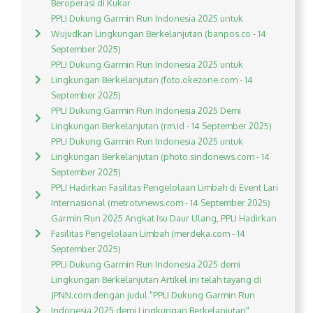
Beroperasi di Kukar
PPLI Dukung Garmin Run Indonesia 2025 untuk
Wujudkan Lingkungan Berkelanjutan (banpos.co - 14
September 2025)
PPLI Dukung Garmin Run Indonesia 2025 untuk
Lingkungan Berkelanjutan (foto.okezone.com - 14
September 2025)
PPLI Dukung Garmin Run Indonesia 2025 Demi
Lingkungan Berkelanjutan (rm.id - 14 September 2025)
PPLI Dukung Garmin Run Indonesia 2025 untuk
Lingkungan Berkelanjutan (photo.sindonews.com - 14
September 2025)
PPLI Hadirkan Fasilitas Pengelolaan Limbah di Event Lari
Internasional (metrotvnews.com - 14 September 2025)
Garmin Run 2025 Angkat Isu Daur Ulang, PPLI Hadirkan
Fasilitas Pengelolaan Limbah (merdeka.com - 14
September 2025)
PPLI Dukung Garmin Run Indonesia 2025 demi
Lingkungan Berkelanjutan Artikel ini telah tayang di
JPNN.com dengan judul "PPLI Dukung Garmin Run
Indonesia 2025 demi Lingkungan Berkelanjutan",