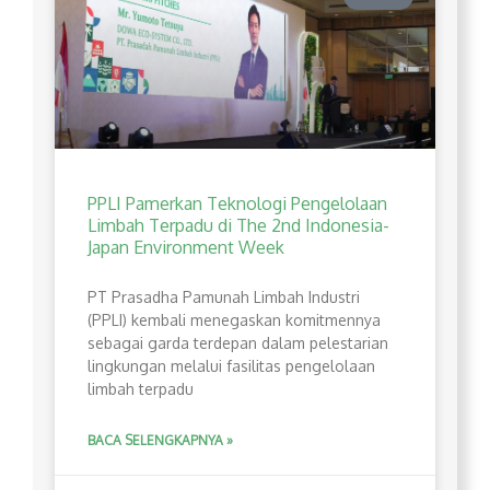
PPLI Pamerkan Teknologi Pengelolaan
Limbah Terpadu di The 2nd Indonesia-
Japan Environment Week
PT Prasadha Pamunah Limbah Industri
(PPLI) kembali menegaskan komitmennya
sebagai garda terdepan dalam pelestarian
lingkungan melalui fasilitas pengelolaan
limbah terpadu
BACA SELENGKAPNYA »