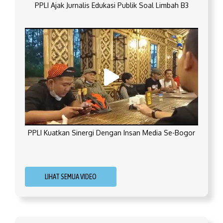
PPLI Ajak Jurnalis Edukasi Publik Soal Limbah B3
PPLI Kuatkan Sinergi Dengan Insan Media Se-Bogor
LIHAT SEMUA VIDEO