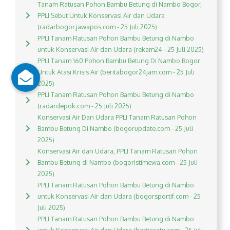
Tanam Ratusan Pohon Bambu Betung di Nambo Bogor,
PPLI Sebut Untuk Konservasi Air dan Udara
(radarbogor.jawapos.com - 25 Juli 2025)
PPLI Tanam Ratusan Pohon Bambu Betung di Nambo
untuk Konservasi Air dan Udara (rekam24 - 25 Juli 2025)
PPLI Tanam 160 Pohon Bambu Betung Di Nambo Bogor
Untuk Atasi Krisis Air (beritabogor24jam.com - 25 Juli
2025)
PPLI Tanam Ratusan Pohon Bambu Betung di Nambo
(radardepok.com - 25 Juli 2025)
Konservasi Air Dan Udara PPLI Tanam Ratusan Pohon
Bambu Betung Di Nambo (bogorupdate.com - 25 Juli
2025)
Konservasi Air dan Udara, PPLI Tanam Ratusan Pohon
Bambu Betung di Nambo (bogoristimewa.com - 25 Juli
2025)
PPLI Tanam Ratusan Pohon Bambu Betung di Nambo
untuk Konservasi Air dan Udara (bogorsportif.com - 25
Juli 2025)
PPLI Tanam Ratusan Pohon Bambu Betung di Nambo