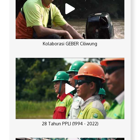
Kolaborasi GEBER Ciliwung
28 Tahun PPLI (1994 - 2022)