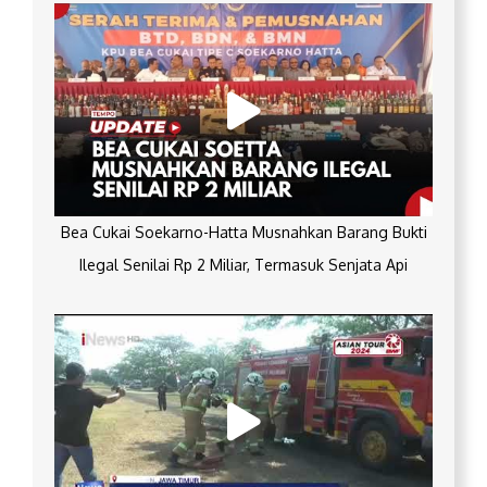
Bea Cukai Soekarno-Hatta Musnahkan Barang Bukti
Ilegal Senilai Rp 2 Miliar, Termasuk Senjata Api