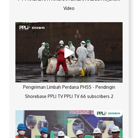
Video
Pengiriman Limbah Perdana PHSS - Pendingin
Shorebase PPLI TV PPLI TV 66 subscribers 2