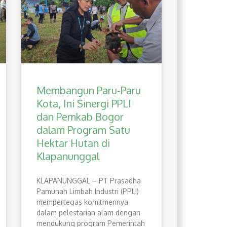
Membangun Paru-Paru
Kota, Ini Sinergi PPLI
dan Pemkab Bogor
dalam Program Satu
Hektar Hutan di
Klapanunggal
​KLAPANUNGGAL – PT Prasadha
Pamunah Limbah Industri (PPLI)
mempertegas komitmennya
dalam pelestarian alam dengan
mendukung program Pemerintah