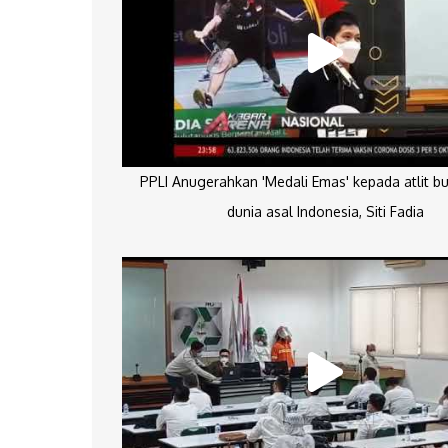
PPLI Anugerahkan 'Medali Emas' kepada atlit bu
dunia asal Indonesia, Siti Fadia