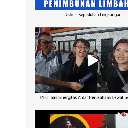
Diskusi Kepedulian Lingkungan
PPLI Jalin Sinergitas Antar Perusahaan Lewat 