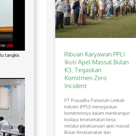
Ribuan Karyawan PPLI
lu tangkis
Ikuti Apel Massal Bulan
K3, Tegaskan
Komitmen Zero
Incident
PT Prasadha Pamunah Limbah
Industri (PPLI) menegaskan
komitmennya dalam membangun
budaya keselamatan kerja
melalui pelaksanaan apel massal
Bulan Keselamatan dan