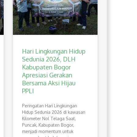
Hari Lingkungan Hidup
Sedunia 2026, DLH
Kabupaten Bogor
Apresiasi Gerakan
Bersama Aksi Hijau
PPLI
Peringatan Hari Lingkungan
Hidup Sedunia 2026 di kawasan
Kilometer Nol Telaga Saat,
Puncak, Kabupaten Bogor,
menjadi momentum untuk