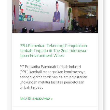
PPLI Pamerkan Teknologi Pengelolaan
Limbah Terpadu di The 2nd Indonesia-
Japan Environment Week
PT Prasadha Pamunah Limbah Industri
(PPLI) kembali menegaskan komitmennya
sebagai garda terdepan dalam pelestarian
lingkungan melalui fasilitas pengelolaan
limbah terpadu
BACA SELENGKAPNYA »