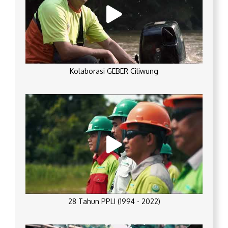
Kolaborasi GEBER Ciliwung
28 Tahun PPLI (1994 - 2022)