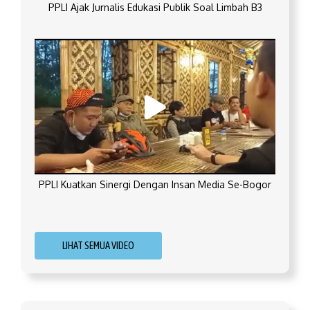
PPLI Ajak Jurnalis Edukasi Publik Soal Limbah B3
PPLI Kuatkan Sinergi Dengan Insan Media Se-Bogor
LIHAT SEMUA VIDEO