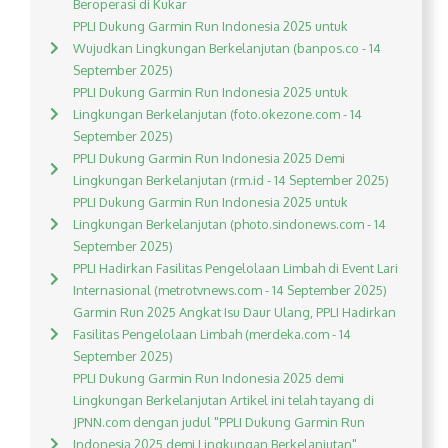
Beroperasi di Kukar
PPLI Dukung Garmin Run Indonesia 2025 untuk
Wujudkan Lingkungan Berkelanjutan (banpos.co - 14
September 2025)
PPLI Dukung Garmin Run Indonesia 2025 untuk
Lingkungan Berkelanjutan (foto.okezone.com - 14
September 2025)
PPLI Dukung Garmin Run Indonesia 2025 Demi
Lingkungan Berkelanjutan (rm.id - 14 September 2025)
PPLI Dukung Garmin Run Indonesia 2025 untuk
Lingkungan Berkelanjutan (photo.sindonews.com - 14
September 2025)
PPLI Hadirkan Fasilitas Pengelolaan Limbah di Event Lari
Internasional (metrotvnews.com - 14 September 2025)
Garmin Run 2025 Angkat Isu Daur Ulang, PPLI Hadirkan
Fasilitas Pengelolaan Limbah (merdeka.com - 14
September 2025)
PPLI Dukung Garmin Run Indonesia 2025 demi
Lingkungan Berkelanjutan Artikel ini telah tayang di
JPNN.com dengan judul "PPLI Dukung Garmin Run
Indonesia 2025 demi Lingkungan Berkelanjutan",