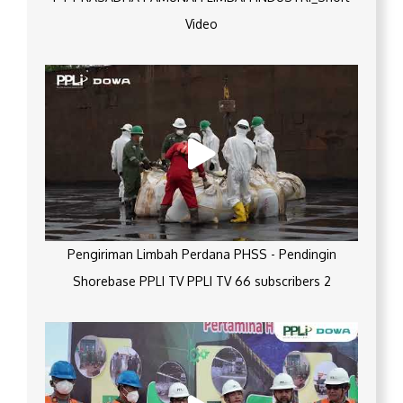
Video
Pengiriman Limbah Perdana PHSS - Pendingin
Shorebase PPLI TV PPLI TV 66 subscribers 2