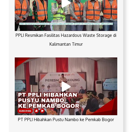
PPLI Resmikan Fasilitas Hazardous Waste Storage di
Kalimantan Timur
PT PPLI Hibahkan Pustu Nambo ke Pemkab Bogor