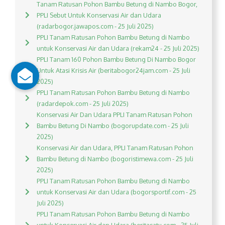
Tanam Ratusan Pohon Bambu Betung di Nambo Bogor,
PPLI Sebut Untuk Konservasi Air dan Udara
(radarbogor.jawapos.com - 25 Juli 2025)
PPLI Tanam Ratusan Pohon Bambu Betung di Nambo
untuk Konservasi Air dan Udara (rekam24 - 25 Juli 2025)
PPLI Tanam 160 Pohon Bambu Betung Di Nambo Bogor
Untuk Atasi Krisis Air (beritabogor24jam.com - 25 Juli
2025)
PPLI Tanam Ratusan Pohon Bambu Betung di Nambo
(radardepok.com - 25 Juli 2025)
Konservasi Air Dan Udara PPLI Tanam Ratusan Pohon
Bambu Betung Di Nambo (bogorupdate.com - 25 Juli
2025)
Konservasi Air dan Udara, PPLI Tanam Ratusan Pohon
Bambu Betung di Nambo (bogoristimewa.com - 25 Juli
2025)
PPLI Tanam Ratusan Pohon Bambu Betung di Nambo
untuk Konservasi Air dan Udara (bogorsportif.com - 25
Juli 2025)
PPLI Tanam Ratusan Pohon Bambu Betung di Nambo