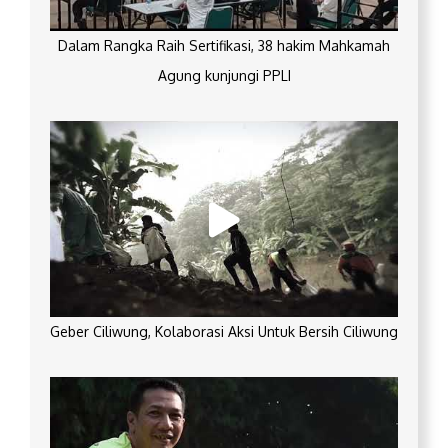
Dalam Rangka Raih Sertifikasi, 38 hakim Mahkamah
Agung kunjungi PPLI
Geber Ciliwung, Kolaborasi Aksi Untuk Bersih Ciliwung