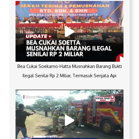
Bea Cukai Soekarno-Hatta Musnahkan Barang Bukti
Ilegal Senilai Rp 2 Miliar, Termasuk Senjata Api