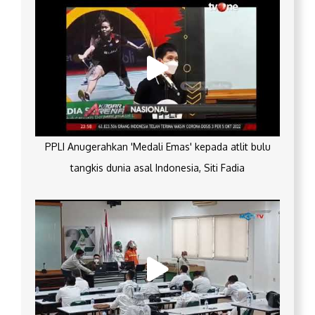
PPLI Anugerahkan 'Medali Emas' kepada atlit bulu
tangkis dunia asal Indonesia, Siti Fadia