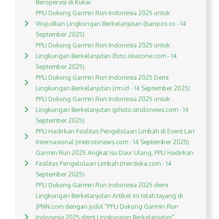
Beroperasi di Kukar
PPLI Dukung Garmin Run Indonesia 2025 untuk
Wujudkan Lingkungan Berkelanjutan (banpos.co - 14
September 2025)
PPLI Dukung Garmin Run Indonesia 2025 untuk
Lingkungan Berkelanjutan (foto.okezone.com - 14
September 2025)
PPLI Dukung Garmin Run Indonesia 2025 Demi
Lingkungan Berkelanjutan (rm.id - 14 September 2025)
PPLI Dukung Garmin Run Indonesia 2025 untuk
Lingkungan Berkelanjutan (photo.sindonews.com - 14
September 2025)
PPLI Hadirkan Fasilitas Pengelolaan Limbah di Event Lari
Internasional (metrotvnews.com - 14 September 2025)
Garmin Run 2025 Angkat Isu Daur Ulang, PPLI Hadirkan
Fasilitas Pengelolaan Limbah (merdeka.com - 14
September 2025)
PPLI Dukung Garmin Run Indonesia 2025 demi
Lingkungan Berkelanjutan Artikel ini telah tayang di
JPNN.com dengan judul "PPLI Dukung Garmin Run
Indonesia 2025 demi Lingkungan Berkelanjutan",