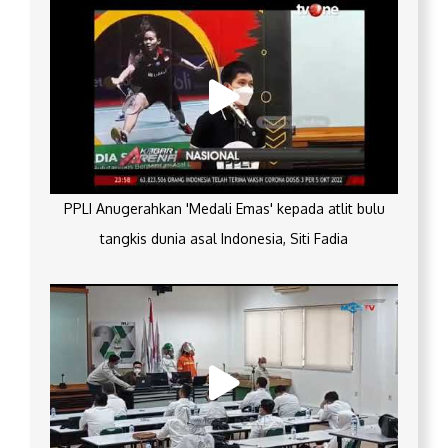
PPLI Anugerahkan 'Medali Emas' kepada atlit bulu
tangkis dunia asal Indonesia, Siti Fadia