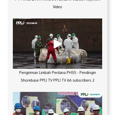
Video
Pengiriman Limbah Perdana PHSS - Pendingin
Shorebase PPLI TV PPLI TV 66 subscribers 2