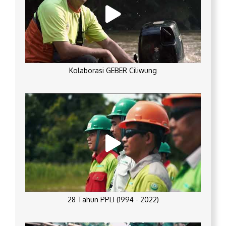
Kolaborasi GEBER Ciliwung
28 Tahun PPLI (1994 - 2022)