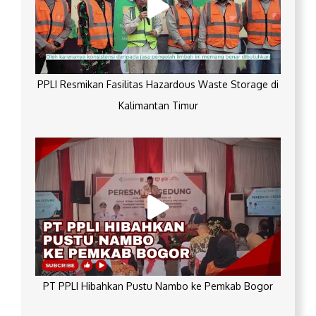
PPLI Resmikan Fasilitas Hazardous Waste Storage di
Kalimantan Timur
PT PPLI Hibahkan Pustu Nambo ke Pemkab Bogor