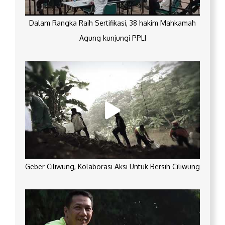
Dalam Rangka Raih Sertifikasi, 38 hakim Mahkamah
Agung kunjungi PPLI
Geber Ciliwung, Kolaborasi Aksi Untuk Bersih Ciliwung