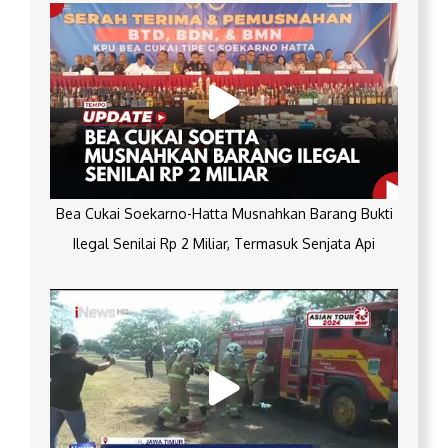
Bea Cukai Soekarno-Hatta Musnahkan Barang Bukti
Ilegal Senilai Rp 2 Miliar, Termasuk Senjata Api