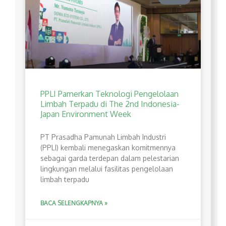
PPLI Pamerkan Teknologi Pengelolaan
Limbah Terpadu di The 2nd Indonesia-
Japan Environment Week
PT Prasadha Pamunah Limbah Industri
(PPLI) kembali menegaskan komitmennya
sebagai garda terdepan dalam pelestarian
lingkungan melalui fasilitas pengelolaan
limbah terpadu
BACA SELENGKAPNYA »