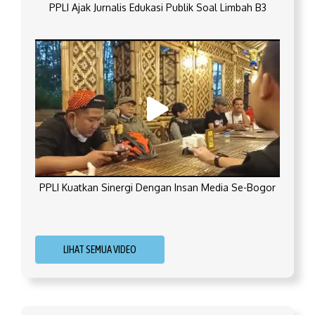
PPLI Ajak Jurnalis Edukasi Publik Soal Limbah B3
PPLI Kuatkan Sinergi Dengan Insan Media Se-Bogor
LIHAT SEMUA VIDEO