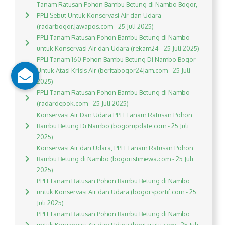
Tanam Ratusan Pohon Bambu Betung di Nambo Bogor,
PPLI Sebut Untuk Konservasi Air dan Udara
(radarbogor.jawapos.com - 25 Juli 2025)
PPLI Tanam Ratusan Pohon Bambu Betung di Nambo
untuk Konservasi Air dan Udara (rekam24 - 25 Juli 2025)
PPLI Tanam 160 Pohon Bambu Betung Di Nambo Bogor
Untuk Atasi Krisis Air (beritabogor24jam.com - 25 Juli
2025)
PPLI Tanam Ratusan Pohon Bambu Betung di Nambo
(radardepok.com - 25 Juli 2025)
Konservasi Air Dan Udara PPLI Tanam Ratusan Pohon
Bambu Betung Di Nambo (bogorupdate.com - 25 Juli
2025)
Konservasi Air dan Udara, PPLI Tanam Ratusan Pohon
Bambu Betung di Nambo (bogoristimewa.com - 25 Juli
2025)
PPLI Tanam Ratusan Pohon Bambu Betung di Nambo
untuk Konservasi Air dan Udara (bogorsportif.com - 25
Juli 2025)
PPLI Tanam Ratusan Pohon Bambu Betung di Nambo