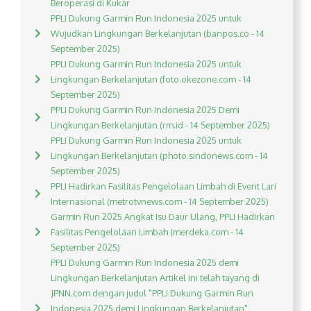
Beroperasi di Kukar
PPLI Dukung Garmin Run Indonesia 2025 untuk
Wujudkan Lingkungan Berkelanjutan (banpos.co - 14
September 2025)
PPLI Dukung Garmin Run Indonesia 2025 untuk
Lingkungan Berkelanjutan (foto.okezone.com - 14
September 2025)
PPLI Dukung Garmin Run Indonesia 2025 Demi
Lingkungan Berkelanjutan (rm.id - 14 September 2025)
PPLI Dukung Garmin Run Indonesia 2025 untuk
Lingkungan Berkelanjutan (photo.sindonews.com - 14
September 2025)
PPLI Hadirkan Fasilitas Pengelolaan Limbah di Event Lari
Internasional (metrotvnews.com - 14 September 2025)
Garmin Run 2025 Angkat Isu Daur Ulang, PPLI Hadirkan
Fasilitas Pengelolaan Limbah (merdeka.com - 14
September 2025)
PPLI Dukung Garmin Run Indonesia 2025 demi
Lingkungan Berkelanjutan Artikel ini telah tayang di
JPNN.com dengan judul "PPLI Dukung Garmin Run
Indonesia 2025 demi Lingkungan Berkelanjutan",