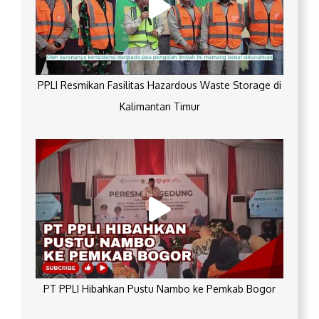
PPLI Resmikan Fasilitas Hazardous Waste Storage di
Kalimantan Timur
PT PPLI Hibahkan Pustu Nambo ke Pemkab Bogor