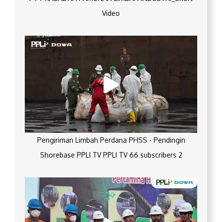
Video
Pengiriman Limbah Perdana PHSS - Pendingin
Shorebase PPLI TV PPLI TV 66 subscribers 2