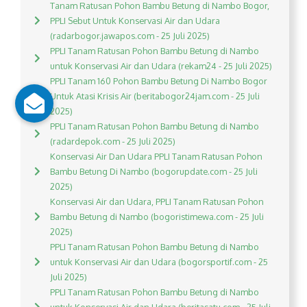
Tanam Ratusan Pohon Bambu Betung di Nambo Bogor,
PPLI Sebut Untuk Konservasi Air dan Udara
(radarbogor.jawapos.com - 25 Juli 2025)
PPLI Tanam Ratusan Pohon Bambu Betung di Nambo
untuk Konservasi Air dan Udara (rekam24 - 25 Juli 2025)
PPLI Tanam 160 Pohon Bambu Betung Di Nambo Bogor
Untuk Atasi Krisis Air (beritabogor24jam.com - 25 Juli
2025)
PPLI Tanam Ratusan Pohon Bambu Betung di Nambo
(radardepok.com - 25 Juli 2025)
Konservasi Air Dan Udara PPLI Tanam Ratusan Pohon
Bambu Betung Di Nambo (bogorupdate.com - 25 Juli
2025)
Konservasi Air dan Udara, PPLI Tanam Ratusan Pohon
Bambu Betung di Nambo (bogoristimewa.com - 25 Juli
2025)
PPLI Tanam Ratusan Pohon Bambu Betung di Nambo
untuk Konservasi Air dan Udara (bogorsportif.com - 25
Juli 2025)
PPLI Tanam Ratusan Pohon Bambu Betung di Nambo