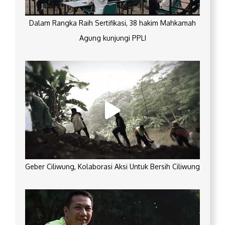
Dalam Rangka Raih Sertifikasi, 38 hakim Mahkamah
Agung kunjungi PPLI
Geber Ciliwung, Kolaborasi Aksi Untuk Bersih Ciliwung