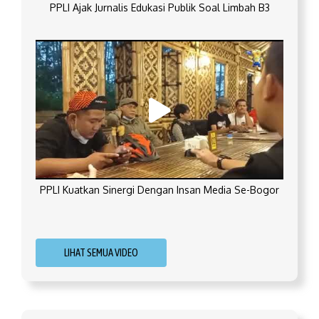
PPLI Ajak Jurnalis Edukasi Publik Soal Limbah B3
PPLI Kuatkan Sinergi Dengan Insan Media Se-Bogor
LIHAT SEMUA VIDEO