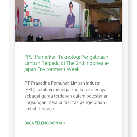
PPLI Pamerkan Teknologi Pengelolaan
Limbah Terpadu di The 2nd Indonesia-
Japan Environment Week
PT Prasadha Pamunah Limbah Industri
(PPLI) kembali menegaskan komitmennya
sebagai garda terdepan dalam pelestarian
lingkungan melalui fasilitas pengelolaan
limbah terpadu
BACA SELENGKAPNYA »