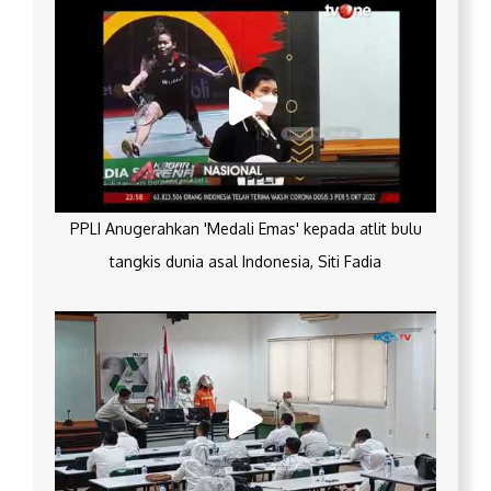
PPLI Anugerahkan 'Medali Emas' kepada atlit bulu
tangkis dunia asal Indonesia, Siti Fadia