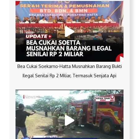
Bea Cukai Soekarno-Hatta Musnahkan Barang Bukti
Ilegal Senilai Rp 2 Miliar, Termasuk Senjata Api