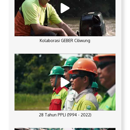
Kolaborasi GEBER Ciliwung
28 Tahun PPLI (1994 - 2022)