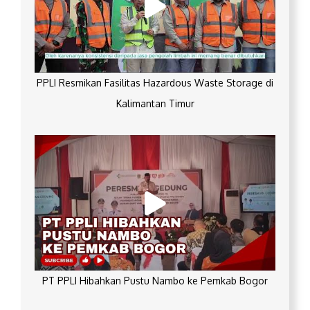
PPLI Resmikan Fasilitas Hazardous Waste Storage di
Kalimantan Timur
PT PPLI Hibahkan Pustu Nambo ke Pemkab Bogor