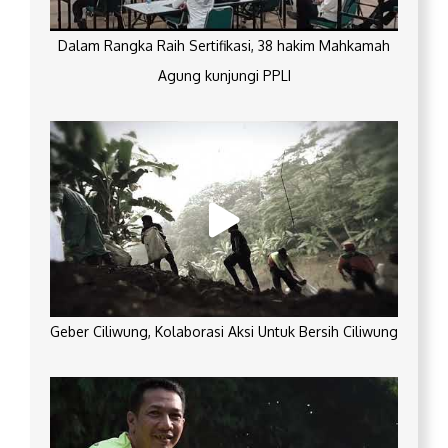
Dalam Rangka Raih Sertifikasi, 38 hakim Mahkamah
Agung kunjungi PPLI
Geber Ciliwung, Kolaborasi Aksi Untuk Bersih Ciliwung