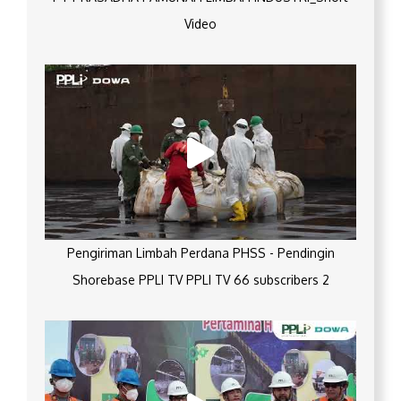
Video
Pengiriman Limbah Perdana PHSS - Pendingin
Shorebase PPLI TV PPLI TV 66 subscribers 2