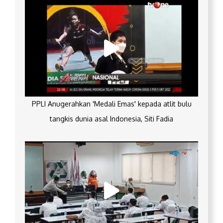
PPLI Anugerahkan 'Medali Emas' kepada atlit bulu
tangkis dunia asal Indonesia, Siti Fadia