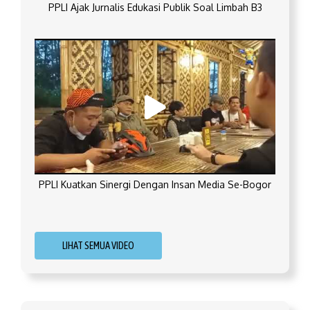
PPLI Ajak Jurnalis Edukasi Publik Soal Limbah B3
PPLI Kuatkan Sinergi Dengan Insan Media Se-Bogor
LIHAT SEMUA VIDEO