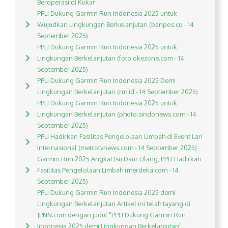
Beroperasi di Kukar
PPLI Dukung Garmin Run Indonesia 2025 untuk
Wujudkan Lingkungan Berkelanjutan (banpos.co - 14
September 2025)
PPLI Dukung Garmin Run Indonesia 2025 untuk
Lingkungan Berkelanjutan (foto.okezone.com - 14
September 2025)
PPLI Dukung Garmin Run Indonesia 2025 Demi
Lingkungan Berkelanjutan (rm.id - 14 September 2025)
PPLI Dukung Garmin Run Indonesia 2025 untuk
Lingkungan Berkelanjutan (photo.sindonews.com - 14
September 2025)
PPLI Hadirkan Fasilitas Pengelolaan Limbah di Event Lari
Internasional (metrotvnews.com - 14 September 2025)
Garmin Run 2025 Angkat Isu Daur Ulang, PPLI Hadirkan
Fasilitas Pengelolaan Limbah (merdeka.com - 14
September 2025)
PPLI Dukung Garmin Run Indonesia 2025 demi
Lingkungan Berkelanjutan Artikel ini telah tayang di
JPNN.com dengan judul "PPLI Dukung Garmin Run
Indonesia 2025 demi Lingkungan Berkelanjutan",