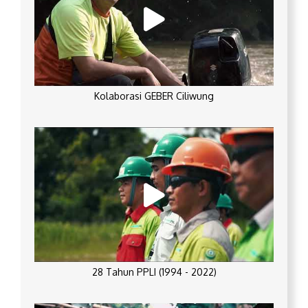
Kolaborasi GEBER Ciliwung
28 Tahun PPLI (1994 - 2022)