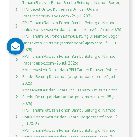
Tanam Ratusan Pohon Bambu Betung di Nambo Bogor,
PPLI Sebut Untuk Konservasi Air dan Udara
(radarbogor.jawapos.com - 25 Juli 2025)
PPLI Tanam Ratusan Pohon Bambu Betung di Nambo
untuk Konservasi Air dan Udara (rekam24 - 25 Juli 2025)
PPLI Tanam 160 Pohon Bambu Betung Di Nambo Bogor
Untuk Atasi Krisis Air (beritabogor24jam.com - 25 Juli
2025)
PPLI Tanam Ratusan Pohon Bambu Betung di Nambo
(radardepok.com - 25 Juli 2025)
Konservasi Air Dan Udara PPLI Tanam Ratusan Pohon
Bambu Betung Di Nambo (bogorupdate.com - 25 Juli
2025)
Konservasi Air dan Udara, PPLI Tanam Ratusan Pohon
Bambu Betung di Nambo (bogoristimewa.com - 25 Juli
2025)
PPLI Tanam Ratusan Pohon Bambu Betung di Nambo
untuk Konservasi Air dan Udara (bogorsportif.com - 25
Juli 2025)
PPLI Tanam Ratusan Pohon Bambu Betung di Nambo