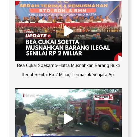
Bea Cukai Soekarno-Hatta Musnahkan Barang Bukti
Ilegal Senilai Rp 2 Miliar, Termasuk Senjata Api