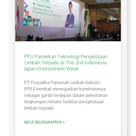
PPLI Pamerkan Teknologi Pengelolaan
Limbah Terpadu di The 2nd Indonesia-
Japan Environment Week
PT Prasadha Pamunah Limbah Industri
(PPLI) kembali menegaskan komitmennya
sebagai garda terdepan dalam pelestarian
lingkungan melalui fasilitas pengelolaan
limbah terpadu
BACA SELENGKAPNYA »