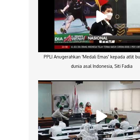
PPLI Anugerahkan 'Medali Emas' kepada atlit bu
dunia asal Indonesia, Siti Fadia