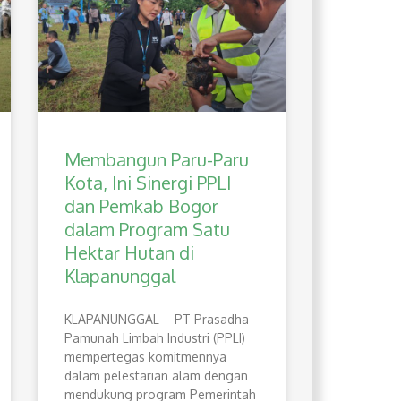
Membangun Paru-Paru
Kota, Ini Sinergi PPLI
dan Pemkab Bogor
dalam Program Satu
Hektar Hutan di
Klapanunggal
​KLAPANUNGGAL – PT Prasadha
Pamunah Limbah Industri (PPLI)
mempertegas komitmennya
dalam pelestarian alam dengan
mendukung program Pemerintah