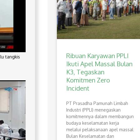
Ribuan Karyawan PPLI
lu tangkis
Ikuti Apel Massal Bulan
K3, Tegaskan
Komitmen Zero
Incident
PT Prasadha Pamunah Limbah
Industri (PPLI) menegaskan
komitmennya dalam membangun
budaya keselamatan kerja
melalui pelaksanaan apel massal
Bulan Keselamatan dan