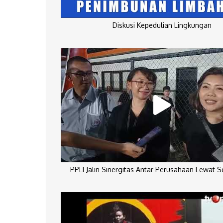
Diskusi Kepedulian Lingkungan
PPLI Jalin Sinergitas Antar Perusahaan Lewat 