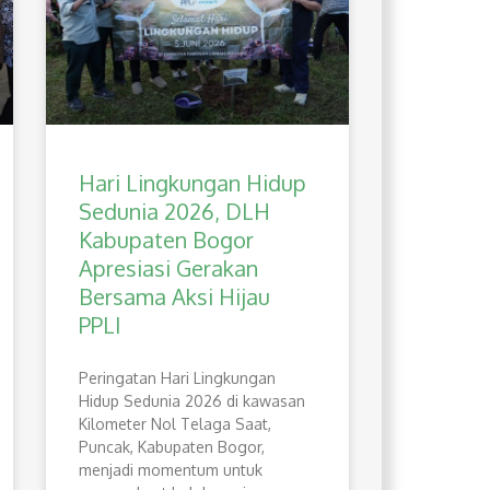
Hari Lingkungan Hidup
Sedunia 2026, DLH
Kabupaten Bogor
Apresiasi Gerakan
Bersama Aksi Hijau
PPLI
Peringatan Hari Lingkungan
Hidup Sedunia 2026 di kawasan
Kilometer Nol Telaga Saat,
Puncak, Kabupaten Bogor,
menjadi momentum untuk