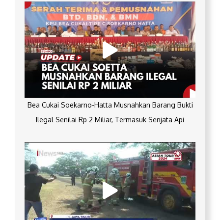
Bea Cukai Soekarno-Hatta Musnahkan Barang Bukti
Ilegal Senilai Rp 2 Miliar, Termasuk Senjata Api