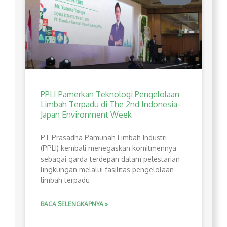
PPLI Pamerkan Teknologi Pengelolaan
Limbah Terpadu di The 2nd Indonesia-
Japan Environment Week
PT Prasadha Pamunah Limbah Industri
(PPLI) kembali menegaskan komitmennya
sebagai garda terdepan dalam pelestarian
lingkungan melalui fasilitas pengelolaan
limbah terpadu
BACA SELENGKAPNYA »