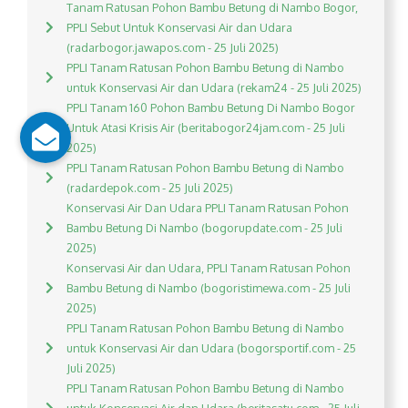
Tanam Ratusan Pohon Bambu Betung di Nambo Bogor,
PPLI Sebut Untuk Konservasi Air dan Udara
(radarbogor.jawapos.com - 25 Juli 2025)
PPLI Tanam Ratusan Pohon Bambu Betung di Nambo
untuk Konservasi Air dan Udara (rekam24 - 25 Juli 2025)
PPLI Tanam 160 Pohon Bambu Betung Di Nambo Bogor
Untuk Atasi Krisis Air (beritabogor24jam.com - 25 Juli
2025)
PPLI Tanam Ratusan Pohon Bambu Betung di Nambo
(radardepok.com - 25 Juli 2025)
Konservasi Air Dan Udara PPLI Tanam Ratusan Pohon
Bambu Betung Di Nambo (bogorupdate.com - 25 Juli
2025)
Konservasi Air dan Udara, PPLI Tanam Ratusan Pohon
Bambu Betung di Nambo (bogoristimewa.com - 25 Juli
2025)
PPLI Tanam Ratusan Pohon Bambu Betung di Nambo
untuk Konservasi Air dan Udara (bogorsportif.com - 25
Juli 2025)
PPLI Tanam Ratusan Pohon Bambu Betung di Nambo