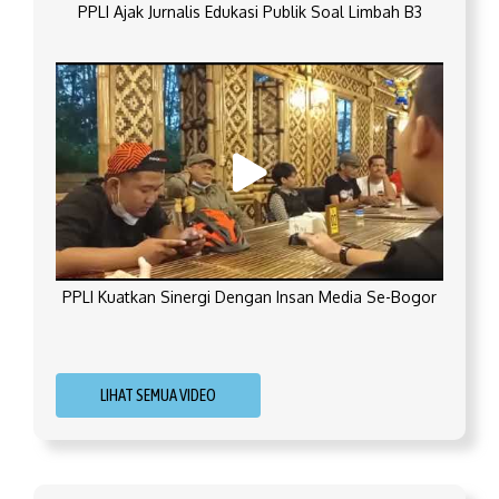
PPLI Ajak Jurnalis Edukasi Publik Soal Limbah B3
PPLI Kuatkan Sinergi Dengan Insan Media Se-Bogor
LIHAT SEMUA VIDEO