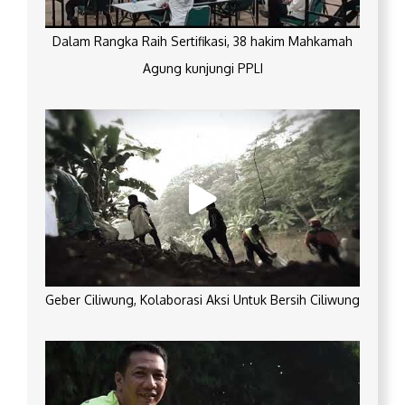
Dalam Rangka Raih Sertifikasi, 38 hakim Mahkamah
Agung kunjungi PPLI
Geber Ciliwung, Kolaborasi Aksi Untuk Bersih Ciliwung