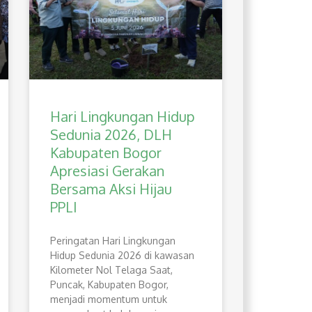
Hari Lingkungan Hidup
Sedunia 2026, DLH
Kabupaten Bogor
Apresiasi Gerakan
Bersama Aksi Hijau
PPLI
Peringatan Hari Lingkungan
Hidup Sedunia 2026 di kawasan
Kilometer Nol Telaga Saat,
Puncak, Kabupaten Bogor,
menjadi momentum untuk