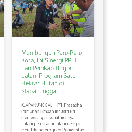
Membangun Paru-Paru
Kota, Ini Sinergi PPLI
dan Pemkab Bogor
dalam Program Satu
Hektar Hutan di
Klapanunggal
​KLAPANUNGGAL – PT Prasadha
Pamunah Limbah Industri (PPLI)
mempertegas komitmennya
dalam pelestarian alam dengan
mendukung program Pemerintah