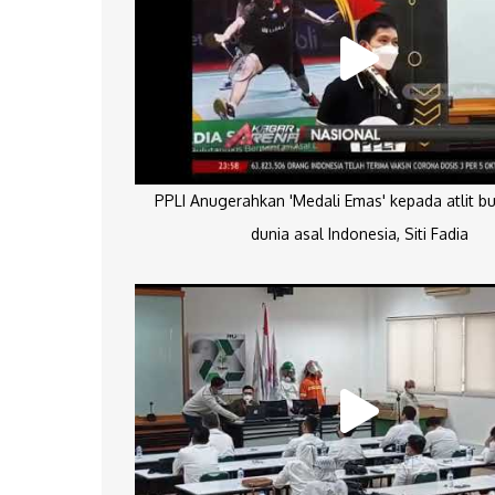
PPLI Anugerahkan 'Medali Emas' kepada atlit bu
dunia asal Indonesia, Siti Fadia