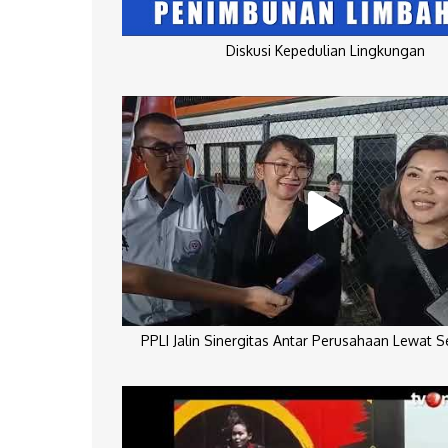
Diskusi Kepedulian Lingkungan
PPLI Jalin Sinergitas Antar Perusahaan Lewat 