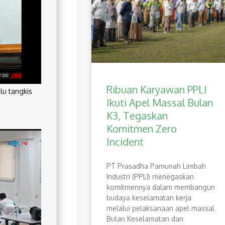
Ribuan Karyawan PPLI
lu tangkis
Ikuti Apel Massal Bulan
K3, Tegaskan
Komitmen Zero
Incident
PT Prasadha Pamunah Limbah
Industri (PPLI) menegaskan
komitmennya dalam membangun
budaya keselamatan kerja
melalui pelaksanaan apel massal
Bulan Keselamatan dan