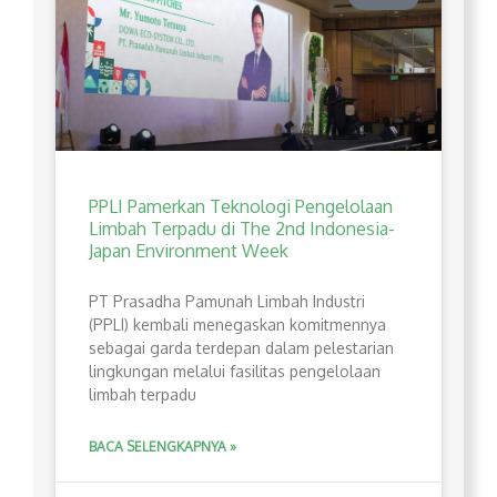
PPLI Pamerkan Teknologi Pengelolaan
Limbah Terpadu di The 2nd Indonesia-
Japan Environment Week
PT Prasadha Pamunah Limbah Industri
(PPLI) kembali menegaskan komitmennya
sebagai garda terdepan dalam pelestarian
lingkungan melalui fasilitas pengelolaan
limbah terpadu
BACA SELENGKAPNYA »