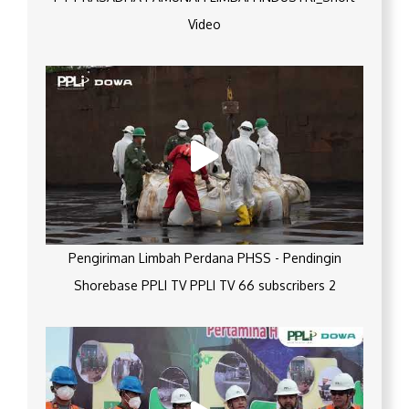
Video
Pengiriman Limbah Perdana PHSS - Pendingin
Shorebase PPLI TV PPLI TV 66 subscribers 2