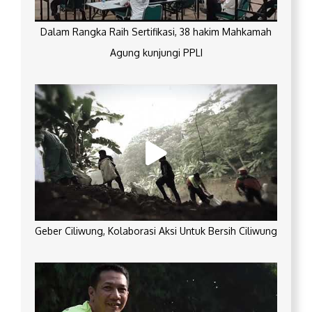
Dalam Rangka Raih Sertifikasi, 38 hakim Mahkamah
Agung kunjungi PPLI
Geber Ciliwung, Kolaborasi Aksi Untuk Bersih Ciliwung