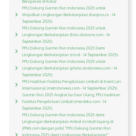
Beroperasi di Kukar
PPLI Dukung Garmin Run Indonesia 2025 untuk
Wujudkan Lingkungan Berkelanjutan (banpos.co - 14
September 2025)
PPLI Dukung Garmin Run Indonesia 2025 untuk
Lingkungan Berkelanjutan (foto.okezone.com - 14
September 2025)
PPLI Dukung Garmin Run Indonesia 2025 Demi
Lingkungan Berkelanjutan (rm.id - 14 September 2025)
PPLI Dukung Garmin Run Indonesia 2025 untuk
Lingkungan Berkelanjutan (photo.sindonews.com - 14
September 2025)
PPLI Hadirkan Fasilitas Pengelolaan Limbah di Event Lari
Internasional (metrotvnews.com - 14 September 2025)
Garmin Run 2025 Angkat Isu Daur Ulang, PPLI Hadirkan
Fasilitas Pengelolaan Limbah (merdeka.com - 14
September 2025)
PPLI Dukung Garmin Run Indonesia 2025 demi
Lingkungan Berkelanjutan Artikel ini telah tayang di
JPNN.com dengan judul "PPLI Dukung Garmin Run
Indonesia 2025 demi Lingkungan Berkelanjutan",