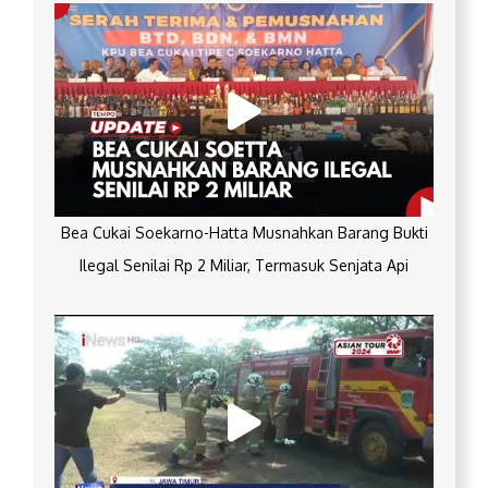
Bea Cukai Soekarno-Hatta Musnahkan Barang Bukti
Ilegal Senilai Rp 2 Miliar, Termasuk Senjata Api