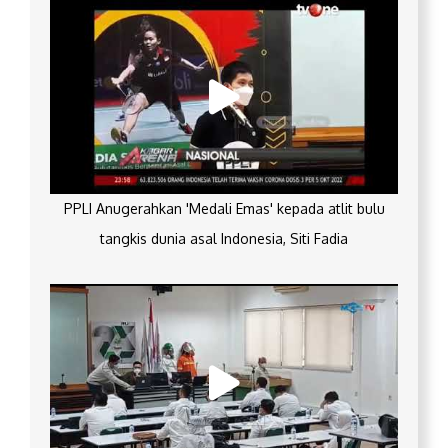
PPLI Anugerahkan 'Medali Emas' kepada atlit bulu
tangkis dunia asal Indonesia, Siti Fadia