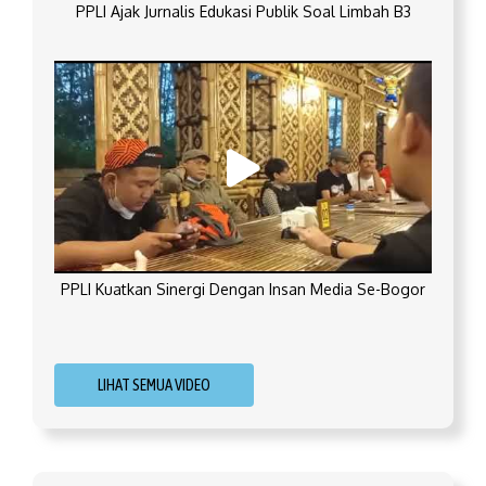
PPLI Ajak Jurnalis Edukasi Publik Soal Limbah B3
PPLI Kuatkan Sinergi Dengan Insan Media Se-Bogor
LIHAT SEMUA VIDEO