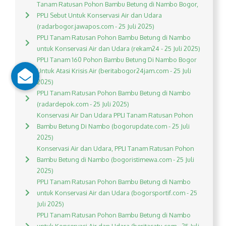
Tanam Ratusan Pohon Bambu Betung di Nambo Bogor,
PPLI Sebut Untuk Konservasi Air dan Udara
(radarbogor.jawapos.com - 25 Juli 2025)
PPLI Tanam Ratusan Pohon Bambu Betung di Nambo
untuk Konservasi Air dan Udara (rekam24 - 25 Juli 2025)
PPLI Tanam 160 Pohon Bambu Betung Di Nambo Bogor
Untuk Atasi Krisis Air (beritabogor24jam.com - 25 Juli
2025)
PPLI Tanam Ratusan Pohon Bambu Betung di Nambo
(radardepok.com - 25 Juli 2025)
Konservasi Air Dan Udara PPLI Tanam Ratusan Pohon
Bambu Betung Di Nambo (bogorupdate.com - 25 Juli
2025)
Konservasi Air dan Udara, PPLI Tanam Ratusan Pohon
Bambu Betung di Nambo (bogoristimewa.com - 25 Juli
2025)
PPLI Tanam Ratusan Pohon Bambu Betung di Nambo
untuk Konservasi Air dan Udara (bogorsportif.com - 25
Juli 2025)
PPLI Tanam Ratusan Pohon Bambu Betung di Nambo