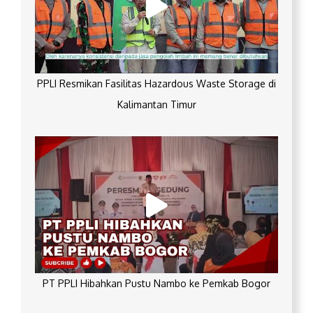
PPLI Resmikan Fasilitas Hazardous Waste Storage di
Kalimantan Timur
PT PPLI Hibahkan Pustu Nambo ke Pemkab Bogor