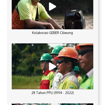
Kolaborasi GEBER Ciliwung
28 Tahun PPLI (1994 - 2022)