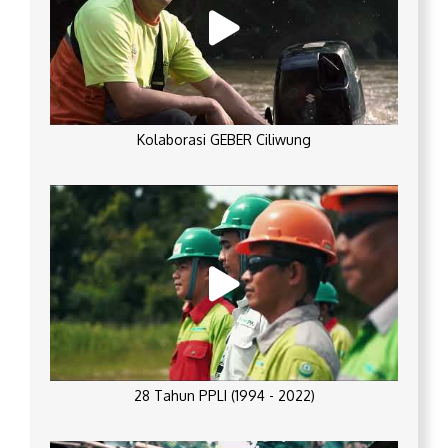
Kolaborasi GEBER Ciliwung
28 Tahun PPLI (1994 - 2022)