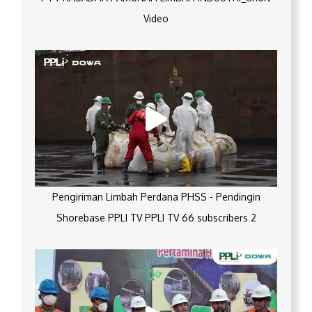
Video
Pengiriman Limbah Perdana PHSS - Pendingin
Shorebase PPLI TV PPLI TV 66 subscribers 2