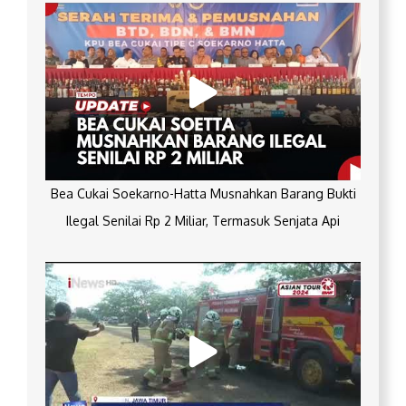
Bea Cukai Soekarno-Hatta Musnahkan Barang Bukti
Ilegal Senilai Rp 2 Miliar, Termasuk Senjata Api