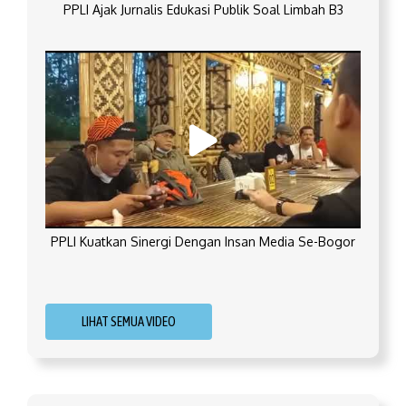
PPLI Ajak Jurnalis Edukasi Publik Soal Limbah B3
PPLI Kuatkan Sinergi Dengan Insan Media Se-Bogor
LIHAT SEMUA VIDEO