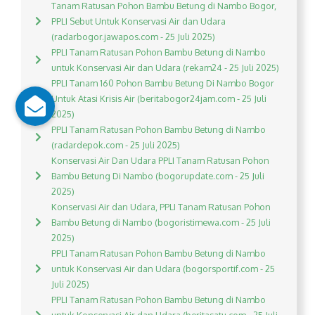
Tanam Ratusan Pohon Bambu Betung di Nambo Bogor,
PPLI Sebut Untuk Konservasi Air dan Udara
(radarbogor.jawapos.com - 25 Juli 2025)
PPLI Tanam Ratusan Pohon Bambu Betung di Nambo
untuk Konservasi Air dan Udara (rekam24 - 25 Juli 2025)
PPLI Tanam 160 Pohon Bambu Betung Di Nambo Bogor
Untuk Atasi Krisis Air (beritabogor24jam.com - 25 Juli
2025)
PPLI Tanam Ratusan Pohon Bambu Betung di Nambo
(radardepok.com - 25 Juli 2025)
Konservasi Air Dan Udara PPLI Tanam Ratusan Pohon
Bambu Betung Di Nambo (bogorupdate.com - 25 Juli
2025)
Konservasi Air dan Udara, PPLI Tanam Ratusan Pohon
Bambu Betung di Nambo (bogoristimewa.com - 25 Juli
2025)
PPLI Tanam Ratusan Pohon Bambu Betung di Nambo
untuk Konservasi Air dan Udara (bogorsportif.com - 25
Juli 2025)
PPLI Tanam Ratusan Pohon Bambu Betung di Nambo