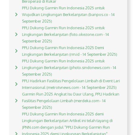
Beroperasi di Kukar
PPLI Dukung Garmin Run Indonesia 2025 untuk
Wujudkan Lingkungan Berkelanjutan (banpos.co - 14
September 2025)
PPLI Dukung Garmin Run Indonesia 2025 untuk
Lingkungan Berkelanjutan (foto.okezone.com - 14
September 2025)
PPLI Dukung Garmin Run Indonesia 2025 Demi
Lingkungan Berkelanjutan (rm.id - 14 September 2025)
PPLI Dukung Garmin Run Indonesia 2025 untuk
Lingkungan Berkelanjutan (photo.sindonews.com - 14
September 2025)
PPLI Hadirkan Fasilitas Pengelolaan Limbah di Event Lari
Internasional (metrotvnews.com - 14 September 2025)
Garmin Run 2025 Angkat Isu Daur Ulang, PPLI Hadirkan
Fasilitas Pengelolaan Limbah (merdeka.com - 14
September 2025)
PPLI Dukung Garmin Run Indonesia 2025 demi
Lingkungan Berkelanjutan Artikel ini telah tayang di
JPNN.com dengan judul "PPLI Dukung Garmin Run
Indonesia 2025 demi Lingkungan Berkelanjutan",