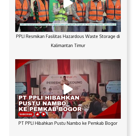
PPLI Resmikan Fasilitas Hazardous Waste Storage di
Kalimantan Timur
PT PPLI Hibahkan Pustu Nambo ke Pemkab Bogor