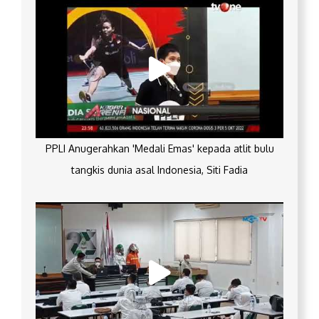
PPLI Anugerahkan 'Medali Emas' kepada atlit bulu
tangkis dunia asal Indonesia, Siti Fadia