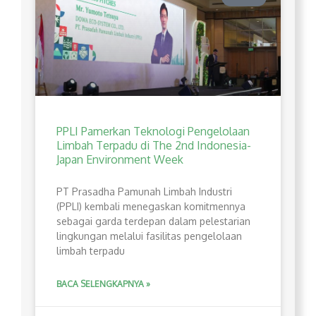
PPLI Pamerkan Teknologi Pengelolaan
Limbah Terpadu di The 2nd Indonesia-
Japan Environment Week
PT Prasadha Pamunah Limbah Industri
(PPLI) kembali menegaskan komitmennya
sebagai garda terdepan dalam pelestarian
lingkungan melalui fasilitas pengelolaan
limbah terpadu
BACA SELENGKAPNYA »