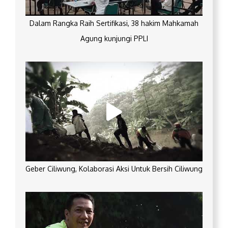
Dalam Rangka Raih Sertifikasi, 38 hakim Mahkamah
Agung kunjungi PPLI
Geber Ciliwung, Kolaborasi Aksi Untuk Bersih Ciliwung