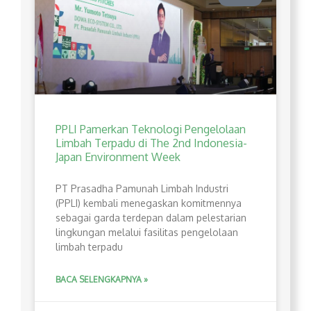
PPLI Pamerkan Teknologi Pengelolaan
Limbah Terpadu di The 2nd Indonesia-
Japan Environment Week
PT Prasadha Pamunah Limbah Industri
(PPLI) kembali menegaskan komitmennya
sebagai garda terdepan dalam pelestarian
lingkungan melalui fasilitas pengelolaan
limbah terpadu
BACA SELENGKAPNYA »