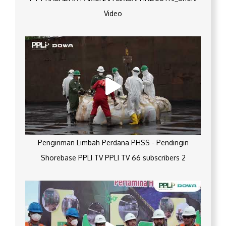
Video
Pengiriman Limbah Perdana PHSS - Pendingin
Shorebase PPLI TV PPLI TV 66 subscribers 2