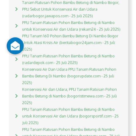
Tanam Ratusan Pohon Bambu Betung di Nambo Bogor,
PPLI Sebut Untuk Konservasi Air dan Udara
(radarbogor.jawapos.com - 25 Juli 2025)
PPLI Tanam Ratusan Pohon Bambu Betung di Nambo
untuk Konservasi Air dan Udara (rekam24 - 25 Juli 2025)
PPLI Tanam 160 Pohon Bambu Betung Di Nambo Bogor
Untuk Atasi Krisis Air (beritabogor24jam.com - 25 Juli
2025)
PPLI Tanam Ratusan Pohon Bambu Betung di Nambo
(radardepok.com - 25 Juli 2025)
Konservasi Air Dan Udara PPLI Tanam Ratusan Pohon
Bambu Betung Di Nambo (bogorupdate.com - 25 Juli
2025)
Konservasi Air dan Udara, PPLI Tanam Ratusan Pohon
Bambu Betung di Nambo (bogoristimewa.com - 25 Juli
2025)
PPLI Tanam Ratusan Pohon Bambu Betung di Nambo
untuk Konservasi Air dan Udara (bogorsportif.com - 25
Juli 2025)
PPLI Tanam Ratusan Pohon Bambu Betung di Nambo