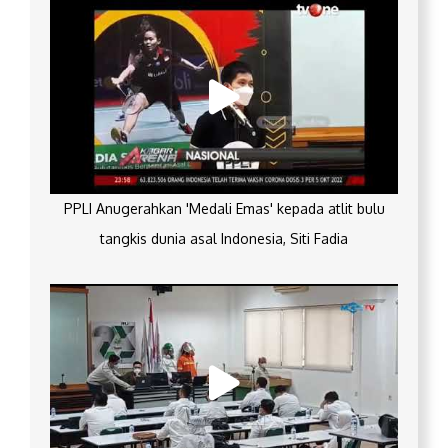
PPLI Anugerahkan 'Medali Emas' kepada atlit bulu
tangkis dunia asal Indonesia, Siti Fadia