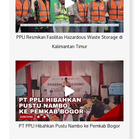
PPLI Resmikan Fasilitas Hazardous Waste Storage di
Kalimantan Timur
PT PPLI Hibahkan Pustu Nambo ke Pemkab Bogor