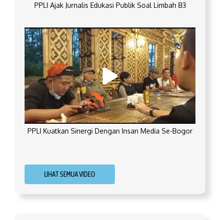
PPLI Ajak Jurnalis Edukasi Publik Soal Limbah B3
PPLI Kuatkan Sinergi Dengan Insan Media Se-Bogor
LIHAT SEMUA VIDEO