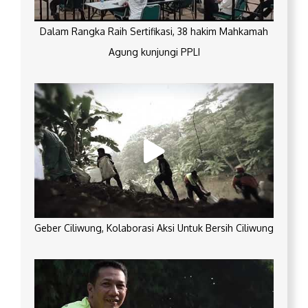
Dalam Rangka Raih Sertifikasi, 38 hakim Mahkamah
Agung kunjungi PPLI
Geber Ciliwung, Kolaborasi Aksi Untuk Bersih Ciliwung