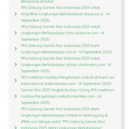
Beroperasi di Kukar
PPLI Dukung Garmin Run Indonesia 2025 untuk
Wujudkan Lingkungan Berkelanjutan (banpos.co - 14
September 2025)
PPLI Dukung Garmin Run Indonesia 2025 untuk
Lingkungan Berkelanjutan (foto.okezone.com - 14
September 2025)
PPLI Dukung Garmin Run Indonesia 2025 Demi
Lingkungan Berkelanjutan (rm.id - 14 September 2025)
PPLI Dukung Garmin Run Indonesia 2025 untuk
Lingkungan Berkelanjutan (photo.sindonews.com - 14
September 2025)
PPLI Hadirkan Fasilitas Pengelolaan Limbah di Event Lari
Internasional (metrotvnews.com - 14 September 2025)
Garmin Run 2025 Angkat Isu Daur Ulang, PPLI Hadirkan
Fasilitas Pengelolaan Limbah (merdeka.com - 14
September 2025)
PPLI Dukung Garmin Run Indonesia 2025 demi
Lingkungan Berkelanjutan Artikel ini telah tayang di
JPNN.com dengan judul "PPLI Dukung Garmin Run
Indonesia 2025 demi Lingkungan Berkelanjutan",