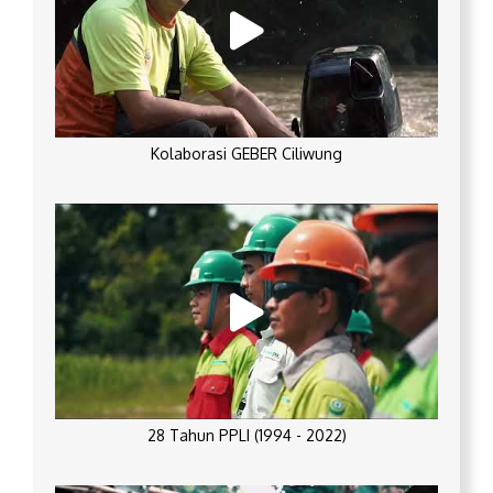
Kolaborasi GEBER Ciliwung
28 Tahun PPLI (1994 - 2022)