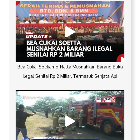
Bea Cukai Soekarno-Hatta Musnahkan Barang Bukti
Ilegal Senilai Rp 2 Miliar, Termasuk Senjata Api