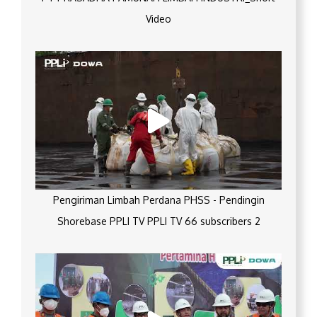
Video
Pengiriman Limbah Perdana PHSS - Pendingin
Shorebase PPLI TV PPLI TV 66 subscribers 2