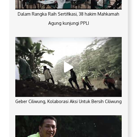
Dalam Rangka Raih Sertifikasi, 38 hakim Mahkamah
Agung kunjungi PPLI
Geber Ciliwung, Kolaborasi Aksi Untuk Bersih Ciliwung