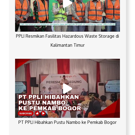
PPLI Resmikan Fasilitas Hazardous Waste Storage di
Kalimantan Timur
PT PPLI Hibahkan Pustu Nambo ke Pemkab Bogor