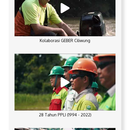
Kolaborasi GEBER Ciliwung
28 Tahun PPLI (1994 - 2022)