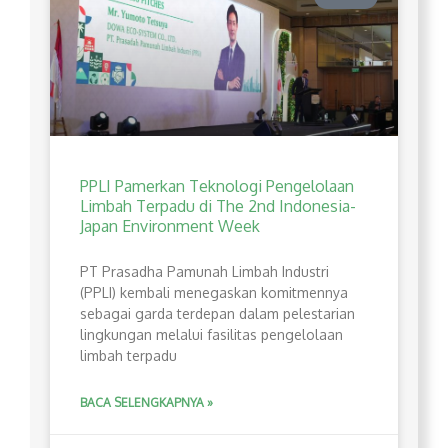
PPLI Pamerkan Teknologi Pengelolaan
Limbah Terpadu di The 2nd Indonesia-
Japan Environment Week
PT Prasadha Pamunah Limbah Industri
(PPLI) kembali menegaskan komitmennya
sebagai garda terdepan dalam pelestarian
lingkungan melalui fasilitas pengelolaan
limbah terpadu
BACA SELENGKAPNYA »