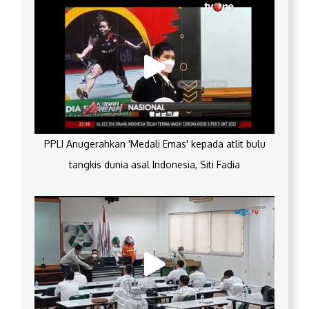
PPLI Anugerahkan 'Medali Emas' kepada atlit bulu
tangkis dunia asal Indonesia, Siti Fadia