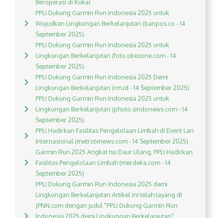
Beroperasi di Kukar
PPLI Dukung Garmin Run Indonesia 2025 untuk
Wujudkan Lingkungan Berkelanjutan (banpos.co - 14
September 2025)
PPLI Dukung Garmin Run Indonesia 2025 untuk
Lingkungan Berkelanjutan (foto.okezone.com - 14
September 2025)
PPLI Dukung Garmin Run Indonesia 2025 Demi
Lingkungan Berkelanjutan (rm.id - 14 September 2025)
PPLI Dukung Garmin Run Indonesia 2025 untuk
Lingkungan Berkelanjutan (photo.sindonews.com - 14
September 2025)
PPLI Hadirkan Fasilitas Pengelolaan Limbah di Event Lari
Internasional (metrotvnews.com - 14 September 2025)
Garmin Run 2025 Angkat Isu Daur Ulang, PPLI Hadirkan
Fasilitas Pengelolaan Limbah (merdeka.com - 14
September 2025)
PPLI Dukung Garmin Run Indonesia 2025 demi
Lingkungan Berkelanjutan Artikel ini telah tayang di
JPNN.com dengan judul "PPLI Dukung Garmin Run
Indonesia 2025 demi Lingkungan Berkelanjutan",