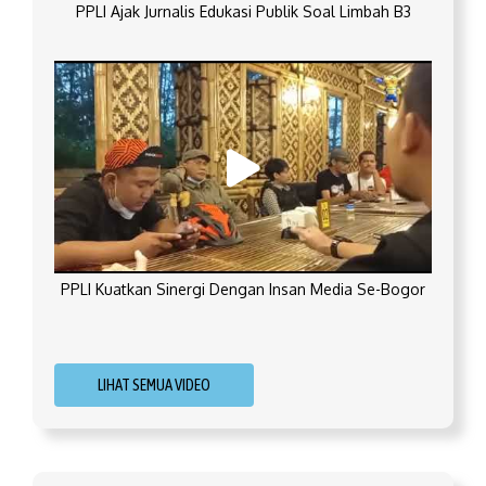
PPLI Ajak Jurnalis Edukasi Publik Soal Limbah B3
PPLI Kuatkan Sinergi Dengan Insan Media Se-Bogor
LIHAT SEMUA VIDEO