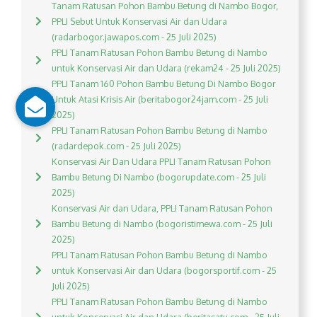
Tanam Ratusan Pohon Bambu Betung di Nambo Bogor,
PPLI Sebut Untuk Konservasi Air dan Udara
(radarbogor.jawapos.com - 25 Juli 2025)
PPLI Tanam Ratusan Pohon Bambu Betung di Nambo
untuk Konservasi Air dan Udara (rekam24 - 25 Juli 2025)
PPLI Tanam 160 Pohon Bambu Betung Di Nambo Bogor
Untuk Atasi Krisis Air (beritabogor24jam.com - 25 Juli
2025)
PPLI Tanam Ratusan Pohon Bambu Betung di Nambo
(radardepok.com - 25 Juli 2025)
Konservasi Air Dan Udara PPLI Tanam Ratusan Pohon
Bambu Betung Di Nambo (bogorupdate.com - 25 Juli
2025)
Konservasi Air dan Udara, PPLI Tanam Ratusan Pohon
Bambu Betung di Nambo (bogoristimewa.com - 25 Juli
2025)
PPLI Tanam Ratusan Pohon Bambu Betung di Nambo
untuk Konservasi Air dan Udara (bogorsportif.com - 25
Juli 2025)
PPLI Tanam Ratusan Pohon Bambu Betung di Nambo