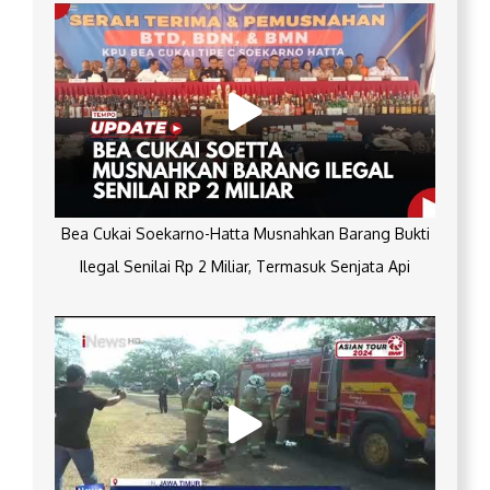
Bea Cukai Soekarno-Hatta Musnahkan Barang Bukti
Ilegal Senilai Rp 2 Miliar, Termasuk Senjata Api