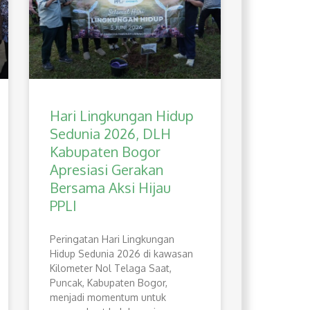
Hari Lingkungan Hidup
Sedunia 2026, DLH
Kabupaten Bogor
Apresiasi Gerakan
Bersama Aksi Hijau
PPLI
Peringatan Hari Lingkungan
Hidup Sedunia 2026 di kawasan
Kilometer Nol Telaga Saat,
Puncak, Kabupaten Bogor,
menjadi momentum untuk