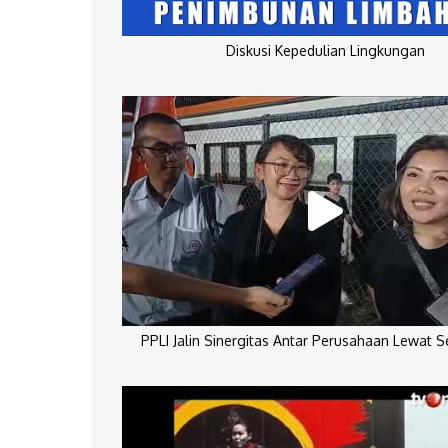
Diskusi Kepedulian Lingkungan
PPLI Jalin Sinergitas Antar Perusahaan Lewat 