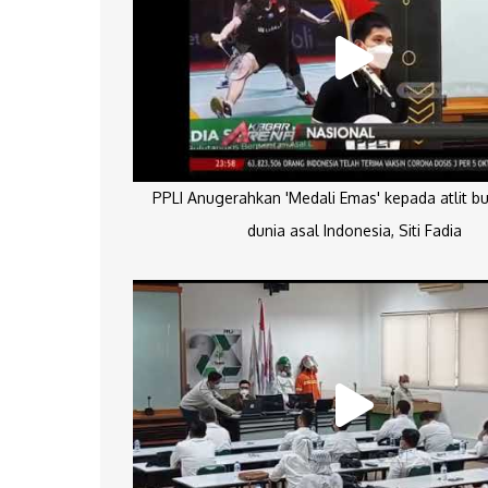
PPLI Anugerahkan 'Medali Emas' kepada atlit bu
dunia asal Indonesia, Siti Fadia