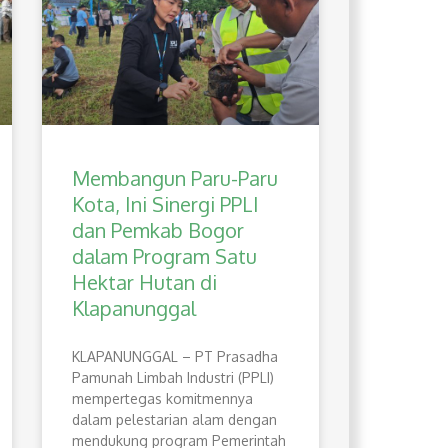
Membangun Paru-Paru
Kota, Ini Sinergi PPLI
dan Pemkab Bogor
dalam Program Satu
Hektar Hutan di
Klapanunggal
​KLAPANUNGGAL – PT Prasadha
Pamunah Limbah Industri (PPLI)
mempertegas komitmennya
dalam pelestarian alam dengan
mendukung program Pemerintah