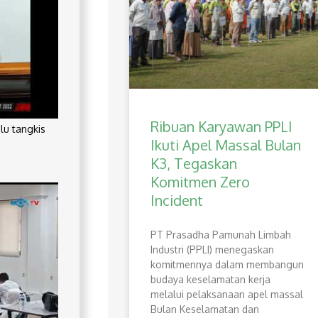
Ribuan Karyawan PPLI
lu tangkis
Ikuti Apel Massal Bulan
K3, Tegaskan
Komitmen Zero
Incident
PT Prasadha Pamunah Limbah
Industri (PPLI) menegaskan
komitmennya dalam membangun
budaya keselamatan kerja
melalui pelaksanaan apel massal
Bulan Keselamatan dan