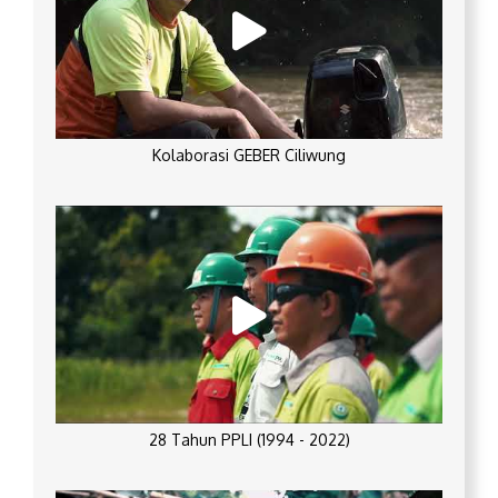
Kolaborasi GEBER Ciliwung
28 Tahun PPLI (1994 - 2022)