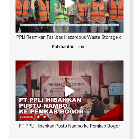
PPLI Resmikan Fasilitas Hazardous Waste Storage di
Kalimantan Timur
PT PPLI Hibahkan Pustu Nambo ke Pemkab Bogor