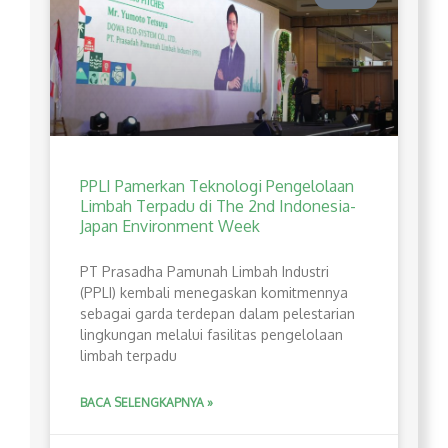
PPLI Pamerkan Teknologi Pengelolaan
Limbah Terpadu di The 2nd Indonesia-
Japan Environment Week
PT Prasadha Pamunah Limbah Industri
(PPLI) kembali menegaskan komitmennya
sebagai garda terdepan dalam pelestarian
lingkungan melalui fasilitas pengelolaan
limbah terpadu
BACA SELENGKAPNYA »