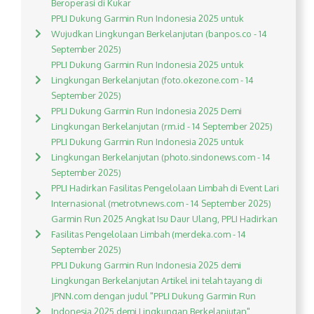
Beroperasi di Kukar
PPLI Dukung Garmin Run Indonesia 2025 untuk
Wujudkan Lingkungan Berkelanjutan (banpos.co - 14
September 2025)
PPLI Dukung Garmin Run Indonesia 2025 untuk
Lingkungan Berkelanjutan (foto.okezone.com - 14
September 2025)
PPLI Dukung Garmin Run Indonesia 2025 Demi
Lingkungan Berkelanjutan (rm.id - 14 September 2025)
PPLI Dukung Garmin Run Indonesia 2025 untuk
Lingkungan Berkelanjutan (photo.sindonews.com - 14
September 2025)
PPLI Hadirkan Fasilitas Pengelolaan Limbah di Event Lari
Internasional (metrotvnews.com - 14 September 2025)
Garmin Run 2025 Angkat Isu Daur Ulang, PPLI Hadirkan
Fasilitas Pengelolaan Limbah (merdeka.com - 14
September 2025)
PPLI Dukung Garmin Run Indonesia 2025 demi
Lingkungan Berkelanjutan Artikel ini telah tayang di
JPNN.com dengan judul "PPLI Dukung Garmin Run
Indonesia 2025 demi Lingkungan Berkelanjutan",