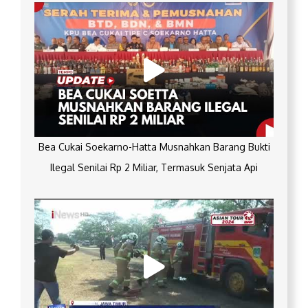
Bea Cukai Soekarno-Hatta Musnahkan Barang Bukti
Ilegal Senilai Rp 2 Miliar, Termasuk Senjata Api