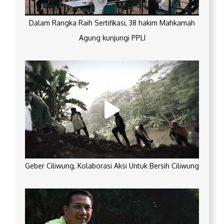
Dalam Rangka Raih Sertifikasi, 38 hakim Mahkamah
Agung kunjungi PPLI
Geber Ciliwung, Kolaborasi Aksi Untuk Bersih Ciliwung