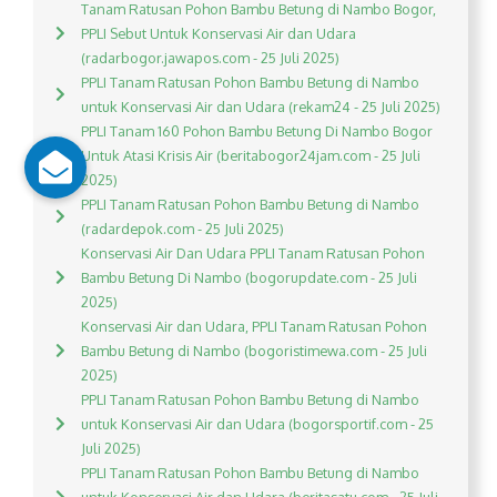
Tanam Ratusan Pohon Bambu Betung di Nambo Bogor,
PPLI Sebut Untuk Konservasi Air dan Udara
(radarbogor.jawapos.com - 25 Juli 2025)
PPLI Tanam Ratusan Pohon Bambu Betung di Nambo
untuk Konservasi Air dan Udara (rekam24 - 25 Juli 2025)
PPLI Tanam 160 Pohon Bambu Betung Di Nambo Bogor
Untuk Atasi Krisis Air (beritabogor24jam.com - 25 Juli
2025)
PPLI Tanam Ratusan Pohon Bambu Betung di Nambo
(radardepok.com - 25 Juli 2025)
Konservasi Air Dan Udara PPLI Tanam Ratusan Pohon
Bambu Betung Di Nambo (bogorupdate.com - 25 Juli
2025)
Konservasi Air dan Udara, PPLI Tanam Ratusan Pohon
Bambu Betung di Nambo (bogoristimewa.com - 25 Juli
2025)
PPLI Tanam Ratusan Pohon Bambu Betung di Nambo
untuk Konservasi Air dan Udara (bogorsportif.com - 25
Juli 2025)
PPLI Tanam Ratusan Pohon Bambu Betung di Nambo