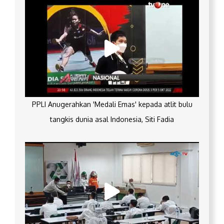
PPLI Anugerahkan 'Medali Emas' kepada atlit bulu
tangkis dunia asal Indonesia, Siti Fadia