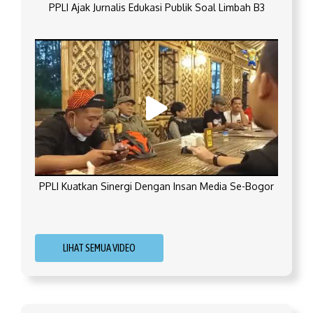
PPLI Ajak Jurnalis Edukasi Publik Soal Limbah B3
PPLI Kuatkan Sinergi Dengan Insan Media Se-Bogor
LIHAT SEMUA VIDEO