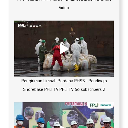
Video
Pengiriman Limbah Perdana PHSS - Pendingin
Shorebase PPLI TV PPLI TV 66 subscribers 2