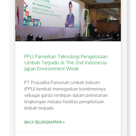
PPLI Pamerkan Teknologi Pengelolaan
Limbah Terpadu di The 2nd Indonesia-
Japan Environment Week
PT Prasadha Pamunah Limbah Industri
(PPLI) kembali menegaskan komitmennya
sebagai garda terdepan dalam pelestarian
lingkungan melalui fasilitas pengelolaan
limbah terpadu
BACA SELENGKAPNYA »