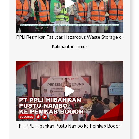
PPLI Resmikan Fasilitas Hazardous Waste Storage di
Kalimantan Timur
PT PPLI Hibahkan Pustu Nambo ke Pemkab Bogor