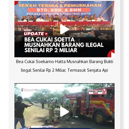
Bea Cukai Soekarno-Hatta Musnahkan Barang Bukti
Ilegal Senilai Rp 2 Miliar, Termasuk Senjata Api