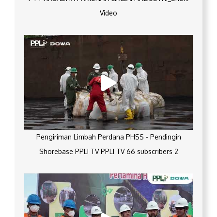
Video
Pengiriman Limbah Perdana PHSS - Pendingin
Shorebase PPLI TV PPLI TV 66 subscribers 2