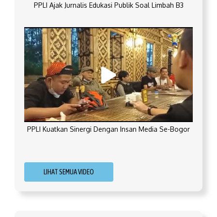
PPLI Ajak Jurnalis Edukasi Publik Soal Limbah B3
PPLI Kuatkan Sinergi Dengan Insan Media Se-Bogor
LIHAT SEMUA VIDEO