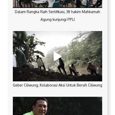
Dalam Rangka Raih Sertifikasi, 38 hakim Mahkamah
Agung kunjungi PPLI
Geber Ciliwung, Kolaborasi Aksi Untuk Bersih Ciliwung