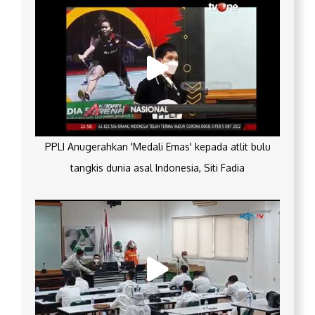
PPLI Anugerahkan 'Medali Emas' kepada atlit bulu
tangkis dunia asal Indonesia, Siti Fadia