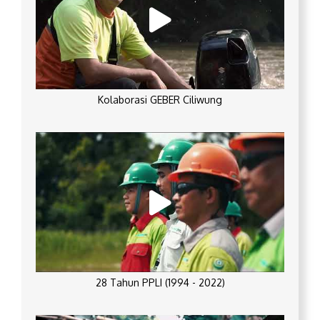
Kolaborasi GEBER Ciliwung
28 Tahun PPLI (1994 - 2022)