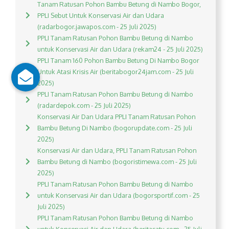
Tanam Ratusan Pohon Bambu Betung di Nambo Bogor,
PPLI Sebut Untuk Konservasi Air dan Udara
(radarbogor.jawapos.com - 25 Juli 2025)
PPLI Tanam Ratusan Pohon Bambu Betung di Nambo
untuk Konservasi Air dan Udara (rekam24 - 25 Juli 2025)
PPLI Tanam 160 Pohon Bambu Betung Di Nambo Bogor
Untuk Atasi Krisis Air (beritabogor24jam.com - 25 Juli
2025)
PPLI Tanam Ratusan Pohon Bambu Betung di Nambo
(radardepok.com - 25 Juli 2025)
Konservasi Air Dan Udara PPLI Tanam Ratusan Pohon
Bambu Betung Di Nambo (bogorupdate.com - 25 Juli
2025)
Konservasi Air dan Udara, PPLI Tanam Ratusan Pohon
Bambu Betung di Nambo (bogoristimewa.com - 25 Juli
2025)
PPLI Tanam Ratusan Pohon Bambu Betung di Nambo
untuk Konservasi Air dan Udara (bogorsportif.com - 25
Juli 2025)
PPLI Tanam Ratusan Pohon Bambu Betung di Nambo