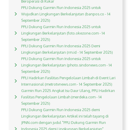
Beroperasi di Kukar
PPLI Dukung Garmin Run Indonesia 2025 untuk
Wujudkan Lingkungan Berkelanjutan (banpos.co - 14
September 2025)
PPLI Dukung Garmin Run Indonesia 2025 untuk
Lingkungan Berkelanjutan (foto.okezone.com - 14
September 2025)
PPLI Dukung Garmin Run Indonesia 2025 Demi
Lingkungan Berkelanjutan (rm.id - 14 September 2025)
PPLI Dukung Garmin Run Indonesia 2025 untuk
Lingkungan Berkelanjutan (photo.sindonews.com - 14
September 2025)
PPLI Hadirkan Fasilitas Pengelolaan Limbah di Event Lari
Internasional (metrotvnews.com - 14 September 2025)
Garmin Run 2025 Angkat Isu Daur Ulang, PPLI Hadirkan
Fasilitas Pengelolaan Limbah (merdeka.com - 14
September 2025)
PPLI Dukung Garmin Run Indonesia 2025 demi
Lingkungan Berkelanjutan Artikel ini telah tayang di
JPNN.com dengan judul "PPLI Dukung Garmin Run
Indonesia 2025 demi Lingkungan Berkelanjutan",