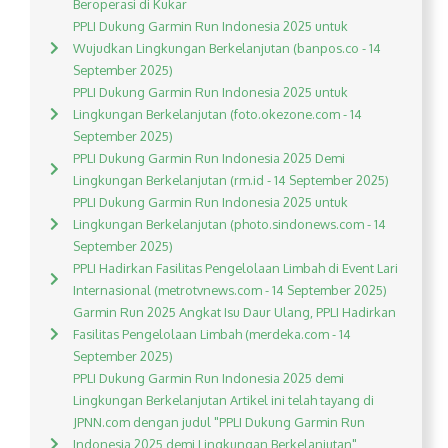
Beroperasi di Kukar
PPLI Dukung Garmin Run Indonesia 2025 untuk
Wujudkan Lingkungan Berkelanjutan (banpos.co - 14
September 2025)
PPLI Dukung Garmin Run Indonesia 2025 untuk
Lingkungan Berkelanjutan (foto.okezone.com - 14
September 2025)
PPLI Dukung Garmin Run Indonesia 2025 Demi
Lingkungan Berkelanjutan (rm.id - 14 September 2025)
PPLI Dukung Garmin Run Indonesia 2025 untuk
Lingkungan Berkelanjutan (photo.sindonews.com - 14
September 2025)
PPLI Hadirkan Fasilitas Pengelolaan Limbah di Event Lari
Internasional (metrotvnews.com - 14 September 2025)
Garmin Run 2025 Angkat Isu Daur Ulang, PPLI Hadirkan
Fasilitas Pengelolaan Limbah (merdeka.com - 14
September 2025)
PPLI Dukung Garmin Run Indonesia 2025 demi
Lingkungan Berkelanjutan Artikel ini telah tayang di
JPNN.com dengan judul "PPLI Dukung Garmin Run
Indonesia 2025 demi Lingkungan Berkelanjutan",