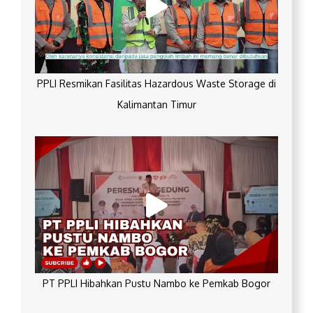
PPLI Resmikan Fasilitas Hazardous Waste Storage di
Kalimantan Timur
PT PPLI Hibahkan Pustu Nambo ke Pemkab Bogor