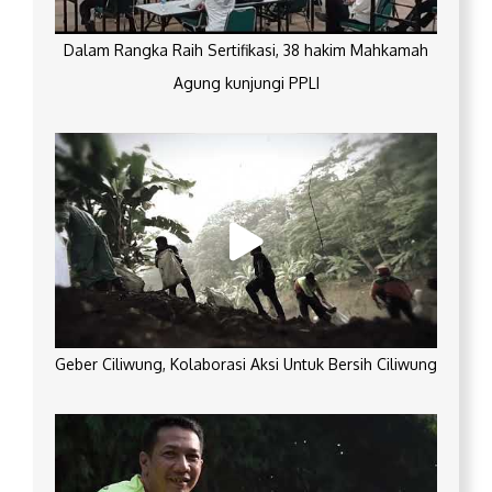
Dalam Rangka Raih Sertifikasi, 38 hakim Mahkamah
Agung kunjungi PPLI
Geber Ciliwung, Kolaborasi Aksi Untuk Bersih Ciliwung