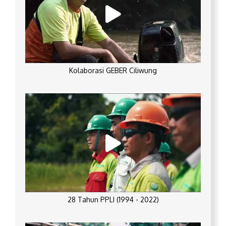
Kolaborasi GEBER Ciliwung
28 Tahun PPLI (1994 - 2022)