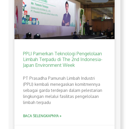
PPLI Pamerkan Teknologi Pengelolaan
Limbah Terpadu di The 2nd Indonesia-
Japan Environment Week
PT Prasadha Pamunah Limbah Industri
(PPLI) kembali menegaskan komitmennya
sebagai garda terdepan dalam pelestarian
lingkungan melalui fasilitas pengelolaan
limbah terpadu
BACA SELENGKAPNYA »