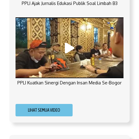
PPLI Ajak Jurnalis Edukasi Publik Soal Limbah B3
PPLI Kuatkan Sinergi Dengan Insan Media Se-Bogor
LIHAT SEMUA VIDEO