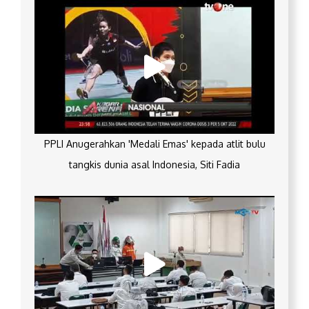
PPLI Anugerahkan 'Medali Emas' kepada atlit bulu
tangkis dunia asal Indonesia, Siti Fadia