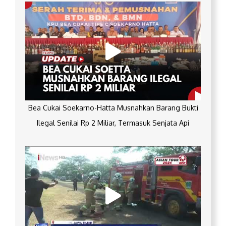
Bea Cukai Soekarno-Hatta Musnahkan Barang Bukti
Ilegal Senilai Rp 2 Miliar, Termasuk Senjata Api