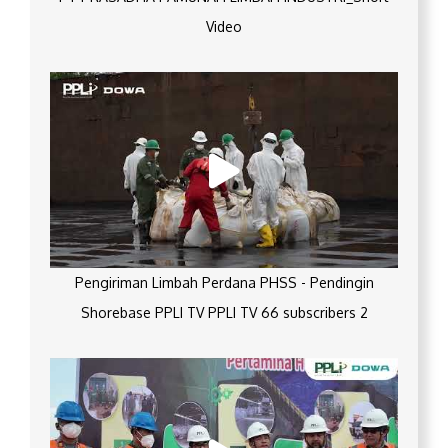
Video
Pengiriman Limbah Perdana PHSS - Pendingin
Shorebase PPLI TV PPLI TV 66 subscribers 2