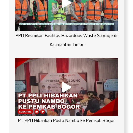
PPLI Resmikan Fasilitas Hazardous Waste Storage di
Kalimantan Timur
PT PPLI Hibahkan Pustu Nambo ke Pemkab Bogor