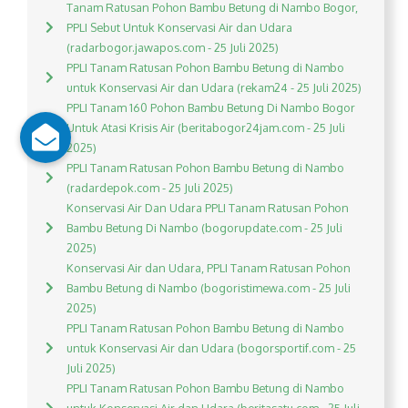
Tanam Ratusan Pohon Bambu Betung di Nambo Bogor,
PPLI Sebut Untuk Konservasi Air dan Udara
(radarbogor.jawapos.com - 25 Juli 2025)
PPLI Tanam Ratusan Pohon Bambu Betung di Nambo
untuk Konservasi Air dan Udara (rekam24 - 25 Juli 2025)
PPLI Tanam 160 Pohon Bambu Betung Di Nambo Bogor
Untuk Atasi Krisis Air (beritabogor24jam.com - 25 Juli
2025)
PPLI Tanam Ratusan Pohon Bambu Betung di Nambo
(radardepok.com - 25 Juli 2025)
Konservasi Air Dan Udara PPLI Tanam Ratusan Pohon
Bambu Betung Di Nambo (bogorupdate.com - 25 Juli
2025)
Konservasi Air dan Udara, PPLI Tanam Ratusan Pohon
Bambu Betung di Nambo (bogoristimewa.com - 25 Juli
2025)
PPLI Tanam Ratusan Pohon Bambu Betung di Nambo
untuk Konservasi Air dan Udara (bogorsportif.com - 25
Juli 2025)
PPLI Tanam Ratusan Pohon Bambu Betung di Nambo