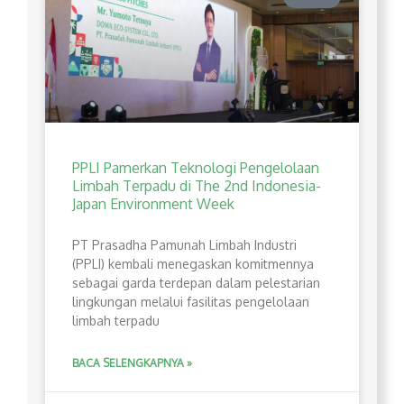
PPLI Pamerkan Teknologi Pengelolaan
Limbah Terpadu di The 2nd Indonesia-
Japan Environment Week
PT Prasadha Pamunah Limbah Industri
(PPLI) kembali menegaskan komitmennya
sebagai garda terdepan dalam pelestarian
lingkungan melalui fasilitas pengelolaan
limbah terpadu
BACA SELENGKAPNYA »