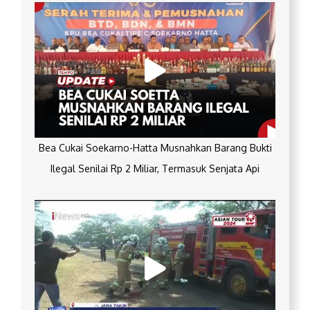
Bea Cukai Soekarno-Hatta Musnahkan Barang Bukti
Ilegal Senilai Rp 2 Miliar, Termasuk Senjata Api