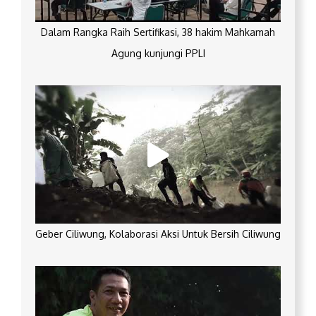
Dalam Rangka Raih Sertifikasi, 38 hakim Mahkamah
Agung kunjungi PPLI
Geber Ciliwung, Kolaborasi Aksi Untuk Bersih Ciliwung