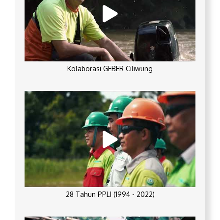
Kolaborasi GEBER Ciliwung
28 Tahun PPLI (1994 - 2022)