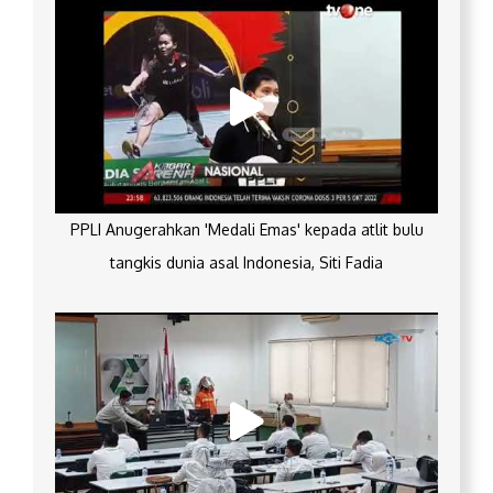
PPLI Anugerahkan 'Medali Emas' kepada atlit bulu
tangkis dunia asal Indonesia, Siti Fadia