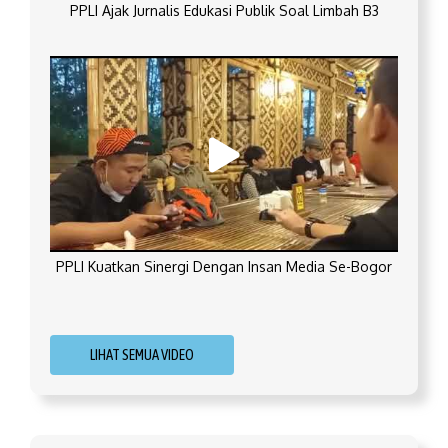
PPLI Ajak Jurnalis Edukasi Publik Soal Limbah B3
PPLI Kuatkan Sinergi Dengan Insan Media Se-Bogor
LIHAT SEMUA VIDEO