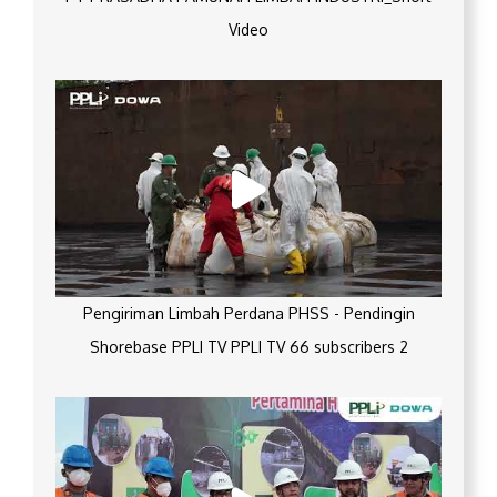
Video
Pengiriman Limbah Perdana PHSS - Pendingin
Shorebase PPLI TV PPLI TV 66 subscribers 2