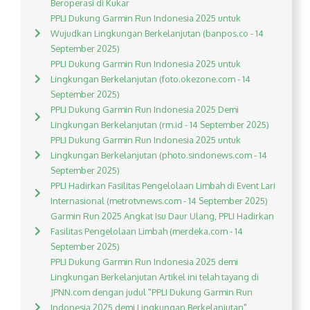
Beroperasi di Kukar
PPLI Dukung Garmin Run Indonesia 2025 untuk
Wujudkan Lingkungan Berkelanjutan (banpos.co - 14
September 2025)
PPLI Dukung Garmin Run Indonesia 2025 untuk
Lingkungan Berkelanjutan (foto.okezone.com - 14
September 2025)
PPLI Dukung Garmin Run Indonesia 2025 Demi
Lingkungan Berkelanjutan (rm.id - 14 September 2025)
PPLI Dukung Garmin Run Indonesia 2025 untuk
Lingkungan Berkelanjutan (photo.sindonews.com - 14
September 2025)
PPLI Hadirkan Fasilitas Pengelolaan Limbah di Event Lari
Internasional (metrotvnews.com - 14 September 2025)
Garmin Run 2025 Angkat Isu Daur Ulang, PPLI Hadirkan
Fasilitas Pengelolaan Limbah (merdeka.com - 14
September 2025)
PPLI Dukung Garmin Run Indonesia 2025 demi
Lingkungan Berkelanjutan Artikel ini telah tayang di
JPNN.com dengan judul "PPLI Dukung Garmin Run
Indonesia 2025 demi Lingkungan Berkelanjutan",