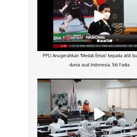
PPLI Anugerahkan 'Medali Emas' kepada atlit bu
dunia asal Indonesia, Siti Fadia