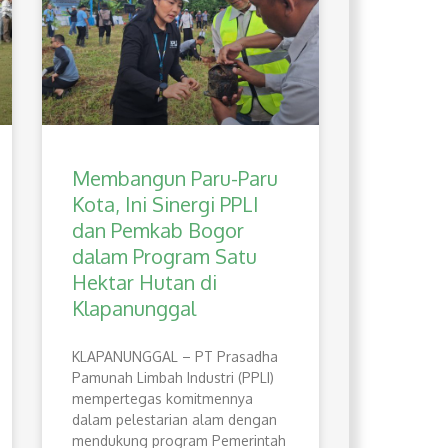
Membangun Paru-Paru
Kota, Ini Sinergi PPLI
dan Pemkab Bogor
dalam Program Satu
Hektar Hutan di
Klapanunggal
​KLAPANUNGGAL – PT Prasadha
Pamunah Limbah Industri (PPLI)
mempertegas komitmennya
dalam pelestarian alam dengan
mendukung program Pemerintah