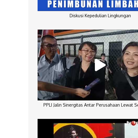
Diskusi Kepedulian Lingkungan
PPLI Jalin Sinergitas Antar Perusahaan Lewat 