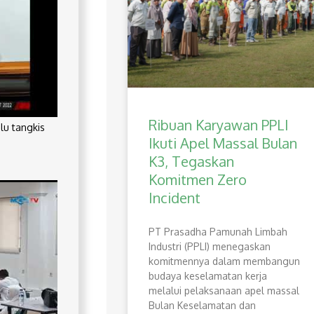
Ribuan Karyawan PPLI
lu tangkis
Ikuti Apel Massal Bulan
K3, Tegaskan
Komitmen Zero
Incident
PT Prasadha Pamunah Limbah
Industri (PPLI) menegaskan
komitmennya dalam membangun
budaya keselamatan kerja
melalui pelaksanaan apel massal
Bulan Keselamatan dan