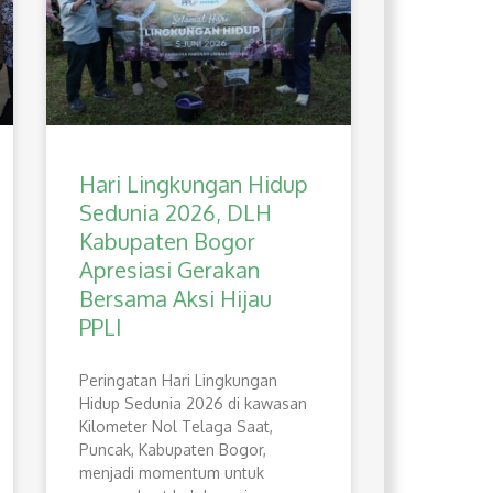
Hari Lingkungan Hidup
Sedunia 2026, DLH
Kabupaten Bogor
Apresiasi Gerakan
Bersama Aksi Hijau
PPLI
Peringatan Hari Lingkungan
Hidup Sedunia 2026 di kawasan
Kilometer Nol Telaga Saat,
Puncak, Kabupaten Bogor,
menjadi momentum untuk