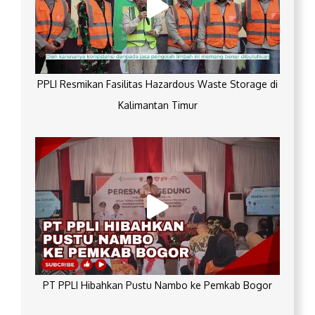
PPLI Resmikan Fasilitas Hazardous Waste Storage di
Kalimantan Timur
PT PPLI Hibahkan Pustu Nambo ke Pemkab Bogor