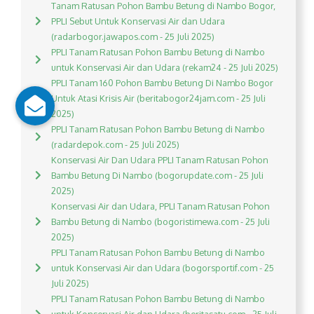
Tanam Ratusan Pohon Bambu Betung di Nambo Bogor,
PPLI Sebut Untuk Konservasi Air dan Udara
(radarbogor.jawapos.com - 25 Juli 2025)
PPLI Tanam Ratusan Pohon Bambu Betung di Nambo
untuk Konservasi Air dan Udara (rekam24 - 25 Juli 2025)
PPLI Tanam 160 Pohon Bambu Betung Di Nambo Bogor
Untuk Atasi Krisis Air (beritabogor24jam.com - 25 Juli
2025)
PPLI Tanam Ratusan Pohon Bambu Betung di Nambo
(radardepok.com - 25 Juli 2025)
Konservasi Air Dan Udara PPLI Tanam Ratusan Pohon
Bambu Betung Di Nambo (bogorupdate.com - 25 Juli
2025)
Konservasi Air dan Udara, PPLI Tanam Ratusan Pohon
Bambu Betung di Nambo (bogoristimewa.com - 25 Juli
2025)
PPLI Tanam Ratusan Pohon Bambu Betung di Nambo
untuk Konservasi Air dan Udara (bogorsportif.com - 25
Juli 2025)
PPLI Tanam Ratusan Pohon Bambu Betung di Nambo