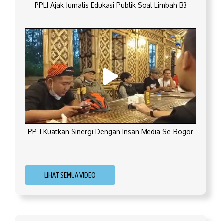
PPLI Ajak Jurnalis Edukasi Publik Soal Limbah B3
PPLI Kuatkan Sinergi Dengan Insan Media Se-Bogor
LIHAT SEMUA VIDEO