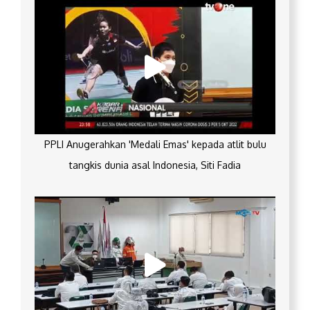
PPLI Anugerahkan 'Medali Emas' kepada atlit bulu
tangkis dunia asal Indonesia, Siti Fadia