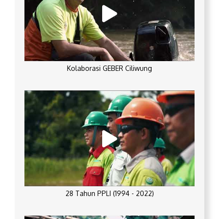
Kolaborasi GEBER Ciliwung
28 Tahun PPLI (1994 - 2022)