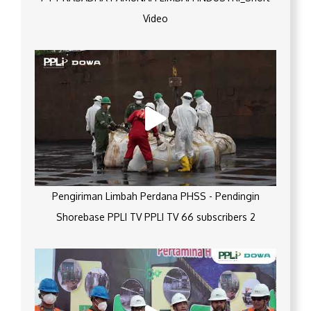
Video
Pengiriman Limbah Perdana PHSS - Pendingin
Shorebase PPLI TV PPLI TV 66 subscribers 2