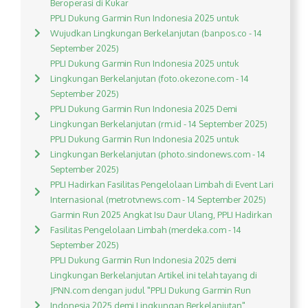
Beroperasi di Kukar
PPLI Dukung Garmin Run Indonesia 2025 untuk
Wujudkan Lingkungan Berkelanjutan (banpos.co - 14
September 2025)
PPLI Dukung Garmin Run Indonesia 2025 untuk
Lingkungan Berkelanjutan (foto.okezone.com - 14
September 2025)
PPLI Dukung Garmin Run Indonesia 2025 Demi
Lingkungan Berkelanjutan (rm.id - 14 September 2025)
PPLI Dukung Garmin Run Indonesia 2025 untuk
Lingkungan Berkelanjutan (photo.sindonews.com - 14
September 2025)
PPLI Hadirkan Fasilitas Pengelolaan Limbah di Event Lari
Internasional (metrotvnews.com - 14 September 2025)
Garmin Run 2025 Angkat Isu Daur Ulang, PPLI Hadirkan
Fasilitas Pengelolaan Limbah (merdeka.com - 14
September 2025)
PPLI Dukung Garmin Run Indonesia 2025 demi
Lingkungan Berkelanjutan Artikel ini telah tayang di
JPNN.com dengan judul "PPLI Dukung Garmin Run
Indonesia 2025 demi Lingkungan Berkelanjutan",