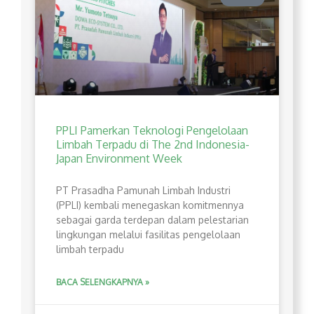
PPLI Pamerkan Teknologi Pengelolaan
Limbah Terpadu di The 2nd Indonesia-
Japan Environment Week
PT Prasadha Pamunah Limbah Industri
(PPLI) kembali menegaskan komitmennya
sebagai garda terdepan dalam pelestarian
lingkungan melalui fasilitas pengelolaan
limbah terpadu
BACA SELENGKAPNYA »