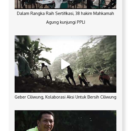
Dalam Rangka Raih Sertifikasi, 38 hakim Mahkamah
Agung kunjungi PPLI
Geber Ciliwung, Kolaborasi Aksi Untuk Bersih Ciliwung