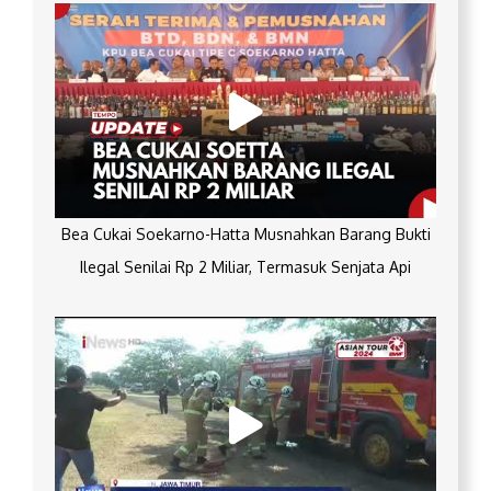
Bea Cukai Soekarno-Hatta Musnahkan Barang Bukti
Ilegal Senilai Rp 2 Miliar, Termasuk Senjata Api