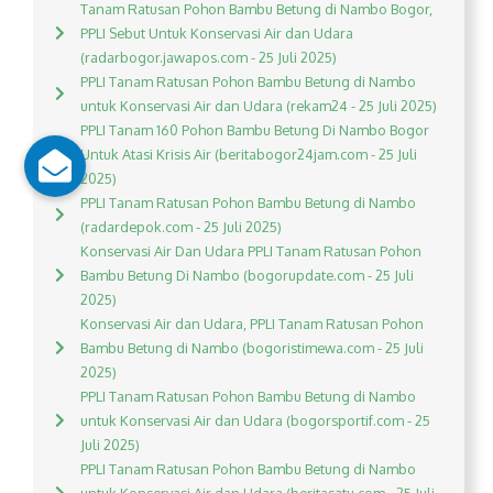
Tanam Ratusan Pohon Bambu Betung di Nambo Bogor,
PPLI Sebut Untuk Konservasi Air dan Udara
(radarbogor.jawapos.com - 25 Juli 2025)
PPLI Tanam Ratusan Pohon Bambu Betung di Nambo
untuk Konservasi Air dan Udara (rekam24 - 25 Juli 2025)
PPLI Tanam 160 Pohon Bambu Betung Di Nambo Bogor
Untuk Atasi Krisis Air (beritabogor24jam.com - 25 Juli
2025)
PPLI Tanam Ratusan Pohon Bambu Betung di Nambo
(radardepok.com - 25 Juli 2025)
Konservasi Air Dan Udara PPLI Tanam Ratusan Pohon
Bambu Betung Di Nambo (bogorupdate.com - 25 Juli
2025)
Konservasi Air dan Udara, PPLI Tanam Ratusan Pohon
Bambu Betung di Nambo (bogoristimewa.com - 25 Juli
2025)
PPLI Tanam Ratusan Pohon Bambu Betung di Nambo
untuk Konservasi Air dan Udara (bogorsportif.com - 25
Juli 2025)
PPLI Tanam Ratusan Pohon Bambu Betung di Nambo