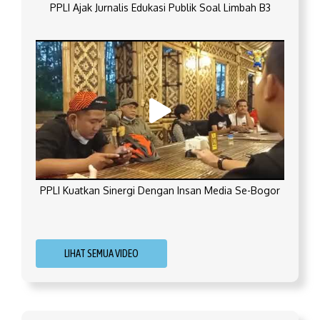
PPLI Ajak Jurnalis Edukasi Publik Soal Limbah B3
PPLI Kuatkan Sinergi Dengan Insan Media Se-Bogor
LIHAT SEMUA VIDEO