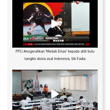
PPLI Anugerahkan 'Medali Emas' kepada atlit bulu
tangkis dunia asal Indonesia, Siti Fadia