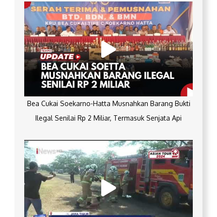
Bea Cukai Soekarno-Hatta Musnahkan Barang Bukti
Ilegal Senilai Rp 2 Miliar, Termasuk Senjata Api