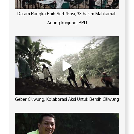
Dalam Rangka Raih Sertifikasi, 38 hakim Mahkamah
Agung kunjungi PPLI
Geber Ciliwung, Kolaborasi Aksi Untuk Bersih Ciliwung