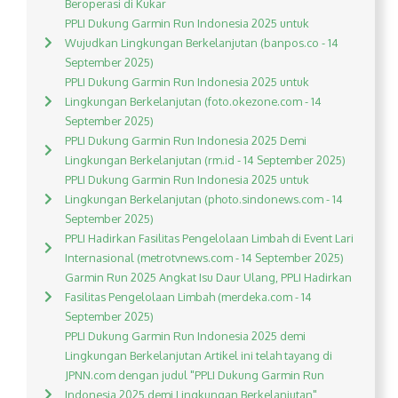
Beroperasi di Kukar
PPLI Dukung Garmin Run Indonesia 2025 untuk
Wujudkan Lingkungan Berkelanjutan (banpos.co - 14
September 2025)
PPLI Dukung Garmin Run Indonesia 2025 untuk
Lingkungan Berkelanjutan (foto.okezone.com - 14
September 2025)
PPLI Dukung Garmin Run Indonesia 2025 Demi
Lingkungan Berkelanjutan (rm.id - 14 September 2025)
PPLI Dukung Garmin Run Indonesia 2025 untuk
Lingkungan Berkelanjutan (photo.sindonews.com - 14
September 2025)
PPLI Hadirkan Fasilitas Pengelolaan Limbah di Event Lari
Internasional (metrotvnews.com - 14 September 2025)
Garmin Run 2025 Angkat Isu Daur Ulang, PPLI Hadirkan
Fasilitas Pengelolaan Limbah (merdeka.com - 14
September 2025)
PPLI Dukung Garmin Run Indonesia 2025 demi
Lingkungan Berkelanjutan Artikel ini telah tayang di
JPNN.com dengan judul "PPLI Dukung Garmin Run
Indonesia 2025 demi Lingkungan Berkelanjutan",