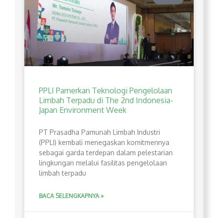
PPLI Pamerkan Teknologi Pengelolaan
Limbah Terpadu di The 2nd Indonesia-
Japan Environment Week
PT Prasadha Pamunah Limbah Industri
(PPLI) kembali menegaskan komitmennya
sebagai garda terdepan dalam pelestarian
lingkungan melalui fasilitas pengelolaan
limbah terpadu
BACA SELENGKAPNYA »