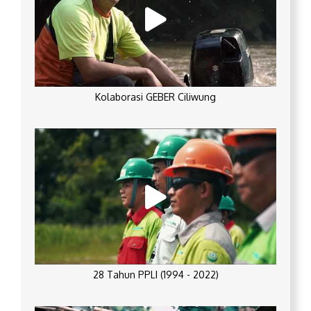
Kolaborasi GEBER Ciliwung
28 Tahun PPLI (1994 - 2022)