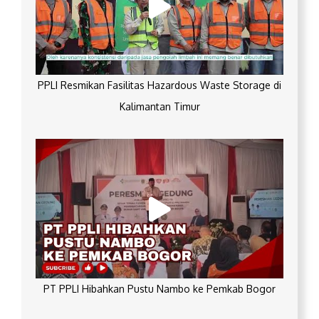
PPLI Resmikan Fasilitas Hazardous Waste Storage di
Kalimantan Timur
PT PPLI Hibahkan Pustu Nambo ke Pemkab Bogor