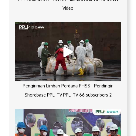
Video
Pengiriman Limbah Perdana PHSS - Pendingin
Shorebase PPLI TV PPLI TV 66 subscribers 2