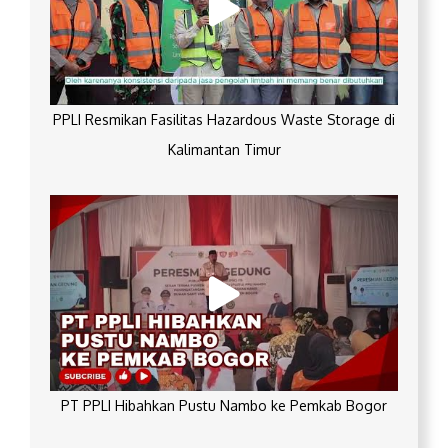
PPLI Resmikan Fasilitas Hazardous Waste Storage di
Kalimantan Timur
PT PPLI Hibahkan Pustu Nambo ke Pemkab Bogor