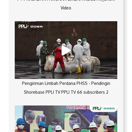
Video
Pengiriman Limbah Perdana PHSS - Pendingin
Shorebase PPLI TV PPLI TV 66 subscribers 2