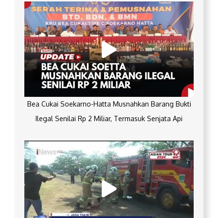
Bea Cukai Soekarno-Hatta Musnahkan Barang Bukti
Ilegal Senilai Rp 2 Miliar, Termasuk Senjata Api