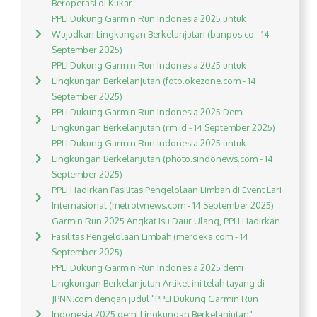
Beroperasi di Kukar
PPLI Dukung Garmin Run Indonesia 2025 untuk
Wujudkan Lingkungan Berkelanjutan (banpos.co - 14
September 2025)
PPLI Dukung Garmin Run Indonesia 2025 untuk
Lingkungan Berkelanjutan (foto.okezone.com - 14
September 2025)
PPLI Dukung Garmin Run Indonesia 2025 Demi
Lingkungan Berkelanjutan (rm.id - 14 September 2025)
PPLI Dukung Garmin Run Indonesia 2025 untuk
Lingkungan Berkelanjutan (photo.sindonews.com - 14
September 2025)
PPLI Hadirkan Fasilitas Pengelolaan Limbah di Event Lari
Internasional (metrotvnews.com - 14 September 2025)
Garmin Run 2025 Angkat Isu Daur Ulang, PPLI Hadirkan
Fasilitas Pengelolaan Limbah (merdeka.com - 14
September 2025)
PPLI Dukung Garmin Run Indonesia 2025 demi
Lingkungan Berkelanjutan Artikel ini telah tayang di
JPNN.com dengan judul "PPLI Dukung Garmin Run
Indonesia 2025 demi Lingkungan Berkelanjutan",