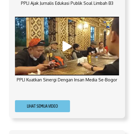
PPLI Ajak Jurnalis Edukasi Publik Soal Limbah B3
PPLI Kuatkan Sinergi Dengan Insan Media Se-Bogor
LIHAT SEMUA VIDEO