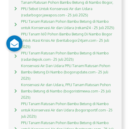
Tanam Ratusan Pohon Bambu Betung di Nambo Bogor,
PPLI Sebut Untuk Konservasi Air dan Udara
(radarbogor.jawapos.com - 25 Juli 2025)
PPLI Tanam Ratusan Pohon Bambu Betung di Nambo
untuk Konservasi Air dan Udara (rekam24 - 25 Juli 2025)
PPLI Tanam 160 Pohon Bambu Betung Di Nambo Bogor
Untuk Atasi Krisis Air (beritabogor24jam.com - 25 Juli
2025)
PPLI Tanam Ratusan Pohon Bambu Betung di Nambo
(radardepok.com - 25 Juli 2025)
Konservasi Air Dan Udara PPLI Tanam Ratusan Pohon
Bambu Betung Di Nambo (bogorupdate.com - 25 Juli
2025)
Konservasi Air dan Udara, PPLI Tanam Ratusan Pohon
Bambu Betung di Nambo (bogoristimewa.com - 25 Juli
2025)
PPLI Tanam Ratusan Pohon Bambu Betung di Nambo
untuk Konservasi Air dan Udara (bogorsportif.com - 25
Juli 2025)
PPLI Tanam Ratusan Pohon Bambu Betung di Nambo