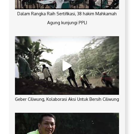
Dalam Rangka Raih Sertifikasi, 38 hakim Mahkamah
Agung kunjungi PPLI
Geber Ciliwung, Kolaborasi Aksi Untuk Bersih Ciliwung