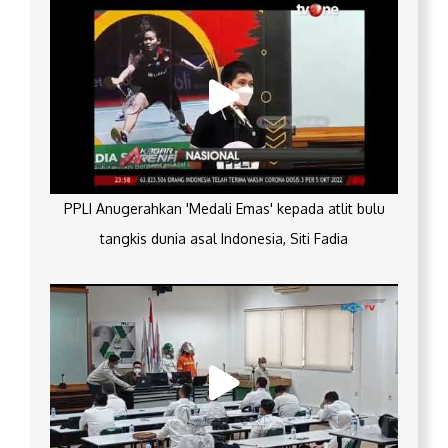
PPLI Anugerahkan 'Medali Emas' kepada atlit bulu
tangkis dunia asal Indonesia, Siti Fadia