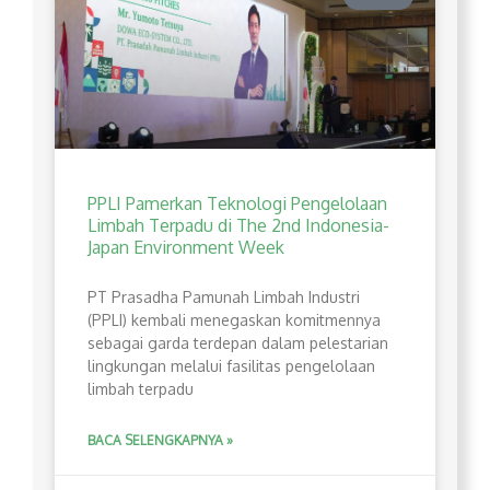
PPLI Pamerkan Teknologi Pengelolaan
Limbah Terpadu di The 2nd Indonesia-
Japan Environment Week
PT Prasadha Pamunah Limbah Industri
(PPLI) kembali menegaskan komitmennya
sebagai garda terdepan dalam pelestarian
lingkungan melalui fasilitas pengelolaan
limbah terpadu
BACA SELENGKAPNYA »