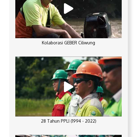
Kolaborasi GEBER Ciliwung
28 Tahun PPLI (1994 - 2022)