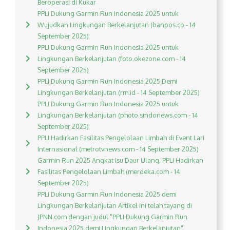
Beroperasi di Kukar
PPLI Dukung Garmin Run Indonesia 2025 untuk
Wujudkan Lingkungan Berkelanjutan (banpos.co - 14
September 2025)
PPLI Dukung Garmin Run Indonesia 2025 untuk
Lingkungan Berkelanjutan (foto.okezone.com - 14
September 2025)
PPLI Dukung Garmin Run Indonesia 2025 Demi
Lingkungan Berkelanjutan (rm.id - 14 September 2025)
PPLI Dukung Garmin Run Indonesia 2025 untuk
Lingkungan Berkelanjutan (photo.sindonews.com - 14
September 2025)
PPLI Hadirkan Fasilitas Pengelolaan Limbah di Event Lari
Internasional (metrotvnews.com - 14 September 2025)
Garmin Run 2025 Angkat Isu Daur Ulang, PPLI Hadirkan
Fasilitas Pengelolaan Limbah (merdeka.com - 14
September 2025)
PPLI Dukung Garmin Run Indonesia 2025 demi
Lingkungan Berkelanjutan Artikel ini telah tayang di
JPNN.com dengan judul "PPLI Dukung Garmin Run
Indonesia 2025 demi Lingkungan Berkelanjutan",