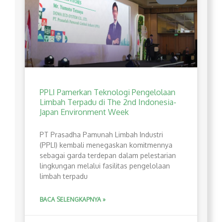
PPLI Pamerkan Teknologi Pengelolaan
Limbah Terpadu di The 2nd Indonesia-
Japan Environment Week
PT Prasadha Pamunah Limbah Industri
(PPLI) kembali menegaskan komitmennya
sebagai garda terdepan dalam pelestarian
lingkungan melalui fasilitas pengelolaan
limbah terpadu
BACA SELENGKAPNYA »