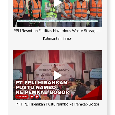
PPLI Resmikan Fasilitas Hazardous Waste Storage di
Kalimantan Timur
PT PPLI Hibahkan Pustu Nambo ke Pemkab Bogor