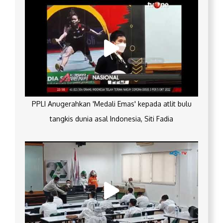
PPLI Anugerahkan 'Medali Emas' kepada atlit bulu
tangkis dunia asal Indonesia, Siti Fadia