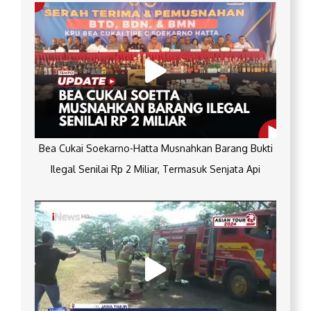
Bea Cukai Soekarno-Hatta Musnahkan Barang Bukti
Ilegal Senilai Rp 2 Miliar, Termasuk Senjata Api