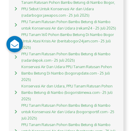
Tanam Ratusan Pohon Bambu Betung di Nambo Bogor,
PPLI Sebut Untuk Konservasi Air dan Udara
(radarbogor.jawapos.com - 25 Juli 2025)
PPLI Tanam Ratusan Pohon Bambu Betung di Nambo
untuk Konservasi Air dan Udara (rekam24 - 25 Juli 2025)
PPLI Tanam 160 Pohon Bambu Betung Di Nambo Bogor
Untuk Atasi Krisis Air (beritabogor24jam.com - 25 Juli
2025)
PPLI Tanam Ratusan Pohon Bambu Betung di Nambo
(radardepok.com - 25 Juli 2025)
Konservasi Air Dan Udara PPLI Tanam Ratusan Pohon
Bambu Betung Di Nambo (bogorupdate.com - 25 Juli
2025)
Konservasi Air dan Udara, PPLI Tanam Ratusan Pohon
Bambu Betung di Nambo (bogoristimewa.com - 25 Juli
2025)
PPLI Tanam Ratusan Pohon Bambu Betung di Nambo
untuk Konservasi Air dan Udara (bogorsportif.com - 25
Juli 2025)
PPLI Tanam Ratusan Pohon Bambu Betung di Nambo