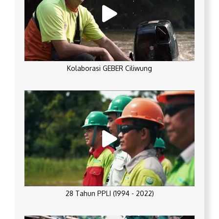
Kolaborasi GEBER Ciliwung
28 Tahun PPLI (1994 - 2022)