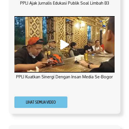
PPLI Ajak Jurnalis Edukasi Publik Soal Limbah B3
PPLI Kuatkan Sinergi Dengan Insan Media Se-Bogor
LIHAT SEMUA VIDEO