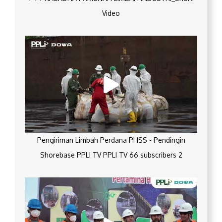
Video
Pengiriman Limbah Perdana PHSS - Pendingin
Shorebase PPLI TV PPLI TV 66 subscribers 2