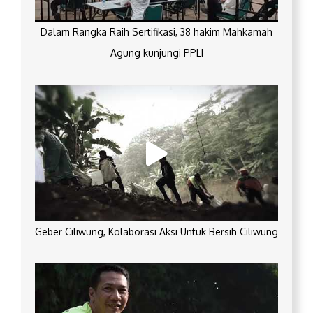
Dalam Rangka Raih Sertifikasi, 38 hakim Mahkamah
Agung kunjungi PPLI
Geber Ciliwung, Kolaborasi Aksi Untuk Bersih Ciliwung