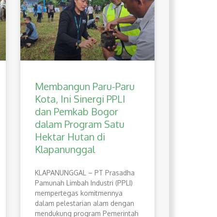
Membangun Paru-Paru
Kota, Ini Sinergi PPLI
dan Pemkab Bogor
dalam Program Satu
Hektar Hutan di
Klapanunggal
​KLAPANUNGGAL – PT Prasadha
Pamunah Limbah Industri (PPLI)
mempertegas komitmennya
dalam pelestarian alam dengan
mendukung program Pemerintah