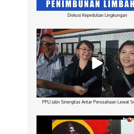
Diskusi Kepedulian Lingkungan
PPLI Jalin Sinergitas Antar Perusahaan Lewat 