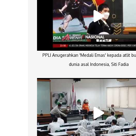
PPLI Anugerahkan 'Medali Emas' kepada atlit bu
dunia asal Indonesia, Siti Fadia