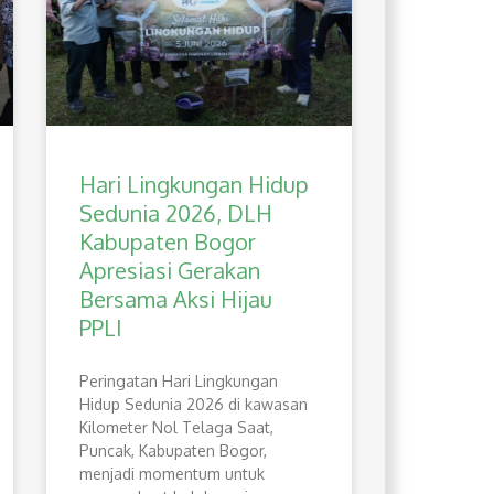
Hari Lingkungan Hidup
Sedunia 2026, DLH
Kabupaten Bogor
Apresiasi Gerakan
Bersama Aksi Hijau
PPLI
Peringatan Hari Lingkungan
Hidup Sedunia 2026 di kawasan
Kilometer Nol Telaga Saat,
Puncak, Kabupaten Bogor,
menjadi momentum untuk