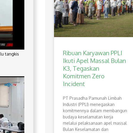
Ribuan Karyawan PPLI
lu tangkis
Ikuti Apel Massal Bulan
K3, Tegaskan
Komitmen Zero
Incident
PT Prasadha Pamunah Limbah
Industri (PPLI) menegaskan
komitmennya dalam membangun
budaya keselamatan kerja
melalui pelaksanaan apel massal
Bulan Keselamatan dan