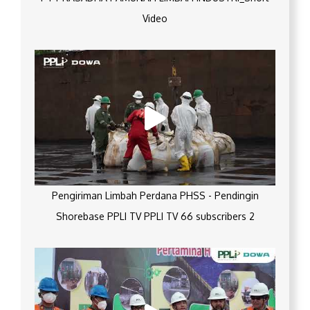
Video
Pengiriman Limbah Perdana PHSS - Pendingin
Shorebase PPLI TV PPLI TV 66 subscribers 2