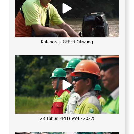
Kolaborasi GEBER Ciliwung
28 Tahun PPLI (1994 - 2022)