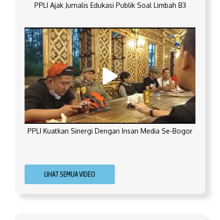
PPLI Ajak Jurnalis Edukasi Publik Soal Limbah B3
PPLI Kuatkan Sinergi Dengan Insan Media Se-Bogor
LIHAT SEMUA VIDEO