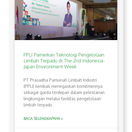
PPLI Pamerkan Teknologi Pengelolaan
Limbah Terpadu di The 2nd Indonesia-
Japan Environment Week
PT Prasadha Pamunah Limbah Industri
(PPLI) kembali menegaskan komitmennya
sebagai garda terdepan dalam pelestarian
lingkungan melalui fasilitas pengelolaan
limbah terpadu
BACA SELENGKAPNYA »