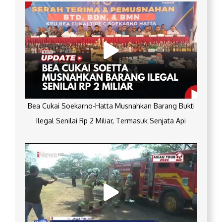
Bea Cukai Soekarno-Hatta Musnahkan Barang Bukti
Ilegal Senilai Rp 2 Miliar, Termasuk Senjata Api