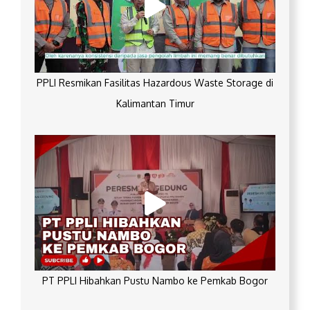
PPLI Resmikan Fasilitas Hazardous Waste Storage di
Kalimantan Timur
PT PPLI Hibahkan Pustu Nambo ke Pemkab Bogor