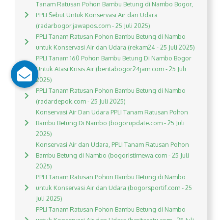
Tanam Ratusan Pohon Bambu Betung di Nambo Bogor,
PPLI Sebut Untuk Konservasi Air dan Udara
(radarbogor.jawapos.com - 25 Juli 2025)
PPLI Tanam Ratusan Pohon Bambu Betung di Nambo
untuk Konservasi Air dan Udara (rekam24 - 25 Juli 2025)
PPLI Tanam 160 Pohon Bambu Betung Di Nambo Bogor
Untuk Atasi Krisis Air (beritabogor24jam.com - 25 Juli
2025)
PPLI Tanam Ratusan Pohon Bambu Betung di Nambo
(radardepok.com - 25 Juli 2025)
Konservasi Air Dan Udara PPLI Tanam Ratusan Pohon
Bambu Betung Di Nambo (bogorupdate.com - 25 Juli
2025)
Konservasi Air dan Udara, PPLI Tanam Ratusan Pohon
Bambu Betung di Nambo (bogoristimewa.com - 25 Juli
2025)
PPLI Tanam Ratusan Pohon Bambu Betung di Nambo
untuk Konservasi Air dan Udara (bogorsportif.com - 25
Juli 2025)
PPLI Tanam Ratusan Pohon Bambu Betung di Nambo