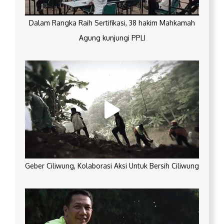
Dalam Rangka Raih Sertifikasi, 38 hakim Mahkamah
Agung kunjungi PPLI
Geber Ciliwung, Kolaborasi Aksi Untuk Bersih Ciliwung