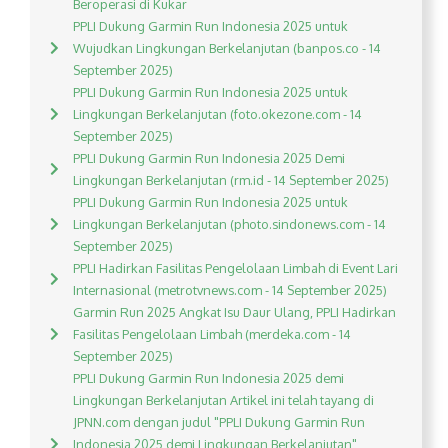
Beroperasi di Kukar
PPLI Dukung Garmin Run Indonesia 2025 untuk
Wujudkan Lingkungan Berkelanjutan (banpos.co - 14
September 2025)
PPLI Dukung Garmin Run Indonesia 2025 untuk
Lingkungan Berkelanjutan (foto.okezone.com - 14
September 2025)
PPLI Dukung Garmin Run Indonesia 2025 Demi
Lingkungan Berkelanjutan (rm.id - 14 September 2025)
PPLI Dukung Garmin Run Indonesia 2025 untuk
Lingkungan Berkelanjutan (photo.sindonews.com - 14
September 2025)
PPLI Hadirkan Fasilitas Pengelolaan Limbah di Event Lari
Internasional (metrotvnews.com - 14 September 2025)
Garmin Run 2025 Angkat Isu Daur Ulang, PPLI Hadirkan
Fasilitas Pengelolaan Limbah (merdeka.com - 14
September 2025)
PPLI Dukung Garmin Run Indonesia 2025 demi
Lingkungan Berkelanjutan Artikel ini telah tayang di
JPNN.com dengan judul "PPLI Dukung Garmin Run
Indonesia 2025 demi Lingkungan Berkelanjutan",