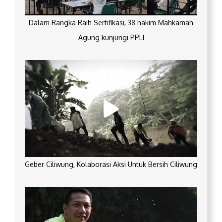
Dalam Rangka Raih Sertifikasi, 38 hakim Mahkamah
Agung kunjungi PPLI
Geber Ciliwung, Kolaborasi Aksi Untuk Bersih Ciliwung