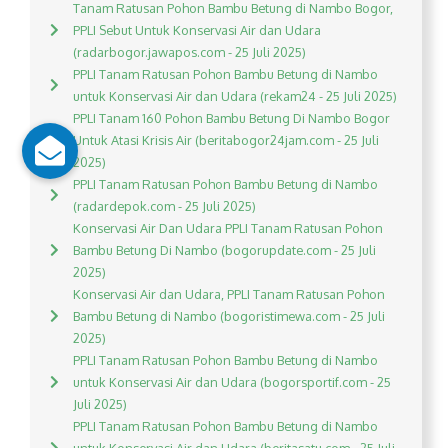
Tanam Ratusan Pohon Bambu Betung di Nambo Bogor,
PPLI Sebut Untuk Konservasi Air dan Udara
(radarbogor.jawapos.com - 25 Juli 2025)
PPLI Tanam Ratusan Pohon Bambu Betung di Nambo
untuk Konservasi Air dan Udara (rekam24 - 25 Juli 2025)
PPLI Tanam 160 Pohon Bambu Betung Di Nambo Bogor
Untuk Atasi Krisis Air (beritabogor24jam.com - 25 Juli
2025)
PPLI Tanam Ratusan Pohon Bambu Betung di Nambo
(radardepok.com - 25 Juli 2025)
Konservasi Air Dan Udara PPLI Tanam Ratusan Pohon
Bambu Betung Di Nambo (bogorupdate.com - 25 Juli
2025)
Konservasi Air dan Udara, PPLI Tanam Ratusan Pohon
Bambu Betung di Nambo (bogoristimewa.com - 25 Juli
2025)
PPLI Tanam Ratusan Pohon Bambu Betung di Nambo
untuk Konservasi Air dan Udara (bogorsportif.com - 25
Juli 2025)
PPLI Tanam Ratusan Pohon Bambu Betung di Nambo