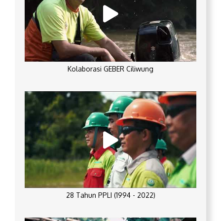
Kolaborasi GEBER Ciliwung
28 Tahun PPLI (1994 - 2022)