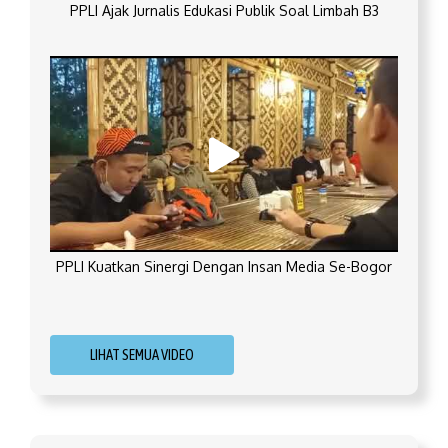
PPLI Ajak Jurnalis Edukasi Publik Soal Limbah B3
PPLI Kuatkan Sinergi Dengan Insan Media Se-Bogor
LIHAT SEMUA VIDEO