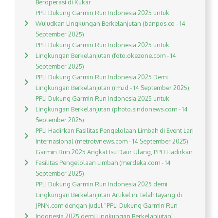
Beroperasi di Kukar
PPLI Dukung Garmin Run Indonesia 2025 untuk
Wujudkan Lingkungan Berkelanjutan (banpos.co - 14
September 2025)
PPLI Dukung Garmin Run Indonesia 2025 untuk
Lingkungan Berkelanjutan (foto.okezone.com - 14
September 2025)
PPLI Dukung Garmin Run Indonesia 2025 Demi
Lingkungan Berkelanjutan (rm.id - 14 September 2025)
PPLI Dukung Garmin Run Indonesia 2025 untuk
Lingkungan Berkelanjutan (photo.sindonews.com - 14
September 2025)
PPLI Hadirkan Fasilitas Pengelolaan Limbah di Event Lari
Internasional (metrotvnews.com - 14 September 2025)
Garmin Run 2025 Angkat Isu Daur Ulang, PPLI Hadirkan
Fasilitas Pengelolaan Limbah (merdeka.com - 14
September 2025)
PPLI Dukung Garmin Run Indonesia 2025 demi
Lingkungan Berkelanjutan Artikel ini telah tayang di
JPNN.com dengan judul "PPLI Dukung Garmin Run
Indonesia 2025 demi Lingkungan Berkelanjutan",