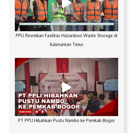
PPLI Resmikan Fasilitas Hazardous Waste Storage di
Kalimantan Timur
PT PPLI Hibahkan Pustu Nambo ke Pemkab Bogor