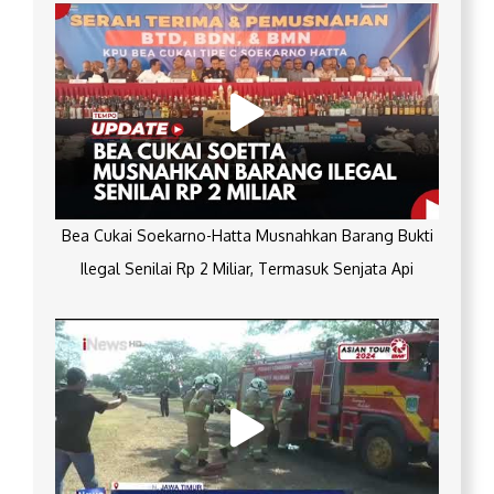
Bea Cukai Soekarno-Hatta Musnahkan Barang Bukti
Ilegal Senilai Rp 2 Miliar, Termasuk Senjata Api