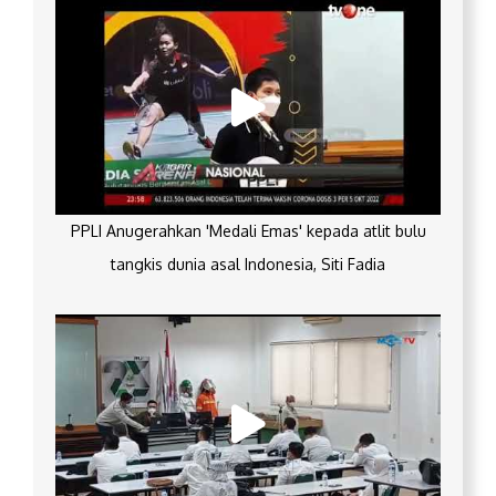
PPLI Anugerahkan 'Medali Emas' kepada atlit bulu
tangkis dunia asal Indonesia, Siti Fadia