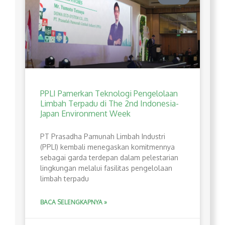
PPLI Pamerkan Teknologi Pengelolaan
Limbah Terpadu di The 2nd Indonesia-
Japan Environment Week
PT Prasadha Pamunah Limbah Industri
(PPLI) kembali menegaskan komitmennya
sebagai garda terdepan dalam pelestarian
lingkungan melalui fasilitas pengelolaan
limbah terpadu
BACA SELENGKAPNYA »