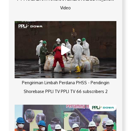
Video
Pengiriman Limbah Perdana PHSS - Pendingin
Shorebase PPLI TV PPLI TV 66 subscribers 2