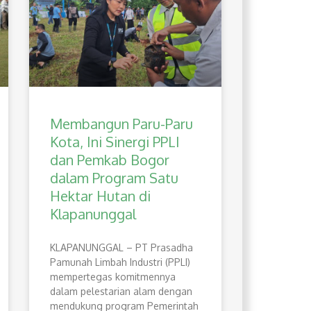
Membangun Paru-Paru
Kota, Ini Sinergi PPLI
dan Pemkab Bogor
dalam Program Satu
Hektar Hutan di
Klapanunggal
​KLAPANUNGGAL – PT Prasadha
Pamunah Limbah Industri (PPLI)
mempertegas komitmennya
dalam pelestarian alam dengan
mendukung program Pemerintah