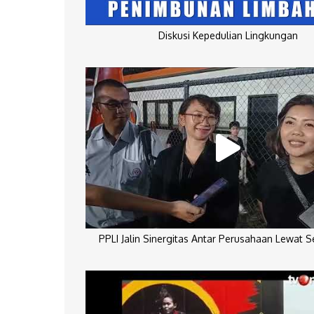
Diskusi Kepedulian Lingkungan
PPLI Jalin Sinergitas Antar Perusahaan Lewat 