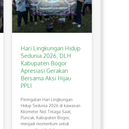
Hari Lingkungan Hidup
Sedunia 2026, DLH
Kabupaten Bogor
Apresiasi Gerakan
Bersama Aksi Hijau
PPLI
Peringatan Hari Lingkungan
Hidup Sedunia 2026 di kawasan
Kilometer Nol Telaga Saat,
Puncak, Kabupaten Bogor,
menjadi momentum untuk