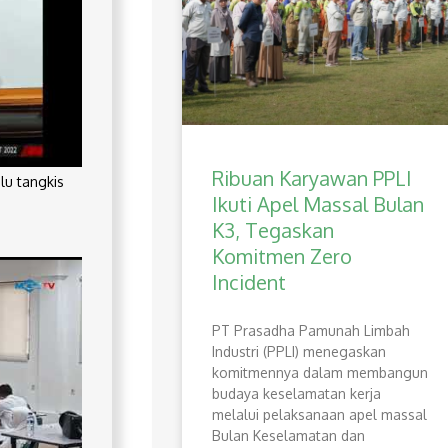
Ribuan Karyawan PPLI
lu tangkis
Ikuti Apel Massal Bulan
K3, Tegaskan
Komitmen Zero
Incident
PT Prasadha Pamunah Limbah
Industri (PPLI) menegaskan
komitmennya dalam membangun
budaya keselamatan kerja
melalui pelaksanaan apel massal
Bulan Keselamatan dan