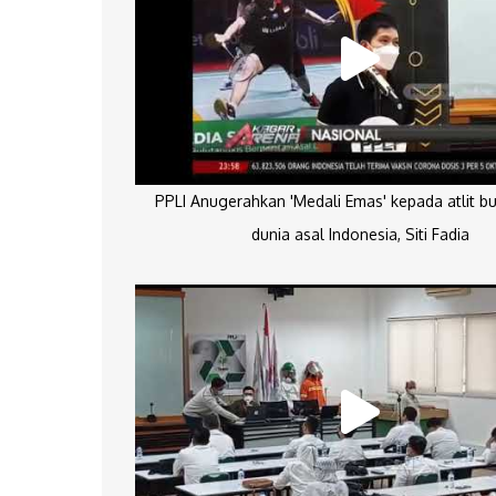
PPLI Anugerahkan 'Medali Emas' kepada atlit bu
dunia asal Indonesia, Siti Fadia