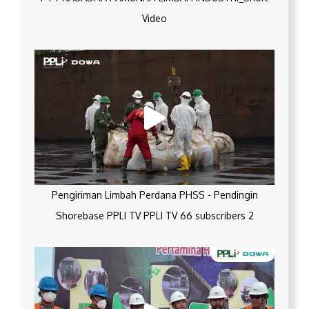
Video
Pengiriman Limbah Perdana PHSS - Pendingin
Shorebase PPLI TV PPLI TV 66 subscribers 2