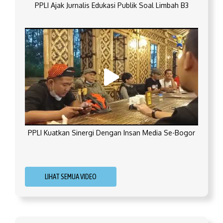
PPLI Ajak Jurnalis Edukasi Publik Soal Limbah B3
PPLI Kuatkan Sinergi Dengan Insan Media Se-Bogor
LIHAT SEMUA VIDEO