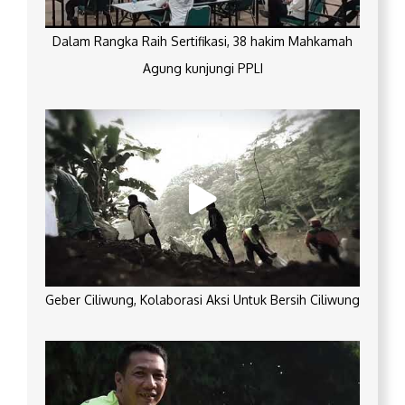
Dalam Rangka Raih Sertifikasi, 38 hakim Mahkamah
Agung kunjungi PPLI
Geber Ciliwung, Kolaborasi Aksi Untuk Bersih Ciliwung