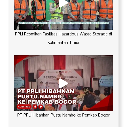
PPLI Resmikan Fasilitas Hazardous Waste Storage di
Kalimantan Timur
PT PPLI Hibahkan Pustu Nambo ke Pemkab Bogor