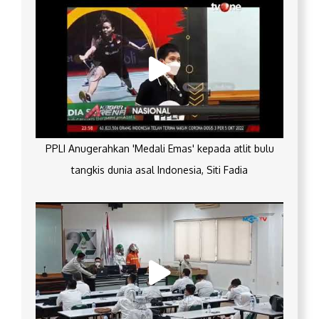
PPLI Anugerahkan 'Medali Emas' kepada atlit bulu
tangkis dunia asal Indonesia, Siti Fadia