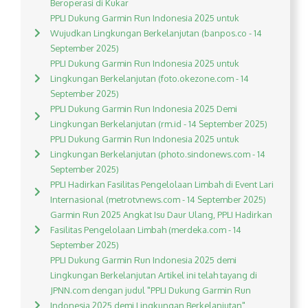
Beroperasi di Kukar
PPLI Dukung Garmin Run Indonesia 2025 untuk
Wujudkan Lingkungan Berkelanjutan (banpos.co - 14
September 2025)
PPLI Dukung Garmin Run Indonesia 2025 untuk
Lingkungan Berkelanjutan (foto.okezone.com - 14
September 2025)
PPLI Dukung Garmin Run Indonesia 2025 Demi
Lingkungan Berkelanjutan (rm.id - 14 September 2025)
PPLI Dukung Garmin Run Indonesia 2025 untuk
Lingkungan Berkelanjutan (photo.sindonews.com - 14
September 2025)
PPLI Hadirkan Fasilitas Pengelolaan Limbah di Event Lari
Internasional (metrotvnews.com - 14 September 2025)
Garmin Run 2025 Angkat Isu Daur Ulang, PPLI Hadirkan
Fasilitas Pengelolaan Limbah (merdeka.com - 14
September 2025)
PPLI Dukung Garmin Run Indonesia 2025 demi
Lingkungan Berkelanjutan Artikel ini telah tayang di
JPNN.com dengan judul "PPLI Dukung Garmin Run
Indonesia 2025 demi Lingkungan Berkelanjutan",