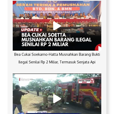
Bea Cukai Soekarno-Hatta Musnahkan Barang Bukti
Ilegal Senilai Rp 2 Miliar, Termasuk Senjata Api