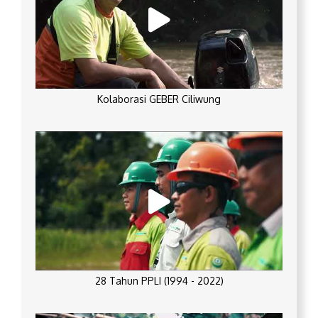
Kolaborasi GEBER Ciliwung
28 Tahun PPLI (1994 - 2022)