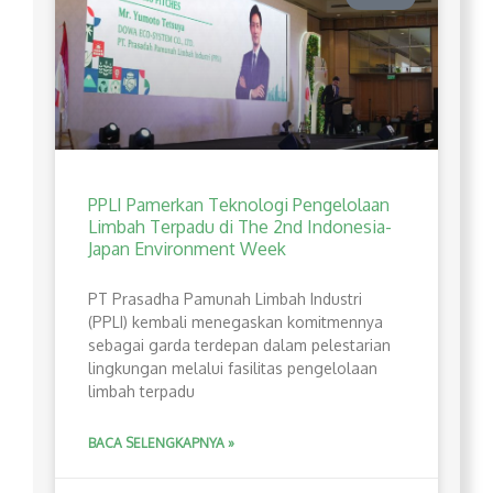
PPLI Pamerkan Teknologi Pengelolaan
Limbah Terpadu di The 2nd Indonesia-
Japan Environment Week
PT Prasadha Pamunah Limbah Industri
(PPLI) kembali menegaskan komitmennya
sebagai garda terdepan dalam pelestarian
lingkungan melalui fasilitas pengelolaan
limbah terpadu
BACA SELENGKAPNYA »