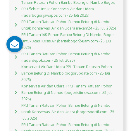
Tanam Ratusan Pohon Bambu Betung di Nambo Bogor,
PPLI Sebut Untuk Konservasi Air dan Udara
(radarbogor.jawapos.com - 25 Juli 2025)
PPLI Tanam Ratusan Pohon Bambu Betung di Nambo
untuk Konservasi Air dan Udara (rekam24 - 25 Juli 2025)
PPLI Tanam 160 Pohon Bambu Betung Di Nambo Bogor
Untuk Atasi Krisis Air (beritabogor24jam.com - 25 Juli
2025)
PPLI Tanam Ratusan Pohon Bambu Betung di Nambo
(radardepok.com - 25 Juli 2025)
Konservasi Air Dan Udara PPLI Tanam Ratusan Pohon
Bambu Betung Di Nambo (bogorupdate.com - 25 Juli
2025)
Konservasi Air dan Udara, PPLI Tanam Ratusan Pohon
Bambu Betung di Nambo (bogoristimewa.com - 25 Juli
2025)
PPLI Tanam Ratusan Pohon Bambu Betung di Nambo
untuk Konservasi Air dan Udara (bogorsportif.com - 25
Juli 2025)
PPLI Tanam Ratusan Pohon Bambu Betung di Nambo