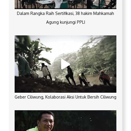
Dalam Rangka Raih Sertifikasi, 38 hakim Mahkamah
Agung kunjungi PPLI
Geber Ciliwung, Kolaborasi Aksi Untuk Bersih Ciliwung