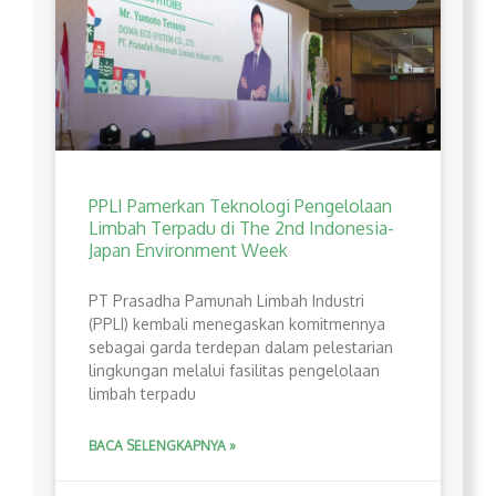
PPLI Pamerkan Teknologi Pengelolaan
Limbah Terpadu di The 2nd Indonesia-
Japan Environment Week
PT Prasadha Pamunah Limbah Industri
(PPLI) kembali menegaskan komitmennya
sebagai garda terdepan dalam pelestarian
lingkungan melalui fasilitas pengelolaan
limbah terpadu
BACA SELENGKAPNYA »