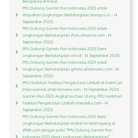
Beroperasi di Kukar
PPLI Dukung Garmin Run Indonesia 2025 untuk
Wujudkan Lingkungan Berkelanjutan (banpos.co - 14
September 2025)
PPLI Dukung Garmin Run Indonesia 2025 untuk
Lingkungan Berkelanjutan (foto.okezone.com - 14
September 2025)
PPLI Dukung Garmin Run Indonesia 2025 Demi
Lingkungan Berkelanjutan (rm.id - 14 September 2025)
PPLI Dukung Garmin Run Indonesia 2025 untuk
Lingkungan Berkelanjutan (photo.sindonews.com - 14
September 2025)
PPLI Hadirkan Fasilitas Pengelolaan Limbah di Event Lari
Internasional (metrotvnews.com - 14 September 2025)
Garmin Run 2025 Angkat Isu Daur Ulang, PPLI Hadirkan
Fasilitas Pengelolaan Limbah (merdeka.com - 14
September 2025)
PPLI Dukung Garmin Run Indonesia 2025 demi
Lingkungan Berkelanjutan Artikel ini telah tayang di
JPNN.com dengan judul "PPLI Dukung Garmin Run
Indonesia 2025 demi Lingkungan Berkelanjutan",