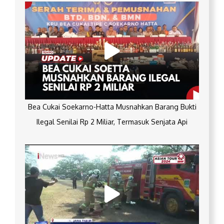
Bea Cukai Soekarno-Hatta Musnahkan Barang Bukti
Ilegal Senilai Rp 2 Miliar, Termasuk Senjata Api