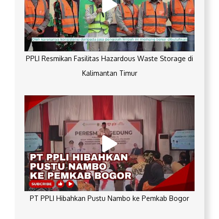
PPLI Resmikan Fasilitas Hazardous Waste Storage di
Kalimantan Timur
PT PPLI Hibahkan Pustu Nambo ke Pemkab Bogor