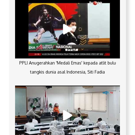
PPLI Anugerahkan 'Medali Emas' kepada atlit bulu
tangkis dunia asal Indonesia, Siti Fadia