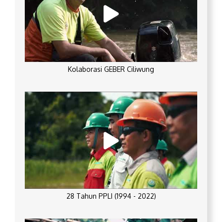
Kolaborasi GEBER Ciliwung
28 Tahun PPLI (1994 - 2022)