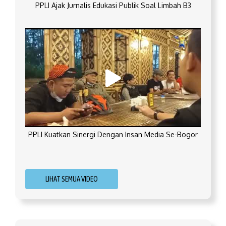
PPLI Ajak Jurnalis Edukasi Publik Soal Limbah B3
PPLI Kuatkan Sinergi Dengan Insan Media Se-Bogor
LIHAT SEMUA VIDEO