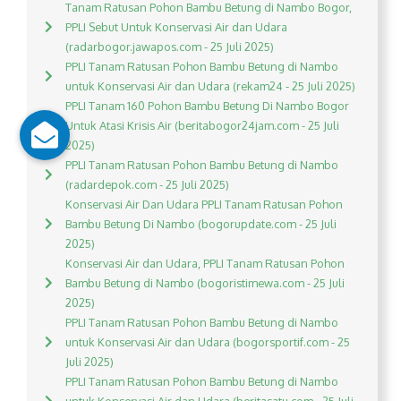
Tanam Ratusan Pohon Bambu Betung di Nambo Bogor,
PPLI Sebut Untuk Konservasi Air dan Udara
(radarbogor.jawapos.com - 25 Juli 2025)
PPLI Tanam Ratusan Pohon Bambu Betung di Nambo
untuk Konservasi Air dan Udara (rekam24 - 25 Juli 2025)
PPLI Tanam 160 Pohon Bambu Betung Di Nambo Bogor
Untuk Atasi Krisis Air (beritabogor24jam.com - 25 Juli
2025)
PPLI Tanam Ratusan Pohon Bambu Betung di Nambo
(radardepok.com - 25 Juli 2025)
Konservasi Air Dan Udara PPLI Tanam Ratusan Pohon
Bambu Betung Di Nambo (bogorupdate.com - 25 Juli
2025)
Konservasi Air dan Udara, PPLI Tanam Ratusan Pohon
Bambu Betung di Nambo (bogoristimewa.com - 25 Juli
2025)
PPLI Tanam Ratusan Pohon Bambu Betung di Nambo
untuk Konservasi Air dan Udara (bogorsportif.com - 25
Juli 2025)
PPLI Tanam Ratusan Pohon Bambu Betung di Nambo