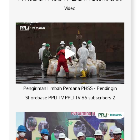
Video
Pengiriman Limbah Perdana PHSS - Pendingin
Shorebase PPLI TV PPLI TV 66 subscribers 2