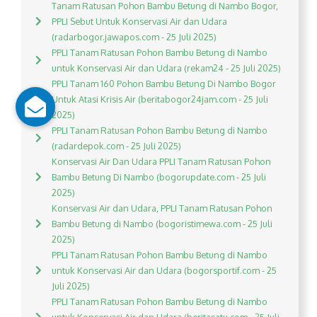
Tanam Ratusan Pohon Bambu Betung di Nambo Bogor,
PPLI Sebut Untuk Konservasi Air dan Udara
(radarbogor.jawapos.com - 25 Juli 2025)
PPLI Tanam Ratusan Pohon Bambu Betung di Nambo
untuk Konservasi Air dan Udara (rekam24 - 25 Juli 2025)
PPLI Tanam 160 Pohon Bambu Betung Di Nambo Bogor
Untuk Atasi Krisis Air (beritabogor24jam.com - 25 Juli
2025)
PPLI Tanam Ratusan Pohon Bambu Betung di Nambo
(radardepok.com - 25 Juli 2025)
Konservasi Air Dan Udara PPLI Tanam Ratusan Pohon
Bambu Betung Di Nambo (bogorupdate.com - 25 Juli
2025)
Konservasi Air dan Udara, PPLI Tanam Ratusan Pohon
Bambu Betung di Nambo (bogoristimewa.com - 25 Juli
2025)
PPLI Tanam Ratusan Pohon Bambu Betung di Nambo
untuk Konservasi Air dan Udara (bogorsportif.com - 25
Juli 2025)
PPLI Tanam Ratusan Pohon Bambu Betung di Nambo