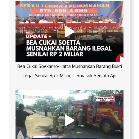
Bea Cukai Soekarno-Hatta Musnahkan Barang Bukti
Ilegal Senilai Rp 2 Miliar, Termasuk Senjata Api