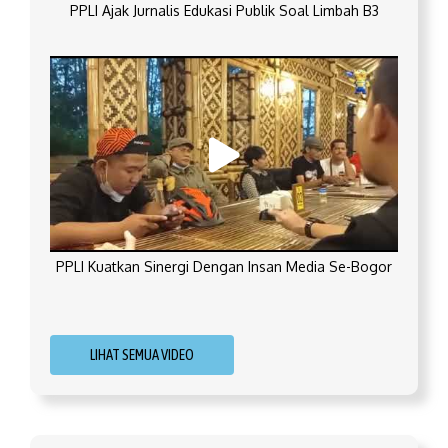
PPLI Ajak Jurnalis Edukasi Publik Soal Limbah B3
PPLI Kuatkan Sinergi Dengan Insan Media Se-Bogor
LIHAT SEMUA VIDEO