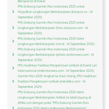
Beroperasi di Kukar
PPLI Dukung Garmin Run Indonesia 2025 untuk
Wujudkan Lingkungan Berkelanjutan (banpos.co - 14
September 2025)
PPLI Dukung Garmin Run Indonesia 2025 untuk
Lingkungan Berkelanjutan (foto.okezone.com - 14
September 2025)
PPLI Dukung Garmin Run Indonesia 2025 Demi
Lingkungan Berkelanjutan (rm.id - 14 September 2025)
PPLI Dukung Garmin Run Indonesia 2025 untuk
Lingkungan Berkelanjutan (photo.sindonews.com - 14
September 2025)
PPLI Hadirkan Fasilitas Pengelolaan Limbah di Event Lari
Internasional (metrotvnews.com - 14 September 2025)
Garmin Run 2025 Angkat Isu Daur Ulang, PPLI Hadirkan
Fasilitas Pengelolaan Limbah (merdeka.com - 14
September 2025)
PPLI Dukung Garmin Run Indonesia 2025 demi
Lingkungan Berkelanjutan Artikel ini telah tayang di
JPNN.com dengan judul "PPLI Dukung Garmin Run
Indonesia 2025 demi Lingkungan Berkelanjutan",