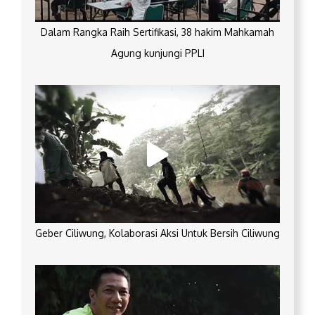
Dalam Rangka Raih Sertifikasi, 38 hakim Mahkamah
Agung kunjungi PPLI
Geber Ciliwung, Kolaborasi Aksi Untuk Bersih Ciliwung