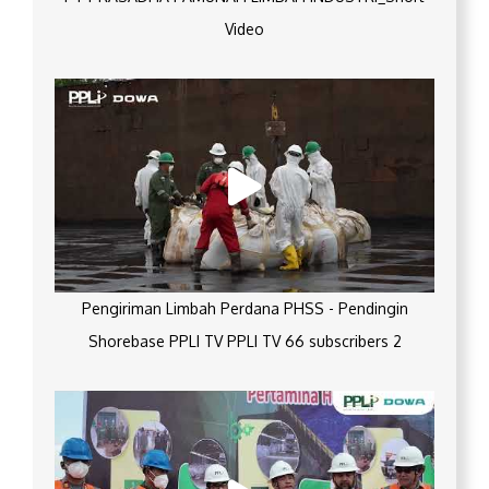
Video
Pengiriman Limbah Perdana PHSS - Pendingin
Shorebase PPLI TV PPLI TV 66 subscribers 2