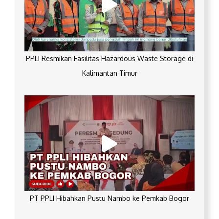
PPLI Resmikan Fasilitas Hazardous Waste Storage di
Kalimantan Timur
PT PPLI Hibahkan Pustu Nambo ke Pemkab Bogor