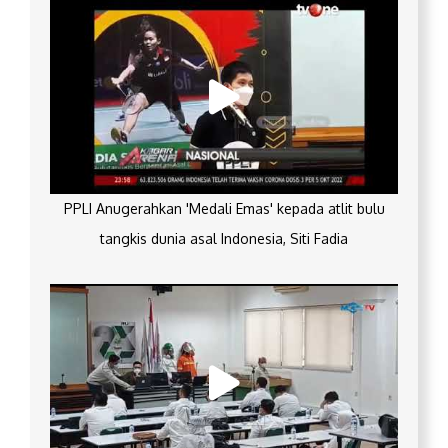
PPLI Anugerahkan 'Medali Emas' kepada atlit bulu
tangkis dunia asal Indonesia, Siti Fadia