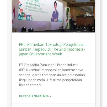
PPLI Pamerkan Teknologi Pengelolaan
Limbah Terpadu di The 2nd Indonesia-
Japan Environment Week
PT Prasadha Pamunah Limbah Industri
(PPLI) kembali menegaskan komitmennya
sebagai garda terdepan dalam pelestarian
lingkungan melalui fasilitas pengelolaan
limbah terpadu
BACA SELENGKAPNYA »