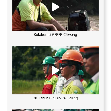
Kolaborasi GEBER Ciliwung
28 Tahun PPLI (1994 - 2022)