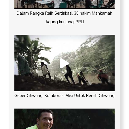
Dalam Rangka Raih Sertifikasi, 38 hakim Mahkamah
Agung kunjungi PPLI
Geber Ciliwung, Kolaborasi Aksi Untuk Bersih Ciliwung