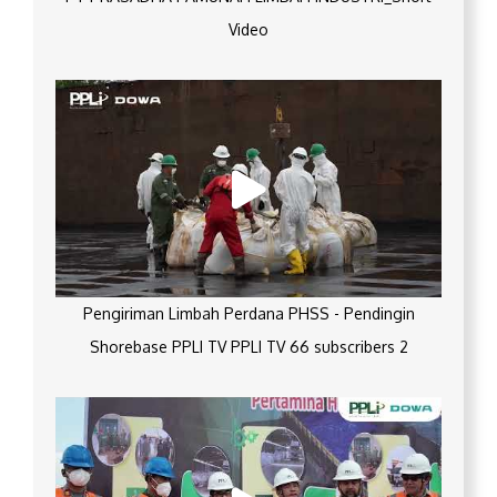
Video
Pengiriman Limbah Perdana PHSS - Pendingin
Shorebase PPLI TV PPLI TV 66 subscribers 2