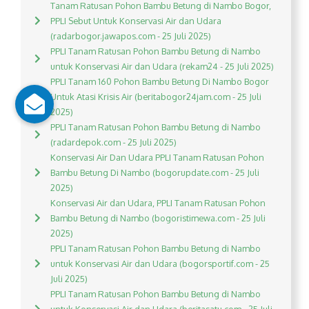
Tanam Ratusan Pohon Bambu Betung di Nambo Bogor,
PPLI Sebut Untuk Konservasi Air dan Udara
(radarbogor.jawapos.com - 25 Juli 2025)
PPLI Tanam Ratusan Pohon Bambu Betung di Nambo
untuk Konservasi Air dan Udara (rekam24 - 25 Juli 2025)
PPLI Tanam 160 Pohon Bambu Betung Di Nambo Bogor
Untuk Atasi Krisis Air (beritabogor24jam.com - 25 Juli
2025)
PPLI Tanam Ratusan Pohon Bambu Betung di Nambo
(radardepok.com - 25 Juli 2025)
Konservasi Air Dan Udara PPLI Tanam Ratusan Pohon
Bambu Betung Di Nambo (bogorupdate.com - 25 Juli
2025)
Konservasi Air dan Udara, PPLI Tanam Ratusan Pohon
Bambu Betung di Nambo (bogoristimewa.com - 25 Juli
2025)
PPLI Tanam Ratusan Pohon Bambu Betung di Nambo
untuk Konservasi Air dan Udara (bogorsportif.com - 25
Juli 2025)
PPLI Tanam Ratusan Pohon Bambu Betung di Nambo