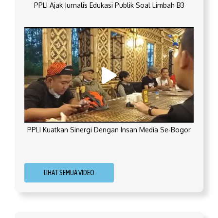
PPLI Ajak Jurnalis Edukasi Publik Soal Limbah B3
PPLI Kuatkan Sinergi Dengan Insan Media Se-Bogor
LIHAT SEMUA VIDEO