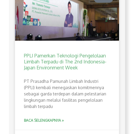
PPLI Pamerkan Teknologi Pengelolaan
Limbah Terpadu di The 2nd Indonesia-
Japan Environment Week
PT Prasadha Pamunah Limbah Industri
(PPLI) kembali menegaskan komitmennya
sebagai garda terdepan dalam pelestarian
lingkungan melalui fasilitas pengelolaan
limbah terpadu
BACA SELENGKAPNYA »