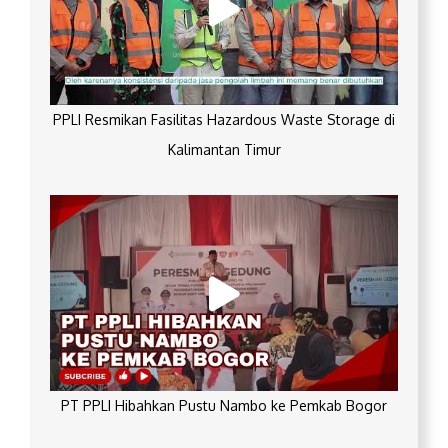
PPLI Resmikan Fasilitas Hazardous Waste Storage di
Kalimantan Timur
PT PPLI Hibahkan Pustu Nambo ke Pemkab Bogor