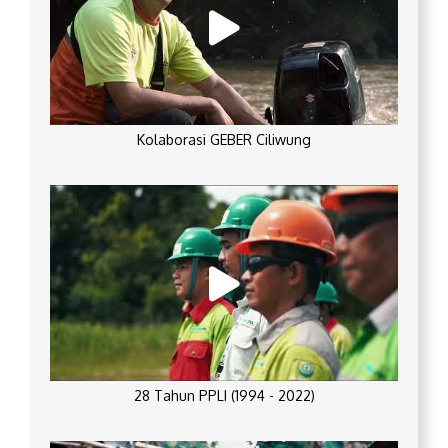
Kolaborasi GEBER Ciliwung
28 Tahun PPLI (1994 - 2022)