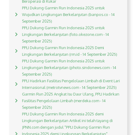
Beroperasi di Kukar
PPLI Dukung Garmin Run Indonesia 2025 untuk
Wujudkan Lingkungan Berkelanjutan (banpos.co - 14
September 2025)
PPLI Dukung Garmin Run Indonesia 2025 untuk
Lingkungan Berkelanjutan (foto.okezone.com - 14
September 2025)
PPLI Dukung Garmin Run Indonesia 2025 Demi
Lingkungan Berkelanjutan (rm.id - 14 September 2025)
PPLI Dukung Garmin Run Indonesia 2025 untuk
Lingkungan Berkelanjutan (photo.sindonews.com - 14
September 2025)
PPLI Hadirkan Fasilitas Pengelolaan Limbah di Event Lari
Internasional (metrotvnews.com - 14 September 2025)
Garmin Run 2025 Angkat Isu Daur Ulang, PPLI Hadirkan
Fasilitas Pengelolaan Limbah (merdeka.com - 14
September 2025)
PPLI Dukung Garmin Run Indonesia 2025 demi
Lingkungan Berkelanjutan Artikel ini telah tayang di
JPNN.com dengan judul "PPLI Dukung Garmin Run
Indonesia 2025 demi Lingkungan Berkelanjutan",