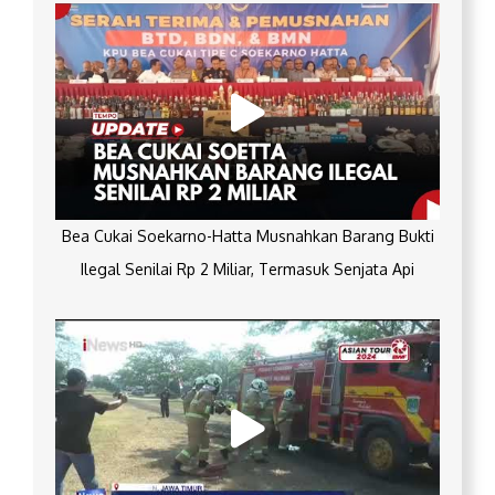
Bea Cukai Soekarno-Hatta Musnahkan Barang Bukti
Ilegal Senilai Rp 2 Miliar, Termasuk Senjata Api