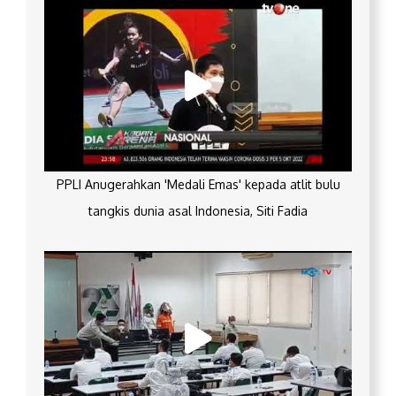
PPLI Anugerahkan 'Medali Emas' kepada atlit bulu
tangkis dunia asal Indonesia, Siti Fadia