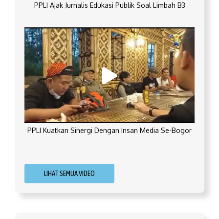
PPLI Ajak Jurnalis Edukasi Publik Soal Limbah B3
PPLI Kuatkan Sinergi Dengan Insan Media Se-Bogor
LIHAT SEMUA VIDEO