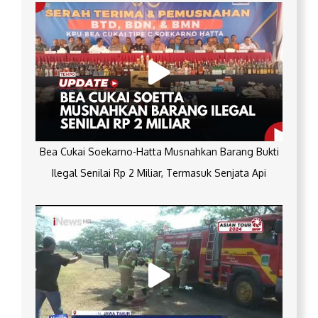
Bea Cukai Soekarno-Hatta Musnahkan Barang Bukti
Ilegal Senilai Rp 2 Miliar, Termasuk Senjata Api