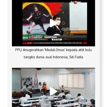
PPLI Anugerahkan 'Medali Emas' kepada atlit bulu
tangkis dunia asal Indonesia, Siti Fadia