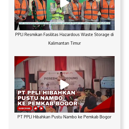
PPLI Resmikan Fasilitas Hazardous Waste Storage di
Kalimantan Timur
PT PPLI Hibahkan Pustu Nambo ke Pemkab Bogor