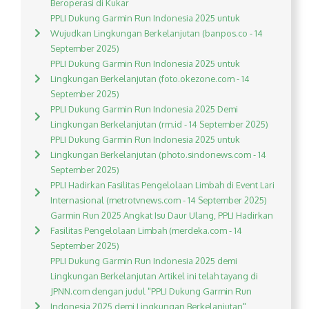
Beroperasi di Kukar
PPLI Dukung Garmin Run Indonesia 2025 untuk
Wujudkan Lingkungan Berkelanjutan (banpos.co - 14
September 2025)
PPLI Dukung Garmin Run Indonesia 2025 untuk
Lingkungan Berkelanjutan (foto.okezone.com - 14
September 2025)
PPLI Dukung Garmin Run Indonesia 2025 Demi
Lingkungan Berkelanjutan (rm.id - 14 September 2025)
PPLI Dukung Garmin Run Indonesia 2025 untuk
Lingkungan Berkelanjutan (photo.sindonews.com - 14
September 2025)
PPLI Hadirkan Fasilitas Pengelolaan Limbah di Event Lari
Internasional (metrotvnews.com - 14 September 2025)
Garmin Run 2025 Angkat Isu Daur Ulang, PPLI Hadirkan
Fasilitas Pengelolaan Limbah (merdeka.com - 14
September 2025)
PPLI Dukung Garmin Run Indonesia 2025 demi
Lingkungan Berkelanjutan Artikel ini telah tayang di
JPNN.com dengan judul "PPLI Dukung Garmin Run
Indonesia 2025 demi Lingkungan Berkelanjutan",