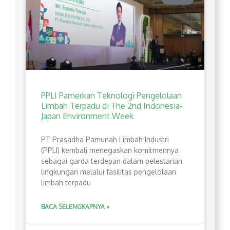
PPLI Pamerkan Teknologi Pengelolaan
Limbah Terpadu di The 2nd Indonesia-
Japan Environment Week
PT Prasadha Pamunah Limbah Industri
(PPLI) kembali menegaskan komitmennya
sebagai garda terdepan dalam pelestarian
lingkungan melalui fasilitas pengelolaan
limbah terpadu
BACA SELENGKAPNYA »