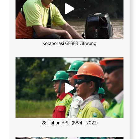
Kolaborasi GEBER Ciliwung
28 Tahun PPLI (1994 - 2022)