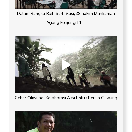
Dalam Rangka Raih Sertifikasi, 38 hakim Mahkamah
Agung kunjungi PPLI
Geber Ciliwung, Kolaborasi Aksi Untuk Bersih Ciliwung