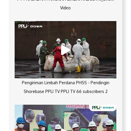
Video
Pengiriman Limbah Perdana PHSS - Pendingin
Shorebase PPLI TV PPLI TV 66 subscribers 2