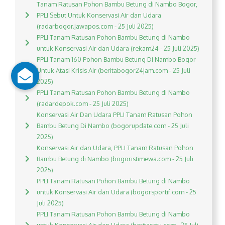
Tanam Ratusan Pohon Bambu Betung di Nambo Bogor,
PPLI Sebut Untuk Konservasi Air dan Udara
(radarbogor.jawapos.com - 25 Juli 2025)
PPLI Tanam Ratusan Pohon Bambu Betung di Nambo
untuk Konservasi Air dan Udara (rekam24 - 25 Juli 2025)
PPLI Tanam 160 Pohon Bambu Betung Di Nambo Bogor
Untuk Atasi Krisis Air (beritabogor24jam.com - 25 Juli
2025)
PPLI Tanam Ratusan Pohon Bambu Betung di Nambo
(radardepok.com - 25 Juli 2025)
Konservasi Air Dan Udara PPLI Tanam Ratusan Pohon
Bambu Betung Di Nambo (bogorupdate.com - 25 Juli
2025)
Konservasi Air dan Udara, PPLI Tanam Ratusan Pohon
Bambu Betung di Nambo (bogoristimewa.com - 25 Juli
2025)
PPLI Tanam Ratusan Pohon Bambu Betung di Nambo
untuk Konservasi Air dan Udara (bogorsportif.com - 25
Juli 2025)
PPLI Tanam Ratusan Pohon Bambu Betung di Nambo