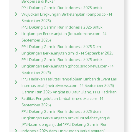
Beroperasi di Kukar
PPLI Dukung Garmin Run Indonesia 2025 untuk
Wujudkan Lingkungan Berkelanjutan (banpos.co - 14
September 2025)
PPLI Dukung Garmin Run Indonesia 2025 untuk
Lingkungan Berkelanjutan (foto.okezone.com - 14
September 2025)
PPLI Dukung Garmin Run Indonesia 2025 Demi
Lingkungan Berkelanjutan (rm.id - 14 September 2025)
PPLI Dukung Garmin Run Indonesia 2025 untuk
Lingkungan Berkelanjutan (photo.sindonews.com - 14
September 2025)
PPLI Hadirkan Fasilitas Pengelolaan Limbah di Event Lari
Internasional (metrotvnews.com - 14 September 2025)
Garmin Run 2025 Angkat Isu Daur Ulang, PPLI Hadirkan
Fasilitas Pengelolaan Limbah (merdeka.com - 14
September 2025)
PPLI Dukung Garmin Run Indonesia 2025 demi
Lingkungan Berkelanjutan Artikel ini telah tayang di
JPNN.com dengan judul "PPLI Dukung Garmin Run
Indonesia 2025 demi Lingkungan Berkelanjutan",