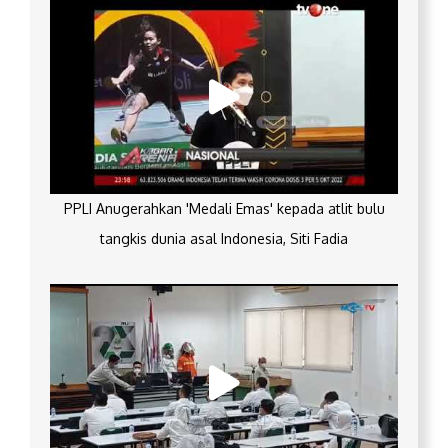
PPLI Anugerahkan 'Medali Emas' kepada atlit bulu
tangkis dunia asal Indonesia, Siti Fadia