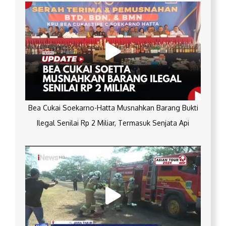
Bea Cukai Soekarno-Hatta Musnahkan Barang Bukti
Ilegal Senilai Rp 2 Miliar, Termasuk Senjata Api