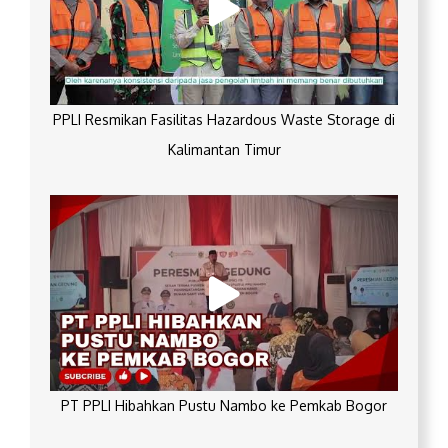
PPLI Resmikan Fasilitas Hazardous Waste Storage di
Kalimantan Timur
PT PPLI Hibahkan Pustu Nambo ke Pemkab Bogor