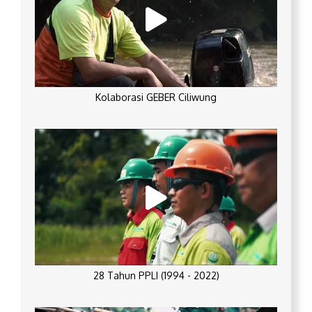
Kolaborasi GEBER Ciliwung
28 Tahun PPLI (1994 - 2022)