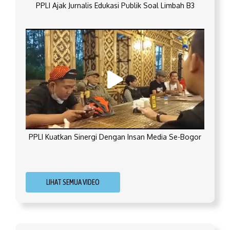
PPLI Ajak Jurnalis Edukasi Publik Soal Limbah B3
PPLI Kuatkan Sinergi Dengan Insan Media Se-Bogor
LIHAT SEMUA VIDEO