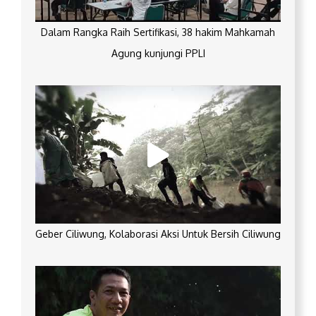
Dalam Rangka Raih Sertifikasi, 38 hakim Mahkamah
Agung kunjungi PPLI
Geber Ciliwung, Kolaborasi Aksi Untuk Bersih Ciliwung