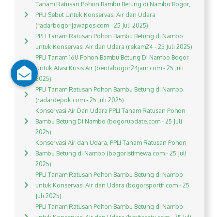
Tanam Ratusan Pohon Bambu Betung di Nambo Bogor,
PPLI Sebut Untuk Konservasi Air dan Udara
(radarbogor.jawapos.com - 25 Juli 2025)
PPLI Tanam Ratusan Pohon Bambu Betung di Nambo
untuk Konservasi Air dan Udara (rekam24 - 25 Juli 2025)
PPLI Tanam 160 Pohon Bambu Betung Di Nambo Bogor
Untuk Atasi Krisis Air (beritabogor24jam.com - 25 Juli
2025)
PPLI Tanam Ratusan Pohon Bambu Betung di Nambo
(radardepok.com - 25 Juli 2025)
Konservasi Air Dan Udara PPLI Tanam Ratusan Pohon
Bambu Betung Di Nambo (bogorupdate.com - 25 Juli
2025)
Konservasi Air dan Udara, PPLI Tanam Ratusan Pohon
Bambu Betung di Nambo (bogoristimewa.com - 25 Juli
2025)
PPLI Tanam Ratusan Pohon Bambu Betung di Nambo
untuk Konservasi Air dan Udara (bogorsportif.com - 25
Juli 2025)
PPLI Tanam Ratusan Pohon Bambu Betung di Nambo