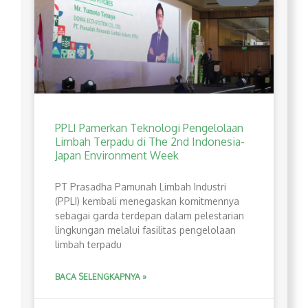
PPLI Pamerkan Teknologi Pengelolaan
Limbah Terpadu di The 2nd Indonesia-
Japan Environment Week
PT Prasadha Pamunah Limbah Industri
(PPLI) kembali menegaskan komitmennya
sebagai garda terdepan dalam pelestarian
lingkungan melalui fasilitas pengelolaan
limbah terpadu
BACA SELENGKAPNYA »