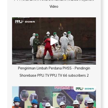
Video
Pengiriman Limbah Perdana PHSS - Pendingin
Shorebase PPLI TV PPLI TV 66 subscribers 2