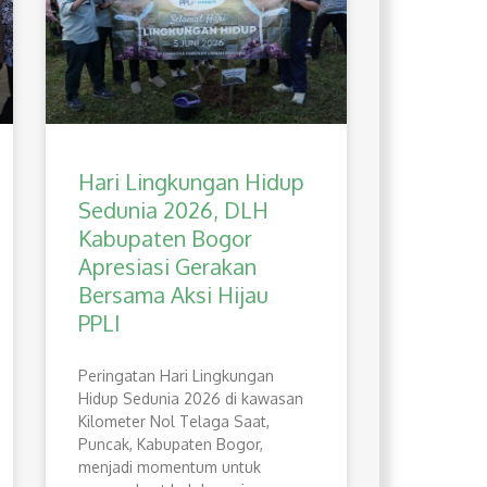
Hari Lingkungan Hidup
Sedunia 2026, DLH
Kabupaten Bogor
Apresiasi Gerakan
Bersama Aksi Hijau
PPLI
Peringatan Hari Lingkungan
Hidup Sedunia 2026 di kawasan
Kilometer Nol Telaga Saat,
Puncak, Kabupaten Bogor,
menjadi momentum untuk