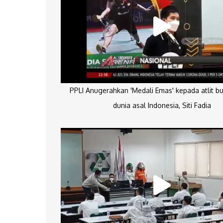
PPLI Anugerahkan 'Medali Emas' kepada atlit bu
dunia asal Indonesia, Siti Fadia