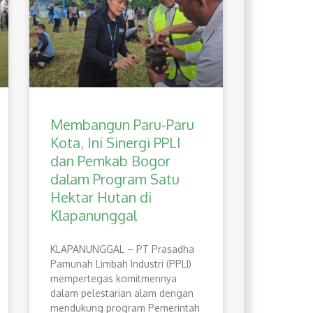
Membangun Paru-Paru
Kota, Ini Sinergi PPLI
dan Pemkab Bogor
dalam Program Satu
Hektar Hutan di
Klapanunggal
​KLAPANUNGGAL – PT Prasadha
Pamunah Limbah Industri (PPLI)
mempertegas komitmennya
dalam pelestarian alam dengan
mendukung program Pemerintah