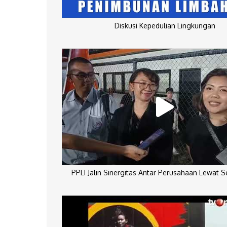
Diskusi Kepedulian Lingkungan
PPLI Jalin Sinergitas Antar Perusahaan Lewat 