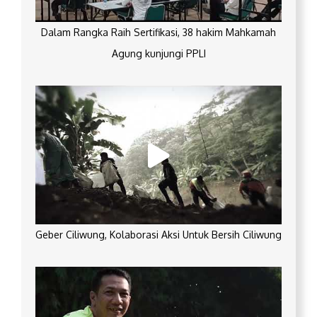
Dalam Rangka Raih Sertifikasi, 38 hakim Mahkamah
Agung kunjungi PPLI
Geber Ciliwung, Kolaborasi Aksi Untuk Bersih Ciliwung