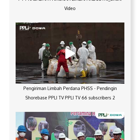
Video
Pengiriman Limbah Perdana PHSS - Pendingin
Shorebase PPLI TV PPLI TV 66 subscribers 2