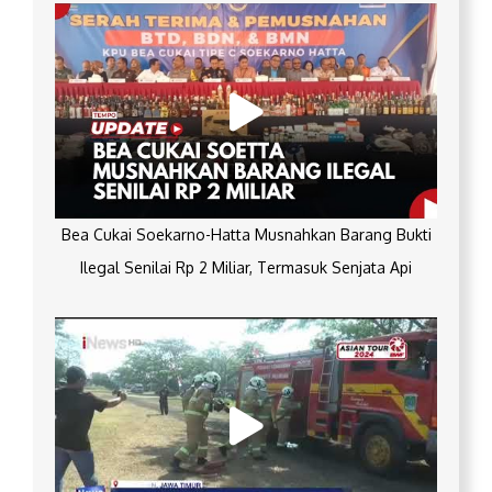
Bea Cukai Soekarno-Hatta Musnahkan Barang Bukti
Ilegal Senilai Rp 2 Miliar, Termasuk Senjata Api