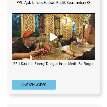
PPLI Ajak Jurnalis Edukasi Publik Soal Limbah B3
PPLI Kuatkan Sinergi Dengan Insan Media Se-Bogor
LIHAT SEMUA VIDEO