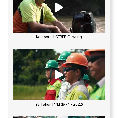
Kolaborasi GEBER Ciliwung
28 Tahun PPLI (1994 - 2022)