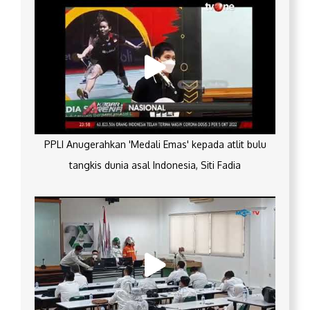
PPLI Anugerahkan 'Medali Emas' kepada atlit bulu
tangkis dunia asal Indonesia, Siti Fadia