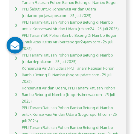
Tanam Ratusan Pohon Bambu Betung di Nambo Bogor,
PPLI Sebut Untuk Konservasi Air dan Udara
(radarbogor.jawapos.com - 25 Juli 2025)
PPLI Tanam Ratusan Pohon Bambu Betung di Nambo
untuk Konservasi Air dan Udara (rekam24 - 25 Juli 2025)
PPLI Tanam 160 Pohon Bambu Betung Di Nambo Bogor
Untuk Atasi Krisis Air (beritabogor24jam.com - 25 Juli
2025)
PPLI Tanam Ratusan Pohon Bambu Betung di Nambo
(radardepok.com - 25 Juli 2025)
Konservasi Air Dan Udara PPLI Tanam Ratusan Pohon
Bambu Betung Di Nambo (bogorupdate.com - 25 Juli
2025)
Konservasi Air dan Udara, PPLI Tanam Ratusan Pohon
Bambu Betung di Nambo (bogoristimewa.com - 25 Juli
2025)
PPLI Tanam Ratusan Pohon Bambu Betung di Nambo
untuk Konservasi Air dan Udara (bogorsportif.com - 25
Juli 2025)
PPLI Tanam Ratusan Pohon Bambu Betung di Nambo