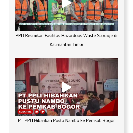
PPLI Resmikan Fasilitas Hazardous Waste Storage di
Kalimantan Timur
PT PPLI Hibahkan Pustu Nambo ke Pemkab Bogor