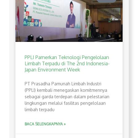
PPLI Pamerkan Teknologi Pengelolaan
Limbah Terpadu di The 2nd Indonesia-
Japan Environment Week
PT Prasadha Pamunah Limbah Industri
(PPLI) kembali menegaskan komitmennya
sebagai garda terdepan dalam pelestarian
lingkungan melalui fasilitas pengelolaan
limbah terpadu
BACA SELENGKAPNYA »