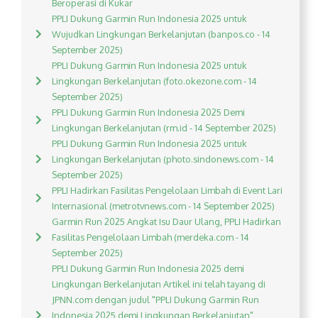
Beroperasi di Kukar
PPLI Dukung Garmin Run Indonesia 2025 untuk
Wujudkan Lingkungan Berkelanjutan (banpos.co - 14
September 2025)
PPLI Dukung Garmin Run Indonesia 2025 untuk
Lingkungan Berkelanjutan (foto.okezone.com - 14
September 2025)
PPLI Dukung Garmin Run Indonesia 2025 Demi
Lingkungan Berkelanjutan (rm.id - 14 September 2025)
PPLI Dukung Garmin Run Indonesia 2025 untuk
Lingkungan Berkelanjutan (photo.sindonews.com - 14
September 2025)
PPLI Hadirkan Fasilitas Pengelolaan Limbah di Event Lari
Internasional (metrotvnews.com - 14 September 2025)
Garmin Run 2025 Angkat Isu Daur Ulang, PPLI Hadirkan
Fasilitas Pengelolaan Limbah (merdeka.com - 14
September 2025)
PPLI Dukung Garmin Run Indonesia 2025 demi
Lingkungan Berkelanjutan Artikel ini telah tayang di
JPNN.com dengan judul "PPLI Dukung Garmin Run
Indonesia 2025 demi Lingkungan Berkelanjutan",