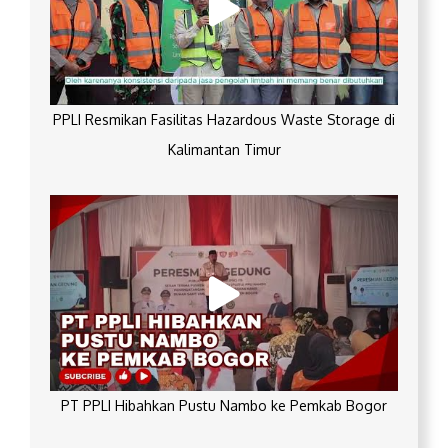
PPLI Resmikan Fasilitas Hazardous Waste Storage di
Kalimantan Timur
PT PPLI Hibahkan Pustu Nambo ke Pemkab Bogor