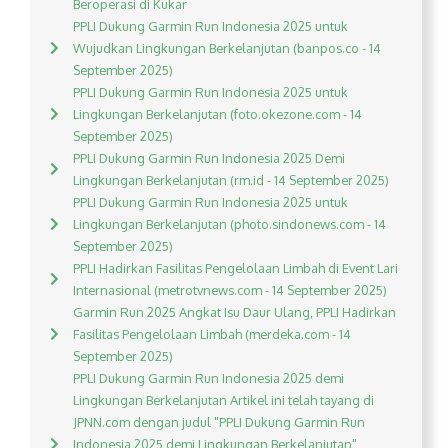
Beroperasi di Kukar
PPLI Dukung Garmin Run Indonesia 2025 untuk
Wujudkan Lingkungan Berkelanjutan (banpos.co - 14
September 2025)
PPLI Dukung Garmin Run Indonesia 2025 untuk
Lingkungan Berkelanjutan (foto.okezone.com - 14
September 2025)
PPLI Dukung Garmin Run Indonesia 2025 Demi
Lingkungan Berkelanjutan (rm.id - 14 September 2025)
PPLI Dukung Garmin Run Indonesia 2025 untuk
Lingkungan Berkelanjutan (photo.sindonews.com - 14
September 2025)
PPLI Hadirkan Fasilitas Pengelolaan Limbah di Event Lari
Internasional (metrotvnews.com - 14 September 2025)
Garmin Run 2025 Angkat Isu Daur Ulang, PPLI Hadirkan
Fasilitas Pengelolaan Limbah (merdeka.com - 14
September 2025)
PPLI Dukung Garmin Run Indonesia 2025 demi
Lingkungan Berkelanjutan Artikel ini telah tayang di
JPNN.com dengan judul "PPLI Dukung Garmin Run
Indonesia 2025 demi Lingkungan Berkelanjutan",