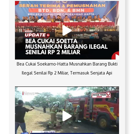
Bea Cukai Soekarno-Hatta Musnahkan Barang Bukti
Ilegal Senilai Rp 2 Miliar, Termasuk Senjata Api