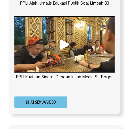
PPLI Ajak Jurnalis Edukasi Publik Soal Limbah B3
PPLI Kuatkan Sinergi Dengan Insan Media Se-Bogor
LIHAT SEMUA VIDEO