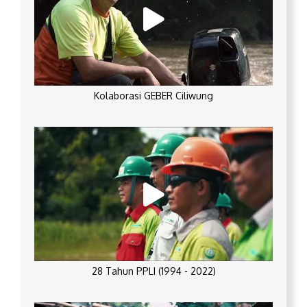
Kolaborasi GEBER Ciliwung
28 Tahun PPLI (1994 - 2022)