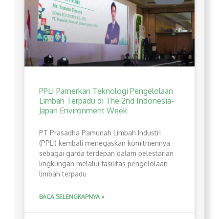
PPLI Pamerkan Teknologi Pengelolaan
Limbah Terpadu di The 2nd Indonesia-
Japan Environment Week
PT Prasadha Pamunah Limbah Industri
(PPLI) kembali menegaskan komitmennya
sebagai garda terdepan dalam pelestarian
lingkungan melalui fasilitas pengelolaan
limbah terpadu
BACA SELENGKAPNYA »