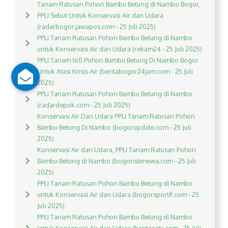
Tanam Ratusan Pohon Bambu Betung di Nambo Bogor,
PPLI Sebut Untuk Konservasi Air dan Udara
(radarbogor.jawapos.com - 25 Juli 2025)
PPLI Tanam Ratusan Pohon Bambu Betung di Nambo
untuk Konservasi Air dan Udara (rekam24 - 25 Juli 2025)
PPLI Tanam 160 Pohon Bambu Betung Di Nambo Bogor
Untuk Atasi Krisis Air (beritabogor24jam.com - 25 Juli
2025)
PPLI Tanam Ratusan Pohon Bambu Betung di Nambo
(radardepok.com - 25 Juli 2025)
Konservasi Air Dan Udara PPLI Tanam Ratusan Pohon
Bambu Betung Di Nambo (bogorupdate.com - 25 Juli
2025)
Konservasi Air dan Udara, PPLI Tanam Ratusan Pohon
Bambu Betung di Nambo (bogoristimewa.com - 25 Juli
2025)
PPLI Tanam Ratusan Pohon Bambu Betung di Nambo
untuk Konservasi Air dan Udara (bogorsportif.com - 25
Juli 2025)
PPLI Tanam Ratusan Pohon Bambu Betung di Nambo