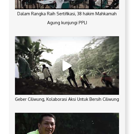
Dalam Rangka Raih Sertifikasi, 38 hakim Mahkamah
Agung kunjungi PPLI
Geber Ciliwung, Kolaborasi Aksi Untuk Bersih Ciliwung