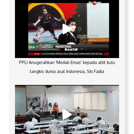
PPLI Anugerahkan 'Medali Emas' kepada atlit bulu
tangkis dunia asal Indonesia, Siti Fadia