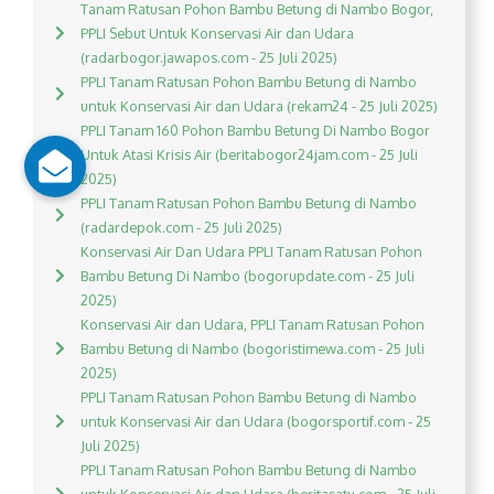
Tanam Ratusan Pohon Bambu Betung di Nambo Bogor,
PPLI Sebut Untuk Konservasi Air dan Udara
(radarbogor.jawapos.com - 25 Juli 2025)
PPLI Tanam Ratusan Pohon Bambu Betung di Nambo
untuk Konservasi Air dan Udara (rekam24 - 25 Juli 2025)
PPLI Tanam 160 Pohon Bambu Betung Di Nambo Bogor
Untuk Atasi Krisis Air (beritabogor24jam.com - 25 Juli
2025)
PPLI Tanam Ratusan Pohon Bambu Betung di Nambo
(radardepok.com - 25 Juli 2025)
Konservasi Air Dan Udara PPLI Tanam Ratusan Pohon
Bambu Betung Di Nambo (bogorupdate.com - 25 Juli
2025)
Konservasi Air dan Udara, PPLI Tanam Ratusan Pohon
Bambu Betung di Nambo (bogoristimewa.com - 25 Juli
2025)
PPLI Tanam Ratusan Pohon Bambu Betung di Nambo
untuk Konservasi Air dan Udara (bogorsportif.com - 25
Juli 2025)
PPLI Tanam Ratusan Pohon Bambu Betung di Nambo