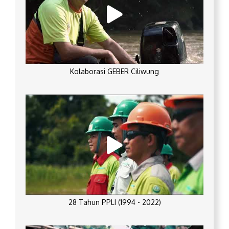
Kolaborasi GEBER Ciliwung
28 Tahun PPLI (1994 - 2022)