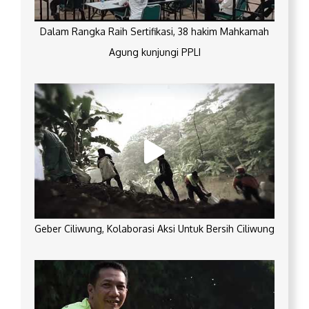
Dalam Rangka Raih Sertifikasi, 38 hakim Mahkamah
Agung kunjungi PPLI
Geber Ciliwung, Kolaborasi Aksi Untuk Bersih Ciliwung