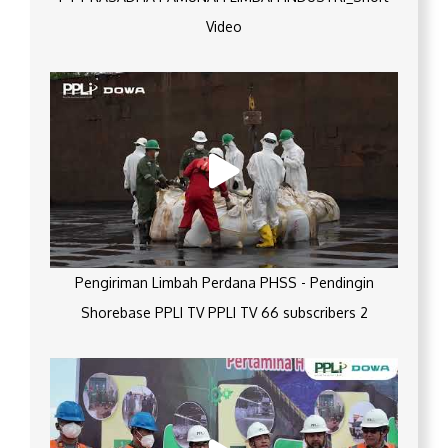
Video
Pengiriman Limbah Perdana PHSS - Pendingin
Shorebase PPLI TV PPLI TV 66 subscribers 2