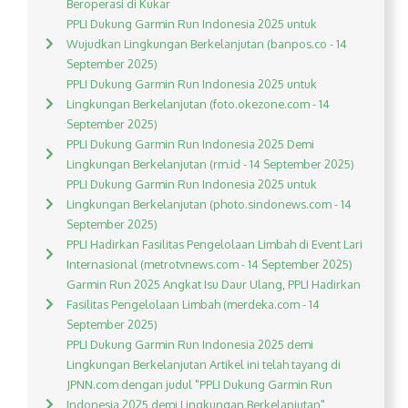
Beroperasi di Kukar
PPLI Dukung Garmin Run Indonesia 2025 untuk
Wujudkan Lingkungan Berkelanjutan (banpos.co - 14
September 2025)
PPLI Dukung Garmin Run Indonesia 2025 untuk
Lingkungan Berkelanjutan (foto.okezone.com - 14
September 2025)
PPLI Dukung Garmin Run Indonesia 2025 Demi
Lingkungan Berkelanjutan (rm.id - 14 September 2025)
PPLI Dukung Garmin Run Indonesia 2025 untuk
Lingkungan Berkelanjutan (photo.sindonews.com - 14
September 2025)
PPLI Hadirkan Fasilitas Pengelolaan Limbah di Event Lari
Internasional (metrotvnews.com - 14 September 2025)
Garmin Run 2025 Angkat Isu Daur Ulang, PPLI Hadirkan
Fasilitas Pengelolaan Limbah (merdeka.com - 14
September 2025)
PPLI Dukung Garmin Run Indonesia 2025 demi
Lingkungan Berkelanjutan Artikel ini telah tayang di
JPNN.com dengan judul "PPLI Dukung Garmin Run
Indonesia 2025 demi Lingkungan Berkelanjutan",