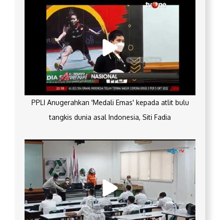
PPLI Anugerahkan 'Medali Emas' kepada atlit bulu
tangkis dunia asal Indonesia, Siti Fadia