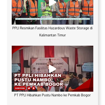
PPLI Resmikan Fasilitas Hazardous Waste Storage di
Kalimantan Timur
PT PPLI Hibahkan Pustu Nambo ke Pemkab Bogor