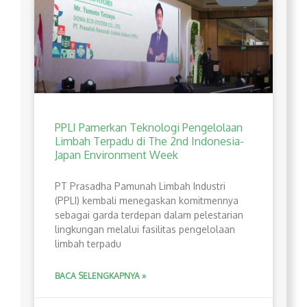
PPLI Pamerkan Teknologi Pengelolaan
Limbah Terpadu di The 2nd Indonesia-
Japan Environment Week
PT Prasadha Pamunah Limbah Industri
(PPLI) kembali menegaskan komitmennya
sebagai garda terdepan dalam pelestarian
lingkungan melalui fasilitas pengelolaan
limbah terpadu
BACA SELENGKAPNYA »