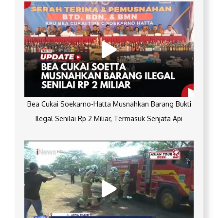
Bea Cukai Soekarno-Hatta Musnahkan Barang Bukti
Ilegal Senilai Rp 2 Miliar, Termasuk Senjata Api