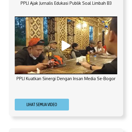
PPLI Ajak Jurnalis Edukasi Publik Soal Limbah B3
PPLI Kuatkan Sinergi Dengan Insan Media Se-Bogor
LIHAT SEMUA VIDEO