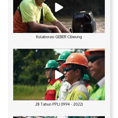
Kolaborasi GEBER Ciliwung
28 Tahun PPLI (1994 - 2022)