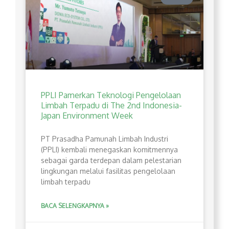
PPLI Pamerkan Teknologi Pengelolaan
Limbah Terpadu di The 2nd Indonesia-
Japan Environment Week
PT Prasadha Pamunah Limbah Industri
(PPLI) kembali menegaskan komitmennya
sebagai garda terdepan dalam pelestarian
lingkungan melalui fasilitas pengelolaan
limbah terpadu
BACA SELENGKAPNYA »