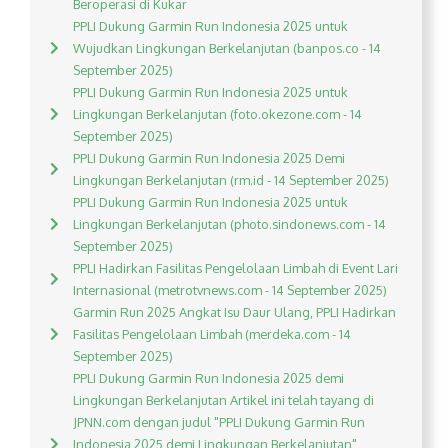
Beroperasi di Kukar
PPLI Dukung Garmin Run Indonesia 2025 untuk
Wujudkan Lingkungan Berkelanjutan (banpos.co - 14
September 2025)
PPLI Dukung Garmin Run Indonesia 2025 untuk
Lingkungan Berkelanjutan (foto.okezone.com - 14
September 2025)
PPLI Dukung Garmin Run Indonesia 2025 Demi
Lingkungan Berkelanjutan (rm.id - 14 September 2025)
PPLI Dukung Garmin Run Indonesia 2025 untuk
Lingkungan Berkelanjutan (photo.sindonews.com - 14
September 2025)
PPLI Hadirkan Fasilitas Pengelolaan Limbah di Event Lari
Internasional (metrotvnews.com - 14 September 2025)
Garmin Run 2025 Angkat Isu Daur Ulang, PPLI Hadirkan
Fasilitas Pengelolaan Limbah (merdeka.com - 14
September 2025)
PPLI Dukung Garmin Run Indonesia 2025 demi
Lingkungan Berkelanjutan Artikel ini telah tayang di
JPNN.com dengan judul "PPLI Dukung Garmin Run
Indonesia 2025 demi Lingkungan Berkelanjutan",