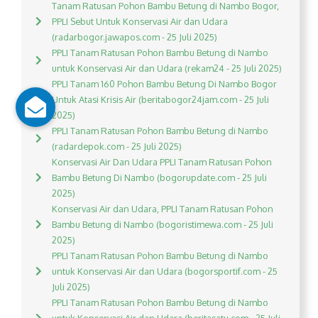
Tanam Ratusan Pohon Bambu Betung di Nambo Bogor,
PPLI Sebut Untuk Konservasi Air dan Udara
(radarbogor.jawapos.com - 25 Juli 2025)
PPLI Tanam Ratusan Pohon Bambu Betung di Nambo
untuk Konservasi Air dan Udara (rekam24 - 25 Juli 2025)
PPLI Tanam 160 Pohon Bambu Betung Di Nambo Bogor
Untuk Atasi Krisis Air (beritabogor24jam.com - 25 Juli
2025)
PPLI Tanam Ratusan Pohon Bambu Betung di Nambo
(radardepok.com - 25 Juli 2025)
Konservasi Air Dan Udara PPLI Tanam Ratusan Pohon
Bambu Betung Di Nambo (bogorupdate.com - 25 Juli
2025)
Konservasi Air dan Udara, PPLI Tanam Ratusan Pohon
Bambu Betung di Nambo (bogoristimewa.com - 25 Juli
2025)
PPLI Tanam Ratusan Pohon Bambu Betung di Nambo
untuk Konservasi Air dan Udara (bogorsportif.com - 25
Juli 2025)
PPLI Tanam Ratusan Pohon Bambu Betung di Nambo