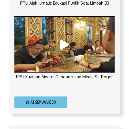
PPLI Ajak Jurnalis Edukasi Publik Soal Limbah B3
PPLI Kuatkan Sinergi Dengan Insan Media Se-Bogor
LIHAT SEMUA VIDEO