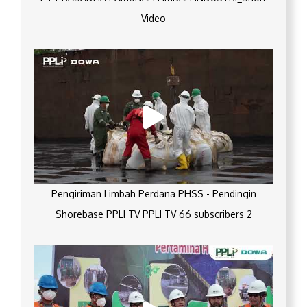
Video
Pengiriman Limbah Perdana PHSS - Pendingin
Shorebase PPLI TV PPLI TV 66 subscribers 2