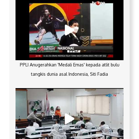
PPLI Anugerahkan 'Medali Emas' kepada atlit bulu
tangkis dunia asal Indonesia, Siti Fadia