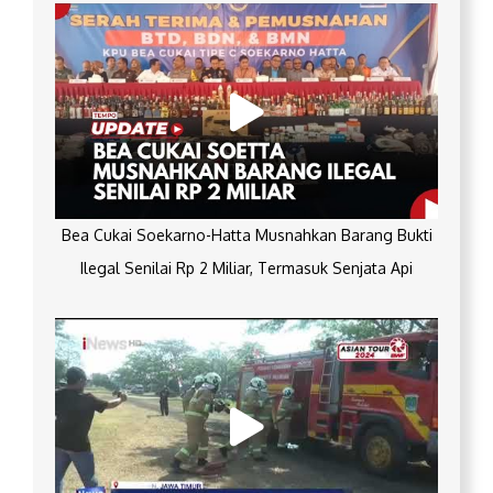
Bea Cukai Soekarno-Hatta Musnahkan Barang Bukti
Ilegal Senilai Rp 2 Miliar, Termasuk Senjata Api