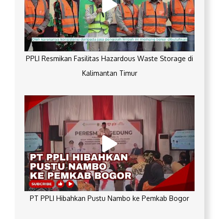
PPLI Resmikan Fasilitas Hazardous Waste Storage di
Kalimantan Timur
PT PPLI Hibahkan Pustu Nambo ke Pemkab Bogor