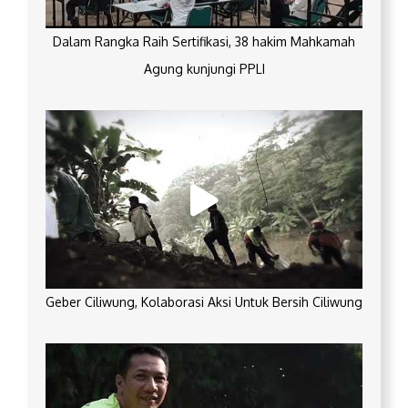
Dalam Rangka Raih Sertifikasi, 38 hakim Mahkamah
Agung kunjungi PPLI
Geber Ciliwung, Kolaborasi Aksi Untuk Bersih Ciliwung