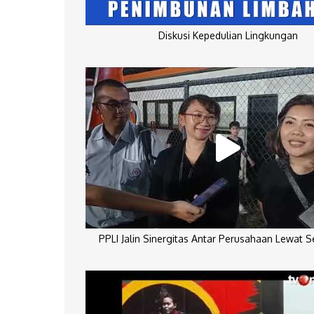
Diskusi Kepedulian Lingkungan
PPLI Jalin Sinergitas Antar Perusahaan Lewat 