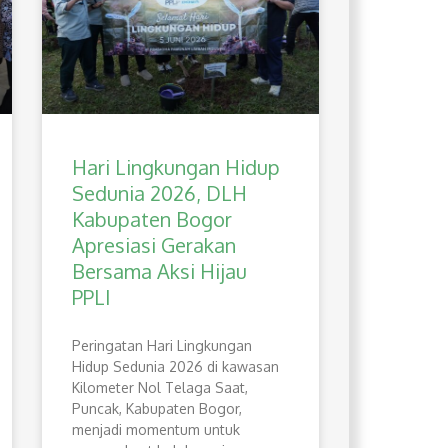
Hari Lingkungan Hidup
Sedunia 2026, DLH
Kabupaten Bogor
Apresiasi Gerakan
Bersama Aksi Hijau
PPLI
Peringatan Hari Lingkungan
Hidup Sedunia 2026 di kawasan
Kilometer Nol Telaga Saat,
Puncak, Kabupaten Bogor,
menjadi momentum untuk