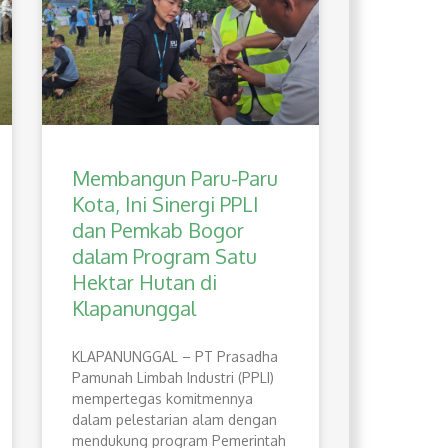
Membangun Paru-Paru
Kota, Ini Sinergi PPLI
dan Pemkab Bogor
dalam Program Satu
Hektar Hutan di
Klapanunggal
​KLAPANUNGGAL – PT Prasadha
Pamunah Limbah Industri (PPLI)
mempertegas komitmennya
dalam pelestarian alam dengan
mendukung program Pemerintah