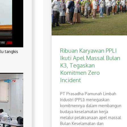
Ribuan Karyawan PPLI
lu tangkis
Ikuti Apel Massal Bulan
K3, Tegaskan
Komitmen Zero
Incident
PT Prasadha Pamunah Limbah
Industri (PPLI) menegaskan
komitmennya dalam membangun
budaya keselamatan kerja
melalui pelaksanaan apel massal
Bulan Keselamatan dan