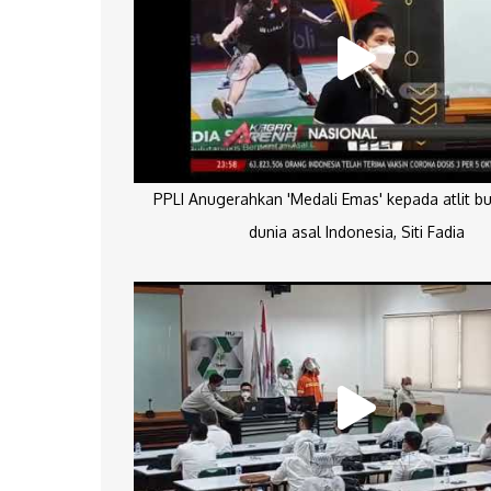
PPLI Anugerahkan 'Medali Emas' kepada atlit bu
dunia asal Indonesia, Siti Fadia