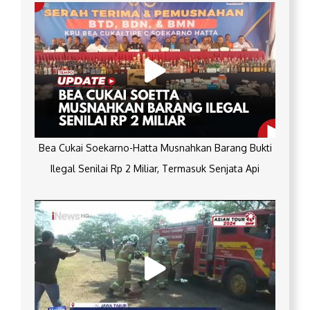
Bea Cukai Soekarno-Hatta Musnahkan Barang Bukti
Ilegal Senilai Rp 2 Miliar, Termasuk Senjata Api