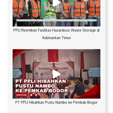
PPLI Resmikan Fasilitas Hazardous Waste Storage di
Kalimantan Timur
PT PPLI Hibahkan Pustu Nambo ke Pemkab Bogor