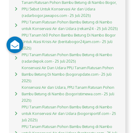
Tanam Ratusan Pohon Bambu Betung di Nambo Bogor,
PPLI Sebut Untuk Konservasi Air dan Udara
(radarbogor.jawapos.com - 25 Juli 2025)
PPLI Tanam Ratusan Pohon Bambu Betung di Nambo
untuk Konservasi Air dan Udara (rekam24 - 25 Juli 2025)
PPLI Tanam 160 Pohon Bambu Betung Di Nambo Bogor
Untuk Atasi Krisis Air (beritabogor24jam.com - 25 Juli
2025)
PPLI Tanam Ratusan Pohon Bambu Betung di Nambo
(radardepok.com - 25 Juli 2025)
Konservasi Air Dan Udara PPLI Tanam Ratusan Pohon
Bambu Betung Di Nambo (bogorupdate.com - 25 Juli
2025)
Konservasi Air dan Udara, PPLI Tanam Ratusan Pohon
Bambu Betung di Nambo (bogoristimewa.com - 25 Juli
2025)
PPLI Tanam Ratusan Pohon Bambu Betung di Nambo
untuk Konservasi Air dan Udara (bogorsportif.com - 25
Juli 2025)
PPLI Tanam Ratusan Pohon Bambu Betung di Nambo