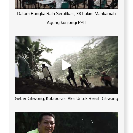
Dalam Rangka Raih Sertifikasi, 38 hakim Mahkamah
Agung kunjungi PPLI
Geber Ciliwung, Kolaborasi Aksi Untuk Bersih Ciliwung