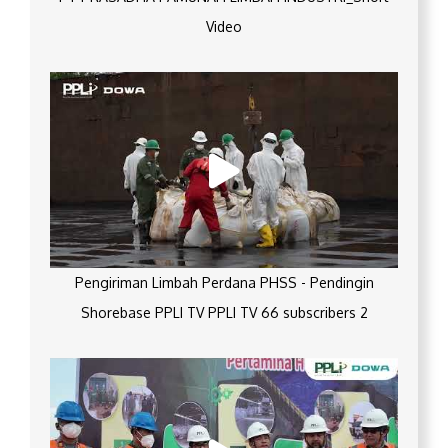
Video
Pengiriman Limbah Perdana PHSS - Pendingin
Shorebase PPLI TV PPLI TV 66 subscribers 2