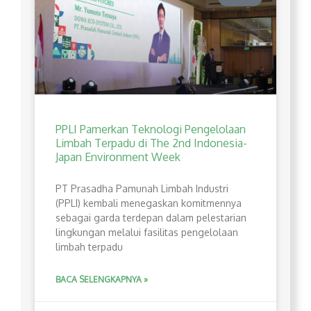
PPLI Pamerkan Teknologi Pengelolaan
Limbah Terpadu di The 2nd Indonesia-
Japan Environment Week
PT Prasadha Pamunah Limbah Industri
(PPLI) kembali menegaskan komitmennya
sebagai garda terdepan dalam pelestarian
lingkungan melalui fasilitas pengelolaan
limbah terpadu
BACA SELENGKAPNYA »