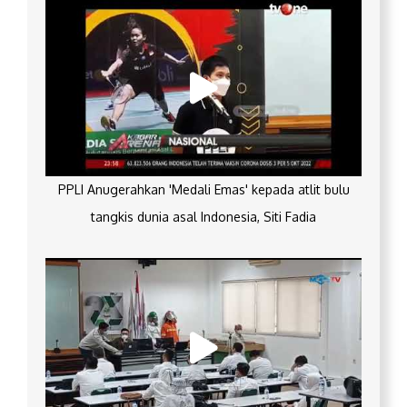
PPLI Anugerahkan 'Medali Emas' kepada atlit bulu
tangkis dunia asal Indonesia, Siti Fadia