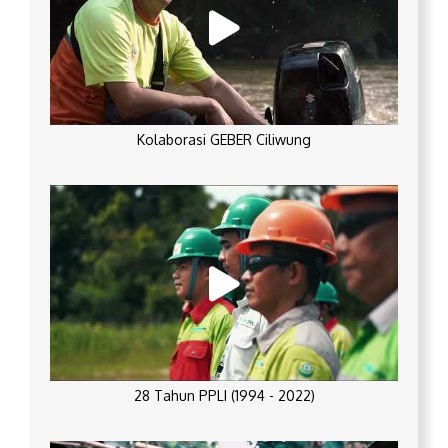
Kolaborasi GEBER Ciliwung
28 Tahun PPLI (1994 - 2022)