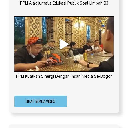
PPLI Ajak Jurnalis Edukasi Publik Soal Limbah B3
PPLI Kuatkan Sinergi Dengan Insan Media Se-Bogor
LIHAT SEMUA VIDEO