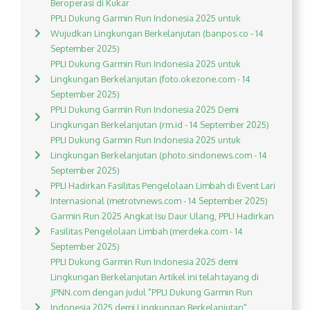
Beroperasi di Kukar
PPLI Dukung Garmin Run Indonesia 2025 untuk
Wujudkan Lingkungan Berkelanjutan (banpos.co - 14
September 2025)
PPLI Dukung Garmin Run Indonesia 2025 untuk
Lingkungan Berkelanjutan (foto.okezone.com - 14
September 2025)
PPLI Dukung Garmin Run Indonesia 2025 Demi
Lingkungan Berkelanjutan (rm.id - 14 September 2025)
PPLI Dukung Garmin Run Indonesia 2025 untuk
Lingkungan Berkelanjutan (photo.sindonews.com - 14
September 2025)
PPLI Hadirkan Fasilitas Pengelolaan Limbah di Event Lari
Internasional (metrotvnews.com - 14 September 2025)
Garmin Run 2025 Angkat Isu Daur Ulang, PPLI Hadirkan
Fasilitas Pengelolaan Limbah (merdeka.com - 14
September 2025)
PPLI Dukung Garmin Run Indonesia 2025 demi
Lingkungan Berkelanjutan Artikel ini telah tayang di
JPNN.com dengan judul "PPLI Dukung Garmin Run
Indonesia 2025 demi Lingkungan Berkelanjutan",