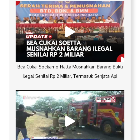
Bea Cukai Soekarno-Hatta Musnahkan Barang Bukti
Ilegal Senilai Rp 2 Miliar, Termasuk Senjata Api