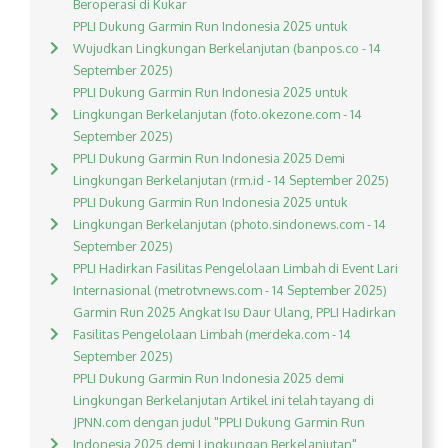
Beroperasi di Kukar
PPLI Dukung Garmin Run Indonesia 2025 untuk
Wujudkan Lingkungan Berkelanjutan (banpos.co - 14
September 2025)
PPLI Dukung Garmin Run Indonesia 2025 untuk
Lingkungan Berkelanjutan (foto.okezone.com - 14
September 2025)
PPLI Dukung Garmin Run Indonesia 2025 Demi
Lingkungan Berkelanjutan (rm.id - 14 September 2025)
PPLI Dukung Garmin Run Indonesia 2025 untuk
Lingkungan Berkelanjutan (photo.sindonews.com - 14
September 2025)
PPLI Hadirkan Fasilitas Pengelolaan Limbah di Event Lari
Internasional (metrotvnews.com - 14 September 2025)
Garmin Run 2025 Angkat Isu Daur Ulang, PPLI Hadirkan
Fasilitas Pengelolaan Limbah (merdeka.com - 14
September 2025)
PPLI Dukung Garmin Run Indonesia 2025 demi
Lingkungan Berkelanjutan Artikel ini telah tayang di
JPNN.com dengan judul "PPLI Dukung Garmin Run
Indonesia 2025 demi Lingkungan Berkelanjutan",