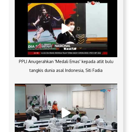
PPLI Anugerahkan 'Medali Emas' kepada atlit bulu
tangkis dunia asal Indonesia, Siti Fadia