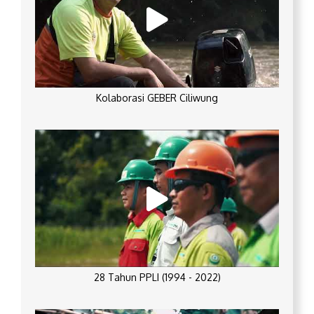
Kolaborasi GEBER Ciliwung
28 Tahun PPLI (1994 - 2022)