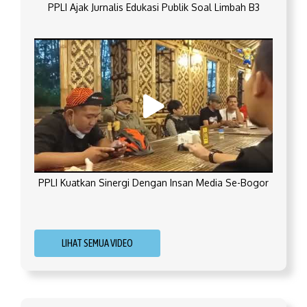
PPLI Ajak Jurnalis Edukasi Publik Soal Limbah B3
PPLI Kuatkan Sinergi Dengan Insan Media Se-Bogor
LIHAT SEMUA VIDEO