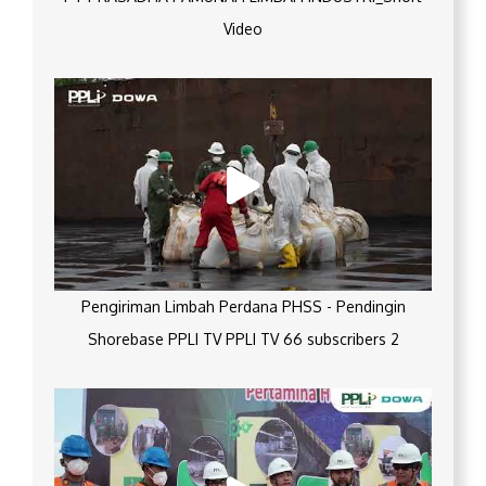
Video
Pengiriman Limbah Perdana PHSS - Pendingin
Shorebase PPLI TV PPLI TV 66 subscribers 2