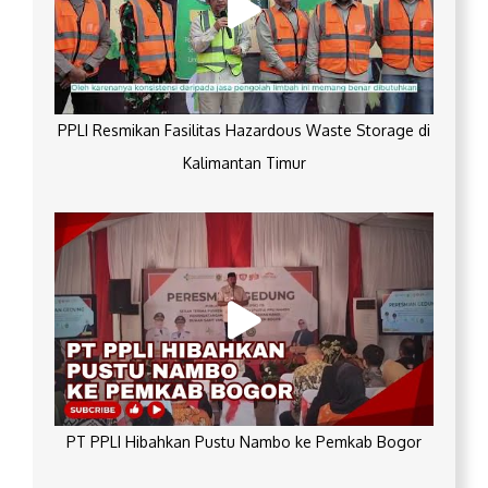
PPLI Resmikan Fasilitas Hazardous Waste Storage di
Kalimantan Timur
PT PPLI Hibahkan Pustu Nambo ke Pemkab Bogor