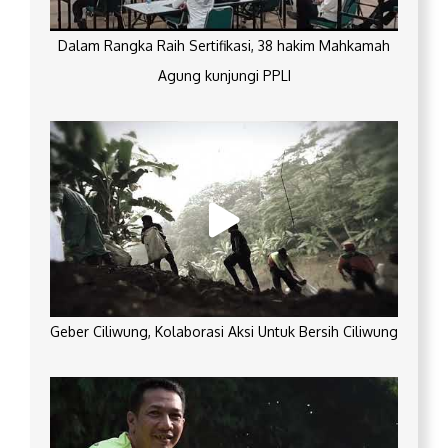
Dalam Rangka Raih Sertifikasi, 38 hakim Mahkamah
Agung kunjungi PPLI
Geber Ciliwung, Kolaborasi Aksi Untuk Bersih Ciliwung