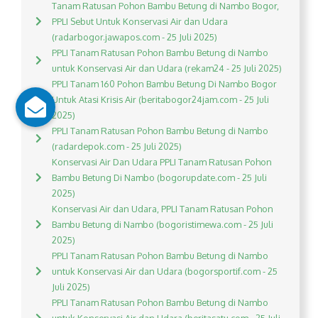
Tanam Ratusan Pohon Bambu Betung di Nambo Bogor,
PPLI Sebut Untuk Konservasi Air dan Udara
(radarbogor.jawapos.com - 25 Juli 2025)
PPLI Tanam Ratusan Pohon Bambu Betung di Nambo
untuk Konservasi Air dan Udara (rekam24 - 25 Juli 2025)
PPLI Tanam 160 Pohon Bambu Betung Di Nambo Bogor
Untuk Atasi Krisis Air (beritabogor24jam.com - 25 Juli
2025)
PPLI Tanam Ratusan Pohon Bambu Betung di Nambo
(radardepok.com - 25 Juli 2025)
Konservasi Air Dan Udara PPLI Tanam Ratusan Pohon
Bambu Betung Di Nambo (bogorupdate.com - 25 Juli
2025)
Konservasi Air dan Udara, PPLI Tanam Ratusan Pohon
Bambu Betung di Nambo (bogoristimewa.com - 25 Juli
2025)
PPLI Tanam Ratusan Pohon Bambu Betung di Nambo
untuk Konservasi Air dan Udara (bogorsportif.com - 25
Juli 2025)
PPLI Tanam Ratusan Pohon Bambu Betung di Nambo