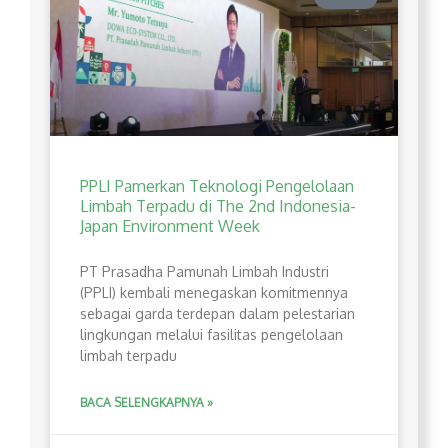
PPLI Pamerkan Teknologi Pengelolaan
Limbah Terpadu di The 2nd Indonesia-
Japan Environment Week
PT Prasadha Pamunah Limbah Industri
(PPLI) kembali menegaskan komitmennya
sebagai garda terdepan dalam pelestarian
lingkungan melalui fasilitas pengelolaan
limbah terpadu
BACA SELENGKAPNYA »