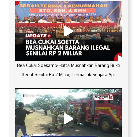
Bea Cukai Soekarno-Hatta Musnahkan Barang Bukti
Ilegal Senilai Rp 2 Miliar, Termasuk Senjata Api