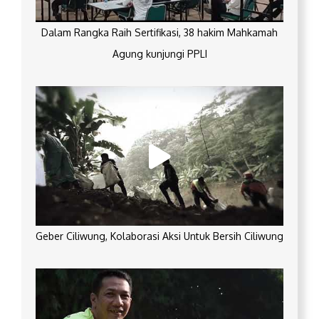
Dalam Rangka Raih Sertifikasi, 38 hakim Mahkamah
Agung kunjungi PPLI
Geber Ciliwung, Kolaborasi Aksi Untuk Bersih Ciliwung