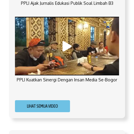
PPLI Ajak Jurnalis Edukasi Publik Soal Limbah B3
PPLI Kuatkan Sinergi Dengan Insan Media Se-Bogor
LIHAT SEMUA VIDEO