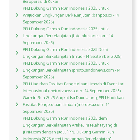
Beroperasi di Kukar
PPLI Dukung Garmin Run Indonesia 2025 untuk
Wujudkan Lingkungan Berkelanjutan (banpos.co - 14
September 2025)
PPLI Dukung Garmin Run Indonesia 2025 untuk
Lingkungan Berkelanjutan (foto.okezone.com - 14
September 2025)
PPLI Dukung Garmin Run Indonesia 2025 Demi
Lingkungan Berkelanjutan (rm.id - 14 September 2025)
PPLI Dukung Garmin Run Indonesia 2025 untuk
Lingkungan Berkelanjutan (photo.sindonews.com - 14
September 2025)
PPLI Hadirkan Fasilitas Pengelolaan Limbah di Event Lari
Internasional (metrotvnews.com - 14 September 2025)
Garmin Run 2025 Angkat Isu Daur Ulang, PPLI Hadirkan
Fasilitas Pengelolaan Limbah (merdeka.com - 14
September 2025)
PPLI Dukung Garmin Run Indonesia 2025 demi
Lingkungan Berkelanjutan Artikel ini telah tayang di
JPNN.com dengan judul "PPLI Dukung Garmin Run
Indonesia 2025 demi Lingkungan Berkelanjutan",