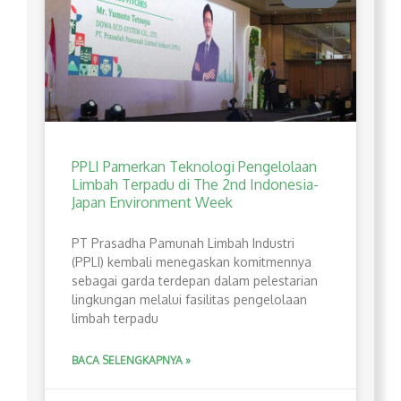
PPLI Pamerkan Teknologi Pengelolaan
Limbah Terpadu di The 2nd Indonesia-
Japan Environment Week
PT Prasadha Pamunah Limbah Industri
(PPLI) kembali menegaskan komitmennya
sebagai garda terdepan dalam pelestarian
lingkungan melalui fasilitas pengelolaan
limbah terpadu
BACA SELENGKAPNYA »