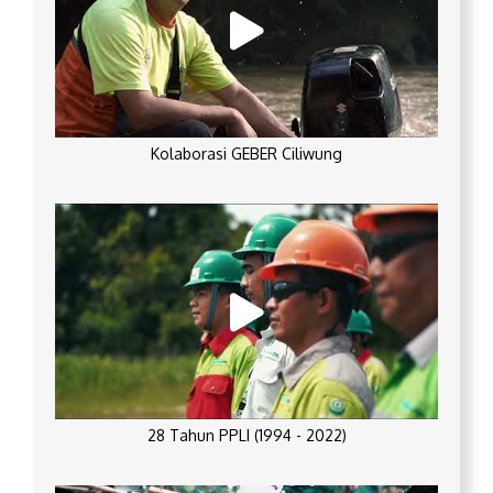
Kolaborasi GEBER Ciliwung
28 Tahun PPLI (1994 - 2022)