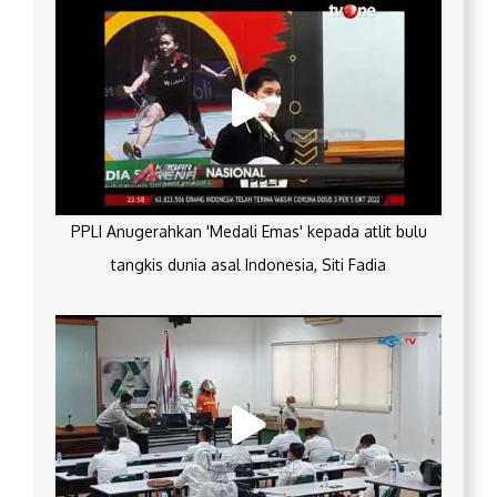
PPLI Anugerahkan 'Medali Emas' kepada atlit bulu
tangkis dunia asal Indonesia, Siti Fadia