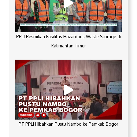
PPLI Resmikan Fasilitas Hazardous Waste Storage di
Kalimantan Timur
PT PPLI Hibahkan Pustu Nambo ke Pemkab Bogor