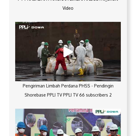
Video
Pengiriman Limbah Perdana PHSS - Pendingin
Shorebase PPLI TV PPLI TV 66 subscribers 2