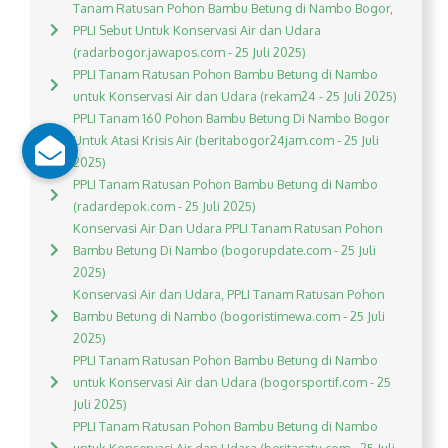
Tanam Ratusan Pohon Bambu Betung di Nambo Bogor,
PPLI Sebut Untuk Konservasi Air dan Udara
(radarbogor.jawapos.com - 25 Juli 2025)
PPLI Tanam Ratusan Pohon Bambu Betung di Nambo
untuk Konservasi Air dan Udara (rekam24 - 25 Juli 2025)
PPLI Tanam 160 Pohon Bambu Betung Di Nambo Bogor
Untuk Atasi Krisis Air (beritabogor24jam.com - 25 Juli
2025)
PPLI Tanam Ratusan Pohon Bambu Betung di Nambo
(radardepok.com - 25 Juli 2025)
Konservasi Air Dan Udara PPLI Tanam Ratusan Pohon
Bambu Betung Di Nambo (bogorupdate.com - 25 Juli
2025)
Konservasi Air dan Udara, PPLI Tanam Ratusan Pohon
Bambu Betung di Nambo (bogoristimewa.com - 25 Juli
2025)
PPLI Tanam Ratusan Pohon Bambu Betung di Nambo
untuk Konservasi Air dan Udara (bogorsportif.com - 25
Juli 2025)
PPLI Tanam Ratusan Pohon Bambu Betung di Nambo